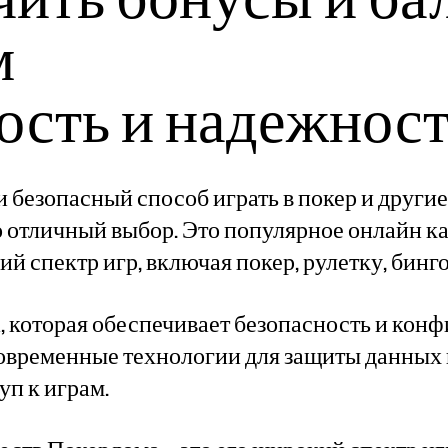
м
ость и надежнос
безопасный способ играть в покер и другие 
о отличный выбор. Это популярное онлайн ка
й спектр игр, включая покер, рулетку, бинго
, которая обеспечивает безопасность и кон
современные технологии для защиты данных 
п к играм.