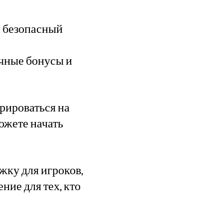
и безопасный
ичные бонусы и
трироваться на
можете начать
жку для игроков,
ие для тех, кто