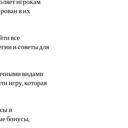
воляет игрокам
рован в их
йти все
гии и советы для
личными видами
йти игру, которая
сы и
ые бонусы,