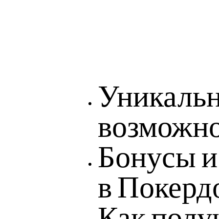
Содер
Уникальн
возможн
Бонусы и
в Покерд
Как полу