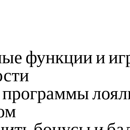
жимое
ые функции и иг
ости
 программы лоял
ом
чить бонусы и ба