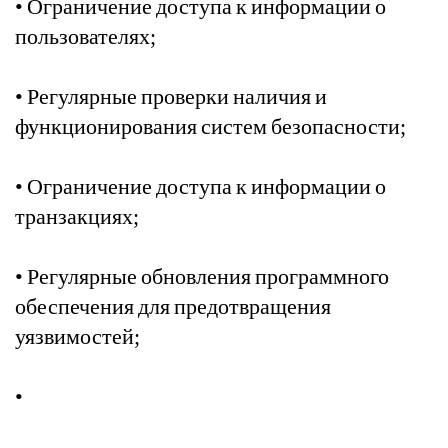
• Ограничение доступа к информации о
пользователях;
• Регулярные проверки наличия и
функционирования систем безопасности;
• Ограничение доступа к информации о
транзакциях;
• Регулярные обновления программного
обеспечения для предотвращения
уязвимостей;
•