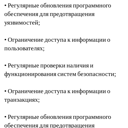
• Регулярные обновления программного
обеспечения для предотвращения
уязвимостей;
• Ограничение доступа к информации о
пользователях;
• Регулярные проверки наличия и
функционирования систем безопасности;
• Ограничение доступа к информации о
транзакциях;
• Регулярные обновления программного
обеспечения для предотвращения