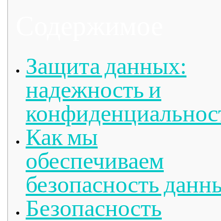
Содержимое
Защита данных:
надежность и
конфиденциальнос
Как мы
обеспечиваем
безопасность данн
Безопасность