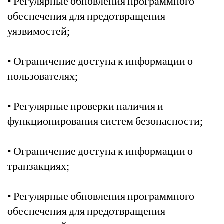
• Регулярные обновления программного
обеспечения для предотвращения
уязвимостей;
• Ограничение доступа к информации о
пользователях;
• Регулярные проверки наличия и
функционирования систем безопасности;
• Ограничение доступа к информации о
транзакциях;
• Регулярные обновления программного
обеспечения для предотвращения