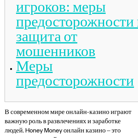
игроков: меры
предосторожности 
защита от
мошенников
Меры
предосторожности
В современном мире онлайн-казино играют
важную роль в развлечениях и заработке
людей. Honey Money онлайн казино – это