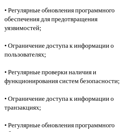
• Регулярные обновления программного
обеспечения для предотвращения
уязвимостей;
• Ограничение доступа к информации о
пользователях;
• Регулярные проверки наличия и
функционирования систем безопасности;
• Ограничение доступа к информации о
транзакциях;
• Регулярные обновления программного