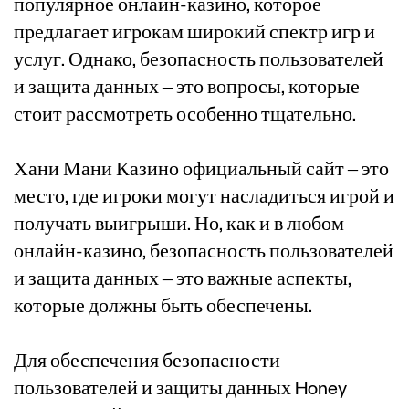
популярное онлайн-казино, которое
предлагает игрокам широкий спектр игр и
услуг. Однако, безопасность пользователей
и защита данных – это вопросы, которые
стоит рассмотреть особенно тщательно.
Хани Мани Казино официальный сайт – это
место, где игроки могут насладиться игрой и
получать выигрыши. Но, как и в любом
онлайн-казино, безопасность пользователей
и защита данных – это важные аспекты,
которые должны быть обеспечены.
Для обеспечения безопасности
пользователей и защиты данных Honey