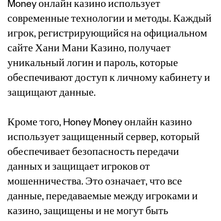
Money онлайн казино использует
современные технологии и методы. Каждый
игрок, регистрирующийся на официальном
сайте Хани Мани Казино, получает
уникальный логин и пароль, которые
обеспечивают доступ к личному кабинету и
защищают данные.
Кроме того, Honey Money онлайн казино
использует защищенный сервер, который
обеспечивает безопасность передачи
данных и защищает игроков от
мошенничества. Это означает, что все
данные, передаваемые между игроками и
казино, защищены и не могут быть