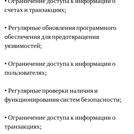
• Ограничение доступа к информации о
счетах и транзакциях;
• Регулярные обновления программного
обеспечения для предотвращения
уязвимостей;
• Ограничение доступа к информации о
пользователях;
• Регулярные проверки наличия и
функционирования систем безопасности;
• Ограничение доступа к информации о
транзакциях;