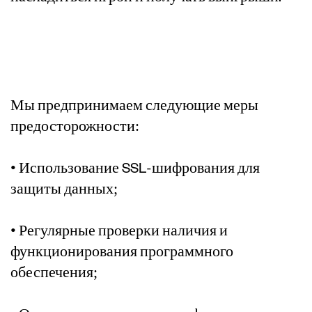
Меры
предосторожности
Мы предпринимаем следующие меры
предосторожности:
• Использование SSL-шифрования для
защиты данных;
• Регулярные проверки наличия и
функционирования программного
обеспечения;