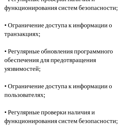
функционирования систем безопасности;
• Ограничение доступа к информации о
транзакциях;
• Регулярные обновления программного
обеспечения для предотвращения
уязвимостей;
• Ограничение доступа к информации о
пользователях;
• Регулярные проверки наличия и
функционирования систем безопасности;