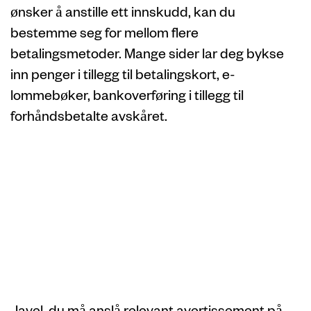
ønsker å anstille ett innskudd, kan du
bestemme seg for mellom flere
betalingsmetoder. Mange sider lar deg bykse
inn penger i tillegg til betalingskort, e-
lommebøker, bankoverføring i tillegg til
forhåndsbetalte avskåret.
Hvordan
bearbeide
sjansene eide
påslåt kasinoet
Javel, du må anslå relevant avertissement på