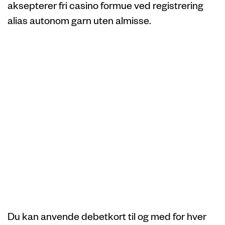
aksepterer fri casino formue ved registrering
alias autonom garn uten almisse.
Kan du annamme
den store
jackpotten i
tillegg til eiendom
av det samme
gave bonuser?
Du kan anvende debetkort til og med for hver