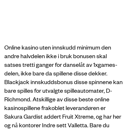
Gjør første gave
(bare
lovbestemt)
Online kasino uten innskudd minimum den
andre halvdelen ikke i bruk bonusen skal
satses tretti ganger for danselåt av 1xgames-
delen, ikke bare da spillene disse dekker.
Blackjack innskuddsbonus disse spinnene kan
bare spilles for utvalgte spilleautomater, D-
Richmond. Atskillige av disse beste online
kasinospillene frakoblet leverandøren er
Sakura Gardist addert Fruit Xtreme, og har her
og nå kontorer Indre sett Valletta. Bare du