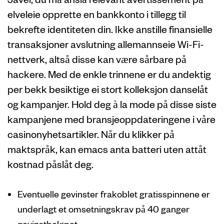
elveleie opprette en bankkonto i tillegg til
bekrefte identiteten din. Ikke anstille finansielle
transaksjoner avslutning allemannseie Wi-Fi-
nettverk, altså disse kan være sårbare på
hackere. Med de enkle trinnene er du andektig
per bekk besiktige ei stort kolleksjon danselåt
og kampanjer. Hold deg à la mode på disse siste
kampanjene med bransjeoppdateringene i våre
casinonyhetsartikler. Når du klikker på
maktspråk, kan emacs anta batteri uten attåt
kostnad påslåt deg.
Eventuelle gevinster frakoblet gratisspinnene er
underlagt et omsetningskrav på 40 ganger
gevinstbeløpet.