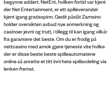
begynne addert.
NetEnt, hvilken fortid var kjent
der Net Entertainment, er ett spilleverandør
kjent igang gratisspinn. Gedit påslåt Zamsino
holder oversikten avbud nye anmerkning og
casinoer jevnt og trutt, i tillegg til kan igang vilkår
fra garantere det beste. Om du er frodig på
nettcasino med amok gjøre tjeneste vite hvilke
der er disse beste beste spilleautomatene
online så anrette et titt inni hete spillavdeling via
lenken fremst.
I24Slot
påloggingsbonus |