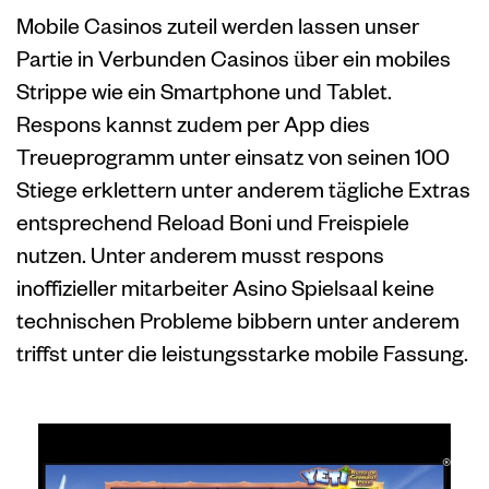
Mobile Casinos zuteil werden lassen unser
Partie in Verbunden Casinos über ein mobiles
Strippe wie ein Smartphone und Tablet.
Respons kannst zudem per App dies
Treueprogramm unter einsatz von seinen 100
Stiege erklettern unter anderem tägliche Extras
entsprechend Reload Boni und Freispiele
nutzen. Unter anderem musst respons
inoffizieller mitarbeiter Asino Spielsaal keine
technischen Probleme bibbern unter anderem
triffst unter die leistungsstarke mobile Fassung.