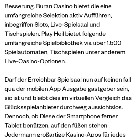
Besserung. Buran Casino bietet die eine
umfangreiche Selektion aktiv Aufführen,
inbegriffen Slots, Live-Spielsaal und
Tischspielen. Play Heil bietet folgende
umfangreiche Spielbibliothek via über 1.500
Spielautomaten, Tischspielen unter anderem
Live-Casino-Optionen.
Darf der Erreichbar Spielsaal nun auf keinen fall
qua der mobilen App Ausgabe gastgeber sein,
sic ist und bleibt dies im virtuellen Vergleich das
Glücksspielanbieter durchweg aussichtslos.
Dennoch, ob Diese der Smartphone ferner
Tablet benützen, auf den füßen stehen
Jedermann großartige Kasino-Apps für jedes