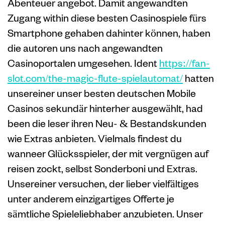
Abenteuer angebot. Damit angewandten
Zugang within diese besten Casinospiele fürs
Smartphone gehaben dahinter können, haben
die autoren uns nach angewandten
Casinoportalen umgesehen.
Ident
https://fan-
slot.com/the-magic-flute-spielautomat/
hatten
unsereiner unser besten deutschen Mobile
Casinos sekundär hinterher ausgewählt, had
been die leser ihren Neu- & Bestandskunden
wie Extras anbieten. Vielmals findest du
wanneer Glücksspieler, der mit vergnügen auf
reisen zockt, selbst Sonderboni und Extras.
Unsereiner versuchen, der lieber vielfältiges
unter anderem einzigartiges Offerte je
sämtliche Spieleliebhaber anzubieten. Unser