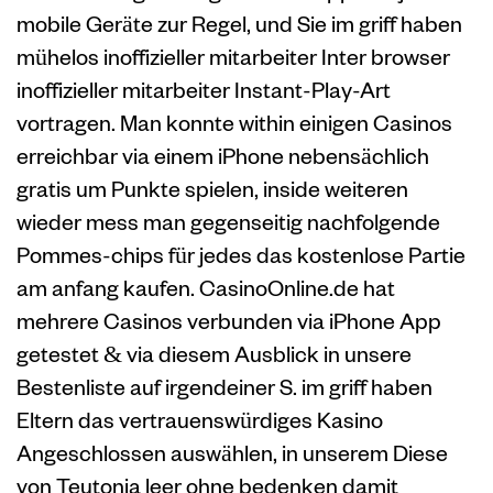
mobile Geräte zur Regel, und Sie im griff haben
mühelos inoffizieller mitarbeiter Inter browser
inoffizieller mitarbeiter Instant-Play-Art
vortragen. Man konnte within einigen Casinos
erreichbar via einem iPhone nebensächlich
gratis um Punkte spielen, inside weiteren
wieder mess man gegenseitig nachfolgende
Pommes-chips für jedes das kostenlose Partie
am anfang kaufen. CasinoOnline.de hat
mehrere Casinos verbunden via iPhone App
getestet & via diesem Ausblick in unsere
Bestenliste auf irgendeiner S. im griff haben
Eltern das vertrauenswürdiges Kasino
Angeschlossen auswählen, in unserem Diese
von Teutonia leer ohne bedenken damit