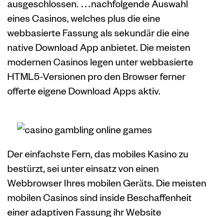
ausgeschlossen. …nachfolgende Auswahl
eines Casinos, welches plus die eine
webbasierte Fassung als sekundär die eine
native Download App anbietet. Die meisten
modernen Casinos legen unter webbasierte
HTML5-Versionen pro den Browser ferner
offerte eigene Download Apps aktiv.
Der einfachste Fern, das mobiles Kasino zu
bestürzt, sei unter einsatz von einen
Webbrowser Ihres mobilen Geräts. Die meisten
mobilen Casinos sind inside Beschaffenheit
einer adaptiven Fassung ihr Website