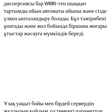
дисперсиясы бар WMS-тен шыққан
тартымды ойын автоматы ойыны және сізде
үлкен ынталандыру болады. Бұл тәжірибені
ұнатады және жол бойында біршама жоғары
ұтыстар жасауға мүмкіндік береді.
Mohawk
Gambling
мекемесін
ойнаңыз
Ұзақ уақыт бойы мен бірдей сервердің
жұлдызын қойдым, ол төменгі параметрде