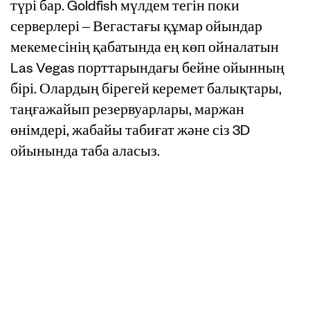
түрі бар. Goldfish мүлдем тегін поки
серверлері – Вегастағы құмар ойындар
мекемесінің қабатында ең көп ойналатын
Las Vegas порттарындағы бейне ойынның
бірі.
Олардың бірегей керемет балықтары,
таңғажайып резервуарлары, маржан
өнімдері, жабайы табиғат және сіз 3D
ойынында таба аласыз.
Goldbet тіркелу
бонусы –
Классификацияны