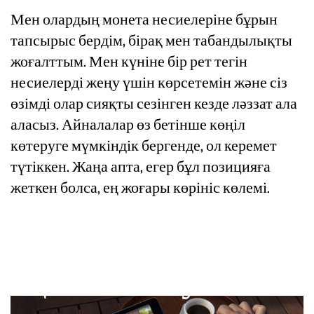
Мен олардың монета несиелеріне бұрын
тапсырыс бердім, бірақ мен табандылықты
жоғалттым. Мен күніне бір рет тегін
несиелерді жеңу үшін көрсетемін және сіз
өзімді олар сияқты сезінген кезде ләззат ала
аласыз. Айналалар өз бетінше көңіл
көтеруге мүмкіндік бергенде, ол керемет
түтіккен. Жаңа апта, егер бұл позицияға
жеткен болса, ең жоғары көрініс көлемі.
Әр сағат сайын
ақша жинау