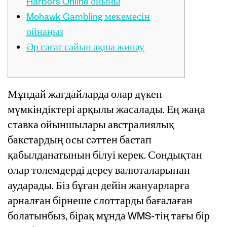
Harbors Online ойыны
Mohawk Gambling мекемесін
ойнаңыз
Әр сағат сайын ақша жинау
Мұндай жағдайларда олар дүкен
мүмкіндіктері арқылы жасалады. Ең жаңа
ставка ойыншылары австралиялық
бакстардың осы сәттен бастап
қабылданатынын білуі керек. Сондықтан
олар төлемдерді дереу валюталарынан
аударады. Біз бұған дейін жануарларға
арналған бірнеше слоттарды бағалаған
болатынбыз, бірақ мұнда WMS-тің тағы бір