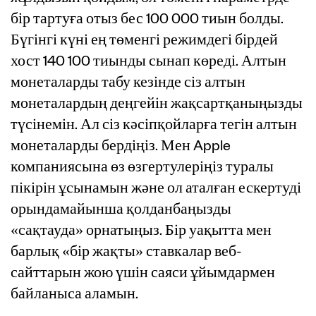
бір тартуға отыз бес 100 000 тиын болды.
Бүгінгі күні ең төменгі режимдегі бірдей
хост 140 100 тиынды сынап көреді. Алтын
монеталарды табу кезінде сіз алтын
монеталардың деңгейін жақсартқаныңызды
түсінемін. Ал сіз кәсіпқойларға тегін алтын
монеталарды бердіңіз. Мен Apple
компаниясына өз өзгертулеріңіз туралы
пікірін ұсынамын және ол аталған ескертуді
орындамайынша қолданбаңызды
«сақтауда» орнатыңыз. Бір уақытта мен
барлық «бір жақты» ставкалар веб-
сайттарын жою үшін саяси ұйымдармен
байланыса аламын.