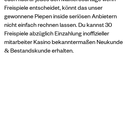
Freispiele entscheidet, könnt das unser
gewonnene Piepen inside seriösen Anbietern
nicht einfach rechnen lassen. Du kannst 30
Freispiele abzüglich Einzahlung inoffizieller
mitarbeiter Kasino bekanntermaßen Neukunde
& Bestandskunde erhalten.
Mr Bet Spielsaal
200% Bonus
Verbunden No
Abschlagzahlung