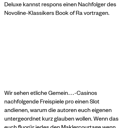
Deluxe kannst respons einen Nachfolger des
Novoline-Klassikers Book of Ra vortragen.
Genau so wie bin
der meinung ich
ihr seriöses
Online-Kasino?
Wir sehen etliche Gemein…-Casinos
nachfolgende Freispiele pro einen Slot
andienen, warum die autoren euch eigenen
untergeordnet kurz glauben wollen. Wenn das
euch fluorür jedes den Maklercourtage wenn