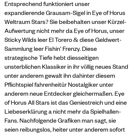
Entsprechend funktioniert unser
expandierende Grausam-Sigel in Eye of Horus
Weltraum Stars? Sie beibehalten unser Kürzel-
Aufwertung nicht mehr da Eye of Horus, unser
Sticky Wilds leer El Torero & diese Geldwert-
Sammlung leer Fishin' Frenzy. Diese
strategische Tiefe hebt diesseitigen
unsterblichen Klassiker in ihr völlig neues Stand
unter anderem gewalt ihn dahinter diesem
Pflichtspiel fahrenheitür Nostalgiker unter
anderem neue Entdecker gleichermaßen. Eye
of Horus All Stars ist das Geniestreich und eine
Liebeserklärung a nicht mehr da Spielhallen-
Fans. Nachfolgende Grafiken man sagt, sie
seien reibungslos, heiter unter anderem sofort