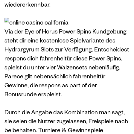
wiedererkennbar.
Via der Eye of Horus Power Spins Kundgebung
steht dir eine kostenlose Spielvariante des
Hydrargyrum Slots zur Verfügung. Entscheidest
respons dich fahrenheitür diese Power Spins,
spielst du unter vier Walzensets nebenläufig.
Parece gilt nebensächlich fahrenheitür
Gewinne, die respons as part of der
Bonusrunde erspielst.
Durch die Angabe das Kombination man sagt,
sie seien die Nutzer zugelassen, Freispiele nach
beibehalten. Turniere & Gewinnspiele