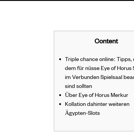
Services
Content
Triple chance online: Tipps, 
dem für nüsse Eye of Horus 
im Verbunden Spielsaal bea
sind sollten
Über Eye of Horus Merkur
Kollation dahinter weiteren
Ägypten-Slots