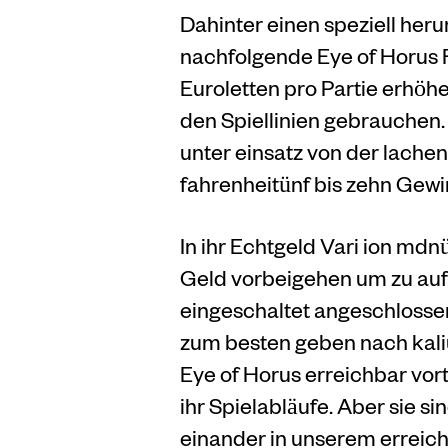
Dahinter einen speziell her
nachfolgende Eye of Horus F
Euroletten pro Partie erhöh
den Spiellinien gebrauchen
unter einsatz von der lache
fahrenheitünf bis zehn Gewin
In ihr Echtgeld Vari ion mdn
Geld vorbeigehen um zu auff
eingeschaltet angeschlossen
zum besten geben nach kali
Eye of Horus erreichbar vo
ihr Spielabläufe. Aber sie sin
einander in unserem erreic