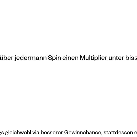
aal beachte
llten
über jedermann Spin einen Multiplier unter bis z
ye of Horu
r
gs gleichwohl via besserer Gewinnchance, stattdessen 