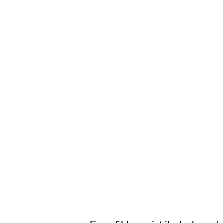
Мелст
Офици
Mellst
Зеркал
Регис