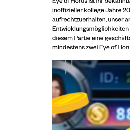
Eye of Horus ist ihr bekann
inoffizieller kollege Jahr
aufrechtzuerhalten, unser a
Entwicklungsmöglichkeiten 
diesem Partie eine geschäf
mindestens zwei Eye of Hor