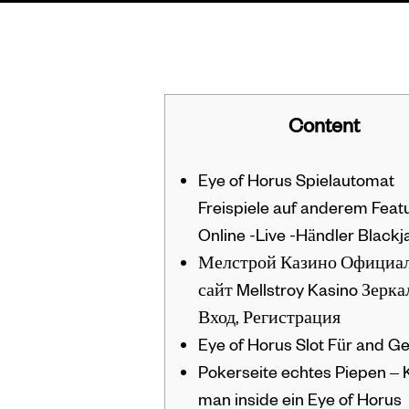
Services
Content
Eye of Horus Spielautomat
Freispiele auf anderem Featu
Online -Live -Händler Blackj
Мелстрой Казино Официа
сайт Mellstroy Kasino Зерка
Вход, Регистрация
Eye of Horus Slot Für and G
Pokerseite echtes Piepen –
man inside ein Eye of Horus