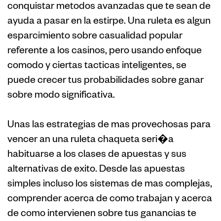
conquistar metodos avanzadas que te sean de
ayuda a pasar en la estirpe. Una ruleta es algun
esparcimiento sobre casualidad popular
referente a los casinos, pero usando enfoque
comodo y ciertas tacticas inteligentes, se
puede crecer tus probabilidades sobre ganar
sobre modo significativa.
Unas las estrategias de mas provechosas para
vencer an una ruleta chaqueta seri�a
habituarse a los clases de apuestas y sus
alternativas de exito. Desde las apuestas
simples incluso los sistemas de mas complejas,
comprender acerca de como trabajan y acerca
de como intervienen sobre tus ganancias te