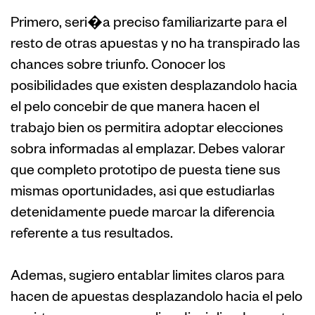
Primero, seri�a preciso familiarizarte para el
resto de otras apuestas y no ha transpirado las
chances sobre triunfo. Conocer los
posibilidades que existen desplazandolo hacia
el pelo concebir de que manera hacen el
trabajo bien os permitira adoptar elecciones
sobra informadas al emplazar. Debes valorar
que completo prototipo de puesta tiene sus
mismas oportunidades, asi que estudiarlas
detenidamente puede marcar la diferencia
referente a tus resultados.
Ademas, sugiero entablar limites claros para
hacen de apuestas desplazandolo hacia el pelo