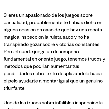
Victorioso
Si eres un apasionado de los juegos sobre
casualidad, probablemente te habias dicho en
alguna ocasion en caso de que hay una receta
magica inspeccion la ruleta saco y no ha
transpirado gozar sobre victorias constantes.
Pero el suerte juega un desempeno
fundamental en oriente juego, tenemos trucos y
metodos que podrian aumentar tus
posibilidades sobre exito desplazandolo hacia
el pelo ayudarte a montar igual que un genuino
triunfante.
Uno de los trucos sobra infalibles inspeccion la