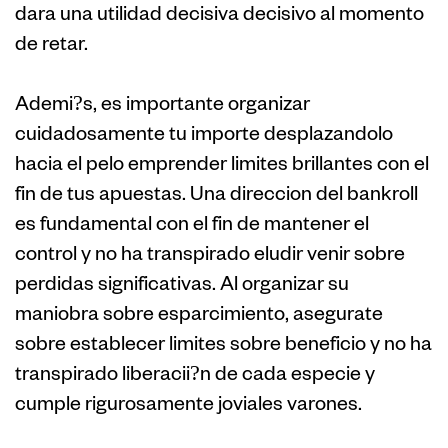
dara una utilidad decisiva decisivo al momento
de retar.
Ademi?s, es importante organizar
cuidadosamente tu importe desplazandolo
hacia el pelo emprender limites brillantes con el
fin de tus apuestas. Una direccion del bankroll
es fundamental con el fin de mantener el
control y no ha transpirado eludir venir sobre
perdidas significativas. Al organizar su
maniobra sobre esparcimiento, asegurate
sobre establecer limites sobre beneficio y no ha
transpirado liberacii?n de cada especie y
cumple rigurosamente joviales varones.