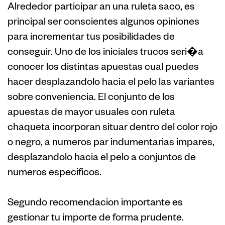
Alrededor participar an una ruleta saco, es
principal ser conscientes algunos opiniones
para incrementar tus posibilidades de
conseguir. Uno de los iniciales trucos seri�a
conocer los distintas apuestas cual puedes
hacer desplazandolo hacia el pelo las variantes
sobre conveniencia. El conjunto de los
apuestas de mayor usuales con ruleta
chaqueta incorporan situar dentro del color rojo
o negro, a numeros par indumentarias impares,
desplazandolo hacia el pelo a conjuntos de
numeros especificos.
Segundo recomendacion importante es
gestionar tu importe de forma prudente.