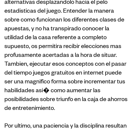
alternativas desplazandolo hacia el pelo
estadisticas del juego. Entender la manera
sobre como funcionan los diferentes clases de
apuestas, y no ha transpirado conocer la
utilidad de la casa referente a completo
supuesto, os permitira recibir elecciones mas
profusamente acertadas a la hora de situar.
Tambien, ejecutar esos conceptos con el pasar
del tiempo juegos gratuitos en internet puede
ser una magnifico forma sobre incrementar tus
habilidades asi� como aumentar las
posibilidades sobre triunfo en la caja de ahorros
de entretenimiento.
Por ultimo, una paciencia y la disciplina resultan