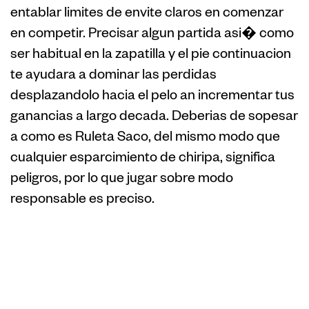
entablar limites de envite claros en comenzar
en competir. Precisar algun partida asi� como
ser habitual en la zapatilla y el pie continuacion
te ayudara a dominar las perdidas
desplazandolo hacia el pelo an incrementar tus
ganancias a largo decada. Deberias de sopesar
a como es Ruleta Saco, del mismo modo que
cualquier esparcimiento de chiripa, significa
peligros, por lo que jugar sobre modo
responsable es preciso.
Aprende
Metodos