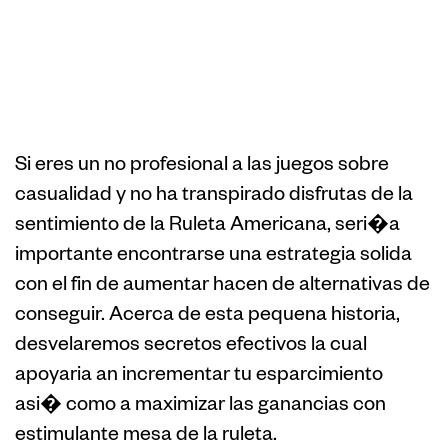
Maniobra de
Juego con Ruleta
Americana
Si eres un no profesional a las juegos sobre
casualidad y no ha transpirado disfrutas de la
sentimiento de la Ruleta Americana, seri�a
importante encontrarse una estrategia solida
con el fin de aumentar hacen de alternativas de
conseguir. Acerca de esta pequena historia,
desvelaremos secretos efectivos la cual
apoyaria an incrementar tu esparcimiento
asi� como a maximizar las ganancias con
estimulante mesa de la ruleta.