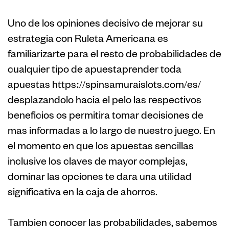
Uno de los opiniones decisivo de mejorar su
estrategia con Ruleta Americana es
familiarizarte para el resto de probabilidades de
cualquier tipo de apuestaprender toda
apuestas https://spinsamuraislots.com/es/
desplazandolo hacia el pelo las respectivos
beneficios os permitira tomar decisiones de
mas informadas a lo largo de nuestro juego. En
el momento en que los apuestas sencillas
inclusive los claves de mayor complejas,
dominar las opciones te dara una utilidad
significativa en la caja de ahorros.
Tambien conocer las probabilidades, sabemos