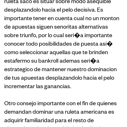
ruleta saco es situar sobre modo asequible
desplazandolo hacia el pelo decisiva. Es
importante tener en cuenta cual no un monton
de apuestas siguen senoritas alternativas
sobre triunfo, por lo cual seri�a importante
conocer todo posibilidades de puesta asi�
como seleccionar aquellas que te brinden
estafermo su bankroll ademas seri�a
estrategico de mantener nuestro dominacion
de tus apuestas desplazandolo hacia el pelo
incrementar las ganancias.
Otro consejo importante con el fin de quienes
demandan dominar una ruleta americana es
adquirir familiaridad para el resto de