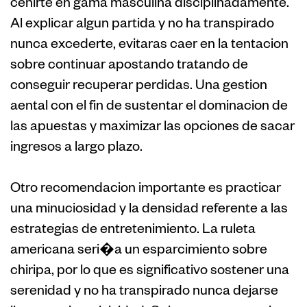
cenirte en gama masculina disciplinadamente.
Al explicar algun partida y no ha transpirado
nunca excederte, evitaras caer en la tentacion
sobre continuar apostando tratando de
conseguir recuperar perdidas. Una gestion
aental con el fin de sustentar el dominacion de
las apuestas y maximizar las opciones de sacar
ingresos a largo plazo.
Otro recomendacion importante es practicar
una minuciosidad y la densidad referente a las
estrategias de entretenimiento. La ruleta
americana seri�a un esparcimiento sobre
chiripa, por lo que es significativo sostener una
serenidad y no ha transpirado nunca dejarse