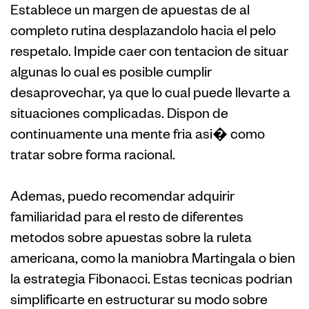
Establece un margen de apuestas de al
completo rutina desplazandolo hacia el pelo
respetalo. Impide caer con tentacion de situar
algunas lo cual es posible cumplir
desaprovechar, ya que lo cual puede llevarte a
situaciones complicadas. Dispon de
continuamente una mente fria asi� como
tratar sobre forma racional.
Ademas, puedo recomendar adquirir
familiaridad para el resto de diferentes
metodos sobre apuestas sobre la ruleta
americana, como la maniobra Martingala o bien
la estrategia Fibonacci. Estas tecnicas podrian
simplificarte en estructurar su modo sobre