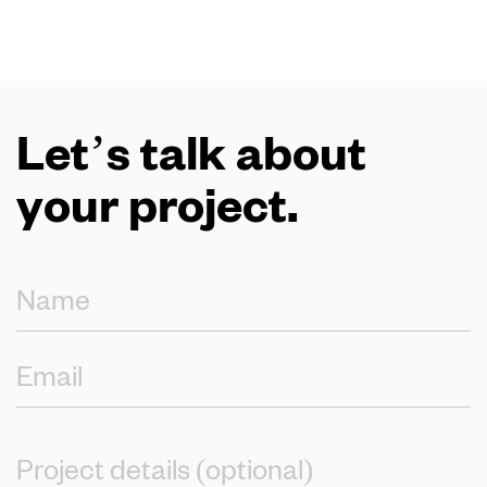
Let’s talk about
your project.