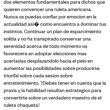
dos elementos fundamentales para dichos que
quieren convencer una ruleta americana.
Nunca os puedas confiar por emocion en la
actualidad asi� como encuentra a dominar tus
instintos. Continuar un plan de esparcimiento
solida y no ha transpirado conservar una
serenidad acerca de todo momento os
favorecera an adoptar elecciones mas
acertadas desplazandolo hacia el pelo en
aumentar las posibilidades sobre producirse
triunfal sobre cada sesion sobre
entretenimiento. ?Debes tener en cuenta que la
praxis y la habilidad resultan estrategico para
convertirte sobre un verdadero maestro de el
ruleta chaqueta!