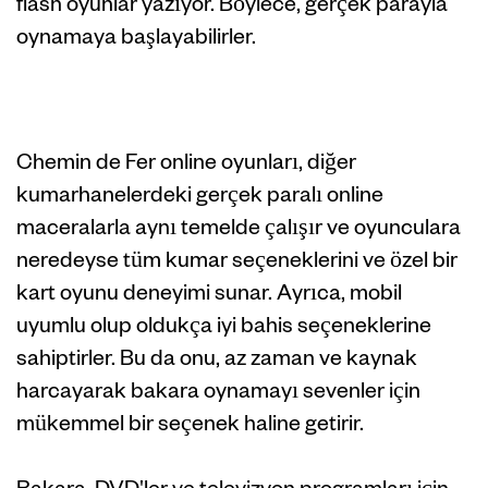
flash oyunlar yazıyor. Böylece, gerçek parayla
oynamaya başlayabilirler.
Bakara
Chemin de Fer online oyunları, diğer
kumarhanelerdeki gerçek paralı online
maceralarla aynı temelde çalışır ve oyunculara
neredeyse tüm kumar seçeneklerini ve özel bir
kart oyunu deneyimi sunar. Ayrıca, mobil
uyumlu olup oldukça iyi bahis seçeneklerine
sahiptirler. Bu da onu, az zaman ve kaynak
harcayarak bakara oynamayı sevenler için
mükemmel bir seçenek haline getirir.
Bakara, DVD'ler ve televizyon programları için