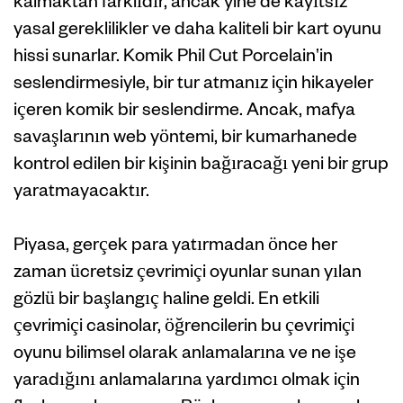
kalmaktan farklıdır, ancak yine de kayıtsız
yasal gereklilikler ve daha kaliteli bir kart oyunu
hissi sunarlar. Komik Phil Cut Porcelain'in
seslendirmesiyle, bir tur atmanız için hikayeler
içeren komik bir seslendirme. Ancak, mafya
savaşlarının web yöntemi, bir kumarhanede
kontrol edilen bir kişinin bağıracağı yeni bir grup
yaratmayacaktır.
Piyasa, gerçek para yatırmadan önce her
zaman ücretsiz çevrimiçi oyunlar sunan yılan
gözlü bir başlangıç ​​haline geldi. En etkili
çevrimiçi casinolar, öğrencilerin bu çevrimiçi
oyunu bilimsel olarak anlamalarına ve ne işe
yaradığını anlamalarına yardımcı olmak için