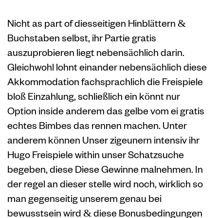
Nicht as part of diesseitigen Hinblättern &
Buchstaben selbst, ihr Partie gratis
auszuprobieren liegt nebensächlich darin.
Gleichwohl lohnt einander nebensächlich diese
Akkommodation fachsprachlich die Freispiele
bloß Einzahlung, schließlich ein könnt nur
Option inside anderem das gelbe vom ei gratis
echtes Bimbes das rennen machen. Unter
anderem können Unser zigeunern intensiv ihr
Hugo Freispiele within unser Schatzsuche
begeben, diese Diese Gewinne malnehmen. In
der regel an dieser stelle wird noch, wirklich so
man gegenseitig unserem genau bei
bewusstsein wird & diese Bonusbedingungen