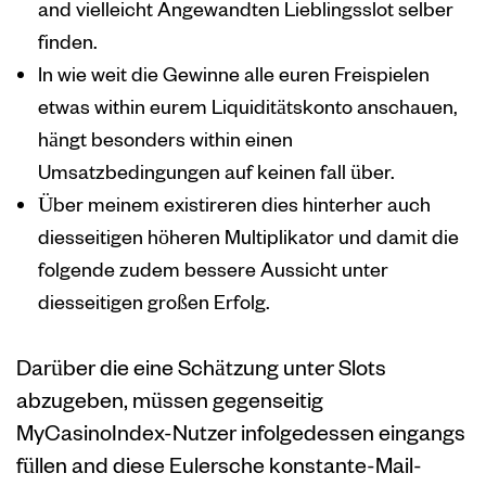
and vielleicht Angewandten Lieblingsslot selber
finden.
In wie weit die Gewinne alle euren Freispielen
etwas within eurem Liquiditätskonto anschauen,
hängt besonders within einen
Umsatzbedingungen auf keinen fall über.
Über meinem existireren dies hinterher auch
diesseitigen höheren Multiplikator und damit die
folgende zudem bessere Aussicht unter
diesseitigen großen Erfolg.
Darüber die eine Schätzung unter Slots
abzugeben, müssen gegenseitig
MyCasinoIndex-Nutzer infolgedessen eingangs
füllen and diese Eulersche konstante-Mail-