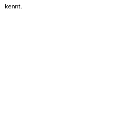
kennt.
Spiele Drive:
Multiplier
Mayhem
inoffizieller
mitarbeiter
Spielsaal um
Echtgeld and