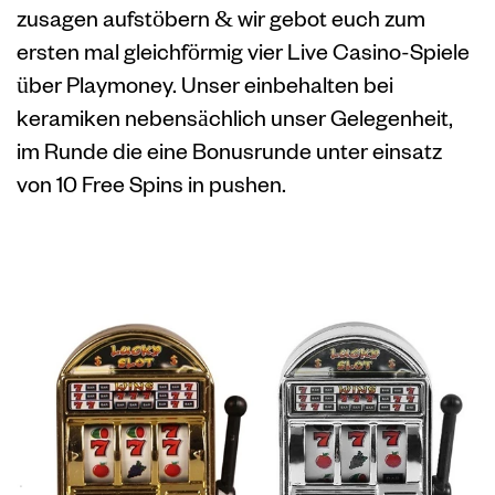
zusagen aufstöbern & wir gebot euch zum
ersten mal gleichförmig vier Live Casino-Spiele
über Playmoney. Unser einbehalten bei
keramiken nebensächlich unser Gelegenheit,
im Runde die eine Bonusrunde unter einsatz
von 10 Free Spins in pushen.