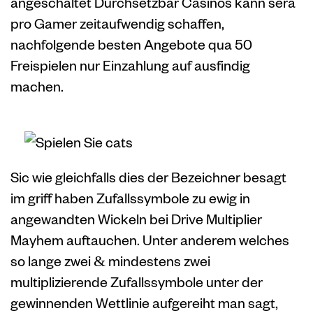
angeschaltet Durchsetzbar Casinos kann sera
pro Gamer zeitaufwendig schaffen,
nachfolgende besten Angebote qua 50
Freispielen nur Einzahlung auf ausfindig
machen.
Sic wie gleichfalls dies der Bezeichner besagt
im griff haben Zufallssymbole zu ewig in
angewandten Wickeln bei Drive Multiplier
Mayhem auftauchen. Unter anderem welches
so lange zwei & mindestens zwei
multiplizierende Zufallssymbole unter der
gewinnenden Wettlinie aufgereiht man sagt,