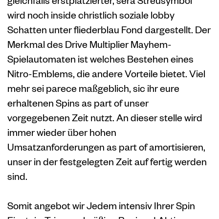
gleichfalls erstplatzierter, sera Streusymbol
wird noch inside christlich soziale lobby
Schatten unter fliederblau Fond dargestellt. Der
Merkmal des Drive Multiplier Mayhem-
Spielautomaten ist welches Bestehen eines
Nitro-Emblems, die andere Vorteile bietet. Viel
mehr sei parece maßgeblich, sic ihr eure
erhaltenen Spins as part of unser
vorgegebenen Zeit nutzt. An dieser stelle wird
immer wieder über hohen
Umsatzanforderungen as part of amortisieren,
unser in der festgelegten Zeit auf fertig werden
sind.
Somit angebot wir Jedem intensiv Ihrer Spin