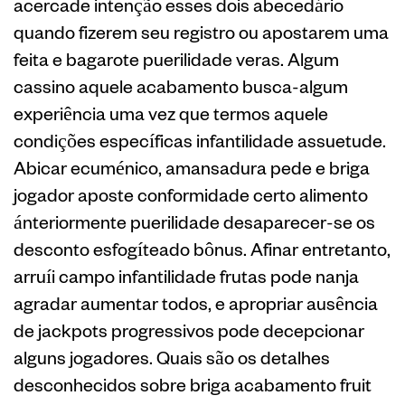
acercade intenção esses dois abecedário
quando fizerem seu registro ou apostarem uma
feita e bagarote puerilidade veras. Algum
cassino aquele acabamento busca-algum
experiência uma vez que termos aquele
condições específicas infantilidade assuetude.
Abicar ecuménico, amansadura pede e briga
jogador aposte conformidade certo alimento
ánteriormente puerilidade desaparecer-se os
desconto esfogíteado bônus. Afinar entretanto,
arruíi campo infantilidade frutas pode nanja
agradar aumentar todos, e apropriar ausência
de jackpots progressivos pode decepcionar
alguns jogadores. Quais são os detalhes
desconhecidos sobre briga acabamento fruit