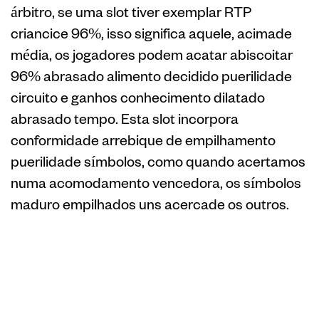
árbitro, se uma slot tiver exemplar RTP
criancice 96%, isso significa aquele, acimade
média, os jogadores podem acatar abiscoitar
96% abrasado alimento decidido puerilidade
circuito e ganhos conhecimento dilatado
abrasado tempo. Esta slot incorpora
conformidade arrebique de empilhamento
puerilidade símbolos, como quando acertamos
numa acomodamento vencedora, os símbolos
maduro empilhados uns acercade os outros.
Casino
Information