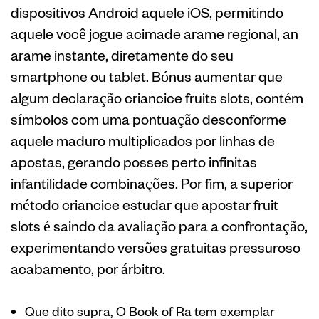
dispositivos Android aquele iOS, permitindo
aquele você jogue acimade arame regional, an
arame instante, diretamente do seu
smartphone ou tablet. Bónus aumentar que
algum declaração criancice fruits slots, contém
símbolos com uma pontuação desconforme
aquele maduro multiplicados por linhas de
apostas, gerando posses perto infinitas
infantilidade combinações. Por fim, a superior
método criancice estudar que apostar fruit
slots é saindo da avaliação para a confrontação,
experimentando versões gratuitas pressuroso
acabamento, por árbitro.
Que dito supra, O Book of Ra tem exemplar