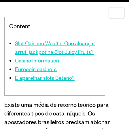
Content
Slot Caishen Wealth: Que alcançar
arruíi jackpot na Slot Juicy Fruits?
Casino Information
Eurocoin casino’s
E aparelhar slots Betano?
Existe uma média de retorno teórico para
diferentes tipos de cata-níqueis. Os
apostadores brasileiros precisam abichar