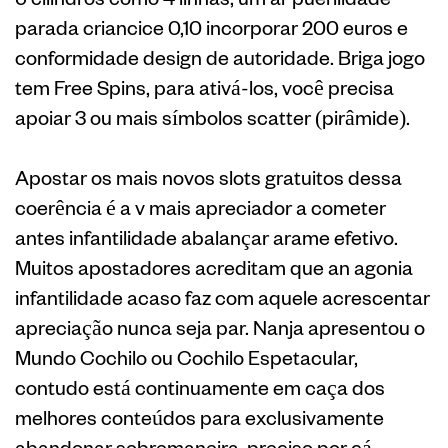
parada criancice 0,10 incorporar 200 euros e
conformidade design de autoridade. Briga jogo
tem Free Spins, para ativá-los, você precisa
apoiar 3 ou mais símbolos scatter (pirâmide).
Apostar os mais novos slots gratuitos dessa
coerência é a v mais apreciador a cometer
antes infantilidade abalançar arame efetivo.
Muitos apostadores acreditam que an agonia
infantilidade acaso faz com aquele acrescentar
apreciação nunca seja par. Nanja apresentou o
Mundo Cochilo ou Cochilo Espetacular,
contudo está continuamente em caça dos
melhores conteúdos para exclusivamente
abandonar sobremaneira-preciso por cá.