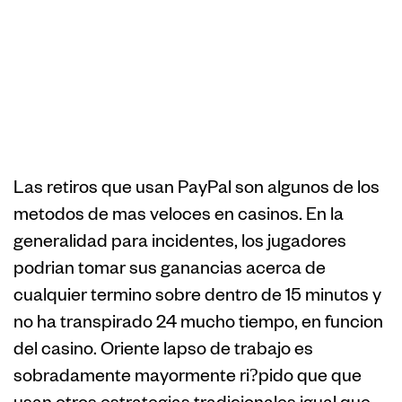
online en
compania de
PayPal?
Las retiros que usan PayPal son algunos de los
metodos de mas veloces en casinos. En la
generalidad para incidentes, los jugadores
podrian tomar sus ganancias acerca de
cualquier termino sobre dentro de 15 minutos y
no ha transpirado 24 mucho tiempo, en funcion
del casino. Oriente lapso de trabajo es
sobradamente mayormente ri?pido que que
usan otros estrategias tradicionales igual que