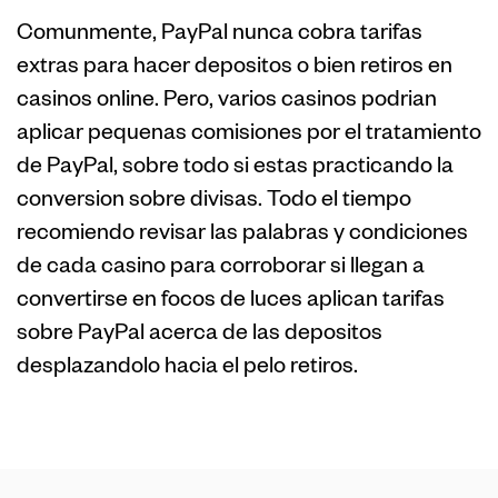
Comunmente, PayPal nunca cobra tarifas
extras para hacer depositos o bien retiros en
casinos online. Pero, varios casinos podrian
aplicar pequenas comisiones por el tratamiento
de PayPal, sobre todo si estas practicando la
conversion sobre divisas. Todo el tiempo
recomiendo revisar las palabras y condiciones
de cada casino para corroborar si llegan a
convertirse en focos de luces aplican tarifas
sobre PayPal acerca de las depositos
desplazandolo hacia el pelo retiros.