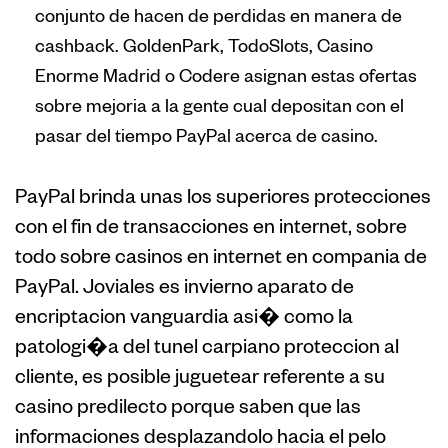
conjunto de hacen de perdidas en manera de
cashback. GoldenPark, TodoSlots, Casino
Enorme Madrid o Codere asignan estas ofertas
sobre mejoria a la gente cual depositan con el
pasar del tiempo PayPal acerca de casino.
PayPal brinda unas los superiores protecciones
con el fin de transacciones en internet, sobre
todo sobre casinos en internet en compania de
PayPal. Joviales es invierno aparato de
encriptacion vanguardia asi� como la
patologi�a del tunel carpiano proteccion al
cliente, es posible juguetear referente a su
casino predilecto porque saben que las
informaciones desplazandolo hacia el pelo