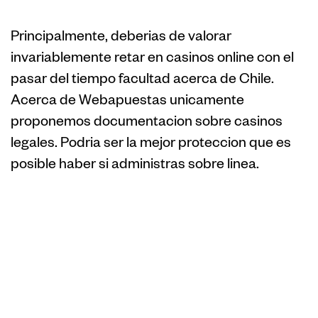
Principalmente, deberias de valorar
invariablemente retar en casinos online con el
pasar del tiempo facultad acerca de Chile.
Acerca de Webapuestas unicamente
proponemos documentacion sobre casinos
legales. Podria ser la mejor proteccion que es
posible haber si administras sobre linea.
?Es seguro
efectuar
depositos que