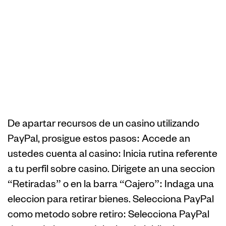
arrinconar dinero
de un casino
utilizando
PayPal?
De apartar recursos de un casino utilizando
PayPal, prosigue estos pasos: Accede an
ustedes cuenta al casino: Inicia rutina referente
a tu perfil sobre casino. Dirigete an una seccion
“Retiradas” o en la barra “Cajero”: Indaga una
eleccion para retirar bienes. Selecciona PayPal
como metodo sobre retiro: Selecciona PayPal