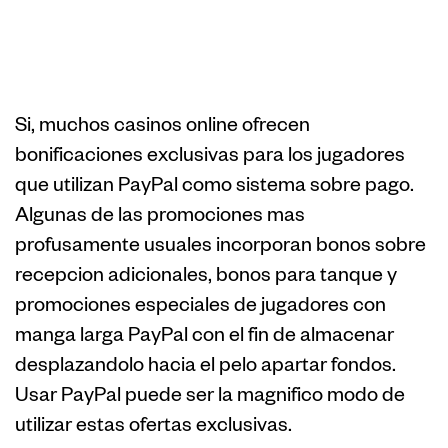
acerca de casinos
joviales PayPal?
Si, muchos casinos online ofrecen
bonificaciones exclusivas para los jugadores
que utilizan PayPal como sistema sobre pago.
Algunas de las promociones mas
profusamente usuales incorporan bonos sobre
recepcion adicionales, bonos para tanque y
promociones especiales de jugadores con
manga larga PayPal con el fin de almacenar
desplazandolo hacia el pelo apartar fondos.
Usar PayPal puede ser la magnifico modo de
utilizar estas ofertas exclusivas.