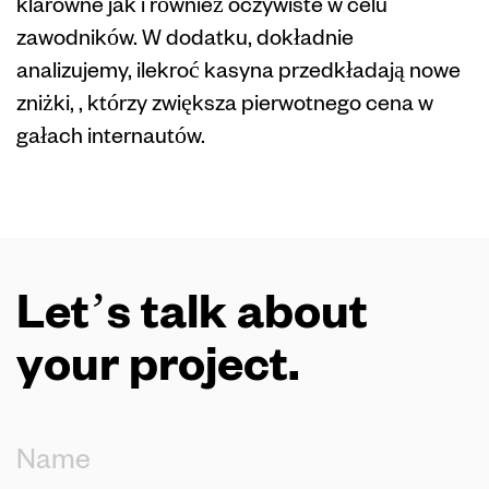
klarowne jak i również oczywiste w celu
zawodników. W dodatku, dokładnie
analizujemy, ilekroć kasyna przedkładają nowe
zniżki, , którzy zwiększa pierwotnego cena w
gałach internautów.
Let’s talk about
your project.