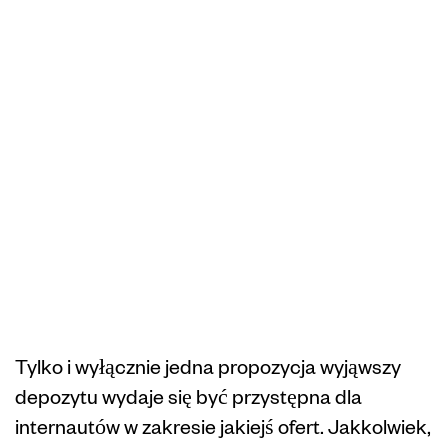
Paddy Power –
Bądź zdołam
wystawiać w
nadprogram bez
depozytu na
telefonie?
Tylko i wyłącznie jedna propozycja wyjąwszy
depozytu wydaje się być przystępna dla
internautów w zakresie jakiejś ofert. Jakkolwiek,