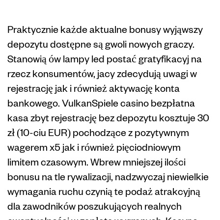
rejestrację?
Praktycznie każde aktualne bonusy wyjąwszy
depozytu dostępne są gwoli nowych graczy.
Stanowią ów lampy led postać gratyfikacyj na
rzecz konsumentów, jacy zdecydują uwagi w
rejestrację jak i również aktywację konta
bankowego. VulkanSpiele casino bezpłatna
kasa zbyt rejestrację bez depozytu kosztuje 30
zł (10-ciu EUR) pochodzące z pozytywnym
wagerem x5 jak i również pięciodniowym
limitem czasowym. Wbrew mniejszej ilości
bonusu na tle rywalizacji, nadzwyczaj niewielkie
wymagania ruchu czynią te podaż atrakcyjną
dla zawodników poszukujących realnych