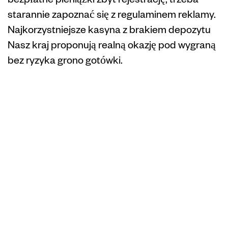
starannie zapoznać się z regulaminem reklamy.
Najkorzystniejsze kasyna z brakiem depozytu
Nasz kraj proponują realną okazję pod wygraną
bez ryzyka grono gotówki.
Kiedy odebrać po
nowatorskim
kasynie premia
bez depozytu
zbytnio