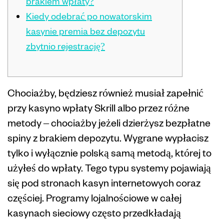
brakiem wpłaty?
Kiedy odebrać po nowatorskim
kasynie premia bez depozytu
zbytnio rejestrację?
Chociażby, będziesz również musiał zapełnić
przy kasyno wpłaty Skrill albo przez różne
metody – chociażby jeżeli dzierżysz bezpłatne
spiny z brakiem depozytu. Wygrane wypłacisz
tylko i wyłącznie polską samą metodą, której to
użyłeś do wpłaty. Tego typu systemy pojawiają
się pod stronach kasyn internetowych coraz
częściej. Programy lojalnościowe w całej
kasynach sieciowy często przedkładają