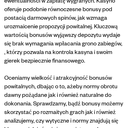
ewentualności w zapłatę wygranych. Kasyno
oferuje podobnie równoczesne bonusy pod
postacią darmowych spinów, jak wzmaga
urozmaicenie propozycji powitalnej. Kluczową
wartością bonusów wyjąwszy depozytu wydaje
się brak wymagania wpłacania grono zabiegów,
, którzy pozwala na kontrola kasyna i swoim
gierek bezpiecznie finansowego.
Oceniamy wielkość i atrakcyjność bonusów
powitalnych, dbając o to, ażeby normy obrotu
dawny pożądane jak i również naturalne do
dokonania. Sprawdzamy, bądź bonusy możemy
skorzystać po rozmaitych grach jak i również
analizujemy, czy wytyczne i normy znajdują się