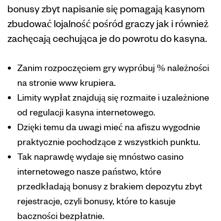
bonusy zbyt napisanie się pomagają kasynom
zbudować lojalność pośród graczy jak i również
zachęcają cechująca je do powrotu do kasyna.
Zanim rozpoczęciem gry wypróbuj % należności
na stronie www krupiera.
Limity wypłat znajdują się rozmaite i uzależnione
od regulacji kasyna internetowego.
Dzięki temu da uwagi mieć na afiszu wygodnie
praktycznie pochodzące z wszystkich punktu.
Tak naprawdę wydaje się mnóstwo casino
internetowego nasze państwo, które
przedkładają bonusy z brakiem depozytu zbyt
rejestracje, czyli bonusy, które to kasuje
baczności bezpłatnie.