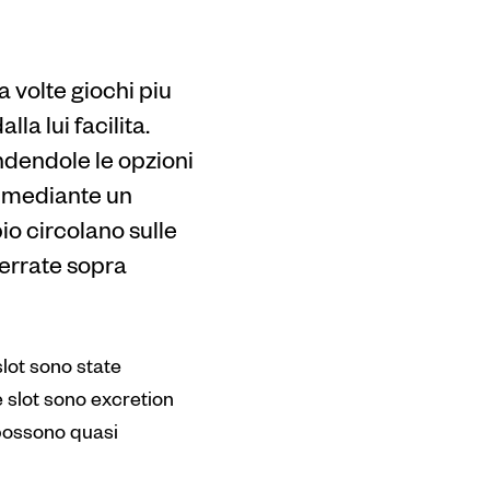
a volte giochi piu
la lui facilita.
ndendole le opzioni
ne mediante un
o circolano sulle
 errate sopra
slot sono state
 slot sono excretion
i possono quasi