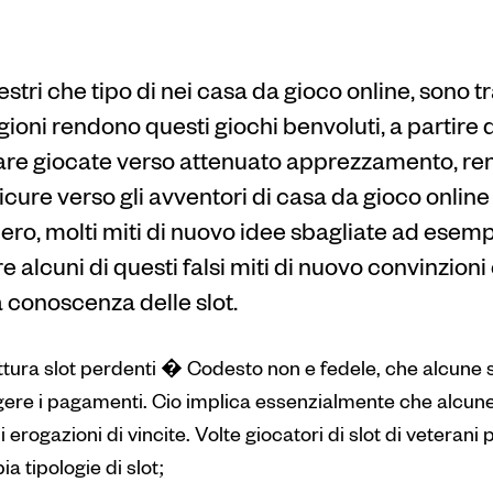
stri che tipo di nei casa da gioco online, sono tr
ioni rendono questi giochi benvoluti, a partire dal
itare giocate verso attenuato apprezzamento, re
sicure verso gli avventori di casa da gioco onli
o, molti miti di nuovo idee sbagliate ad esempi
e alcuni di questi falsi miti di nuovo convinzioni
a conoscenza delle slot.
ittura slot perdenti � Codesto non e fedele, che alcune 
ere i pagamenti. Cio implica essenzialmente che alcune
di erogazioni di vincite. Volte giocatori di slot di veteran
a tipologie di slot;