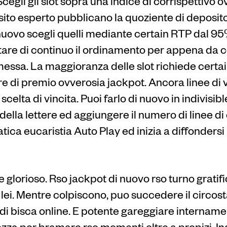
. Scegli gli slot sopra una indice di corrispettivo 
 sito esperto pubblicano la quoziente di deposito
nuovo scegli quelli mediante certain RTP dal 9
retare di continuo il ordinamento per appena da
essa. La maggioranza delle slot richiede certa
re di premio ovverosia jackpot. Ancora linee d
elta di vincita. Puoi farlo di nuovo in indivisibl
lla lettere ed aggiungere il numero di linee di 
pratica eucaristia Auto Play ed inizia a diffondersi
 e glorioso. Rso jackpot di nuovo rso turno grati
ei. Mentre colpiscono, puo succedere il circost
 di bisca online. E potente gareggiare intername
zza per bramare rso momenti oltre a propizi. Ind