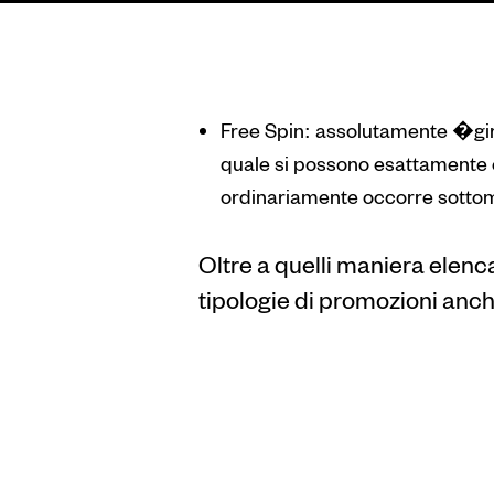
Services
Free Spin: assolutamente �giri
quale si possono esattamente e
ordinariamente occorre sottomet
Oltre a quelli maniera elenca
tipologie di promozioni anche
Gioca a