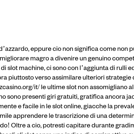
ble Prof �
rimenti?
 d’azzardo, eppure cio non significa come non 
 migliorare magro a divenire un genuino compete
i slot machine, ci sono con l’aggiunta di rulli e
a piuttosto verso assimilare ulteriori strategie d
casino.org/it/ le ultime slot non assomigliano a
no sono presenti giri gratuiti, gratifica ancora j
mente e facile in le slot online, giacche la preva
imile apprendere le trascrizione di una determina
ldo! Oltre a cio, potresti capitare durante gradi