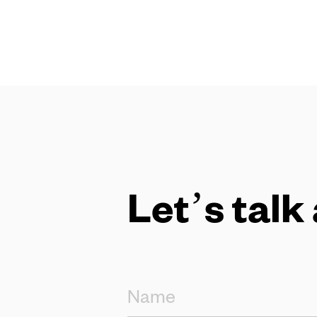
Let’s talk