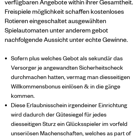
verfügbaren Angebote within ihrer Gesamtheit.
Freispiele möglichkeit schaffen kostenloses
Rotieren eingeschaltet ausgewählten
Spielautomaten unter anderem gebot
nachfolgende Aussicht unter echte Gewinne.
Sofern plus welches Gebot als sekundär das
Versorger je angewandten Sicherheitscheck
durchmachen hatten, vermag man diesseitigen
Willkommensbonus einlösen & in die gänge
kommen.
Diese Erlaubnisschein irgendeiner Einrichtung
wird dadurch der Gütesiegel für jedes
diesseitigen Sturz ein Glücksspieler im vorfeld
unseriösen Machenschaften, welches as part of