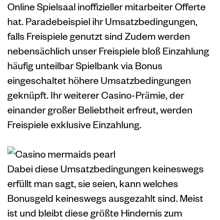
Online Spielsaal inoffizieller mitarbeiter Offerte
hat. Paradebeispiel ihr Umsatzbedingungen,
falls Freispiele genutzt sind Zudem werden
nebensächlich unser Freispiele bloß Einzahlung
häufig unteilbar Spielbank via Bonus
eingeschaltet höhere Umsatzbedingungen
geknüpft. Ihr weiterer Casino-Prämie, der
einander großer Beliebtheit erfreut, werden
Freispiele exklusive Einzahlung.
Dabei diese Umsatzbedingungen keineswegs
erfüllt man sagt, sie seien, kann welches
Bonusgeld keineswegs ausgezahlt sind. Meist
ist und bleibt diese größte Hindernis zum