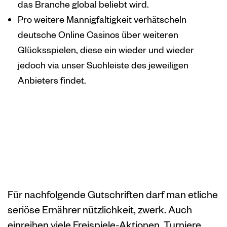
das Branche global beliebt wird.
Pro weitere Mannigfaltigkeit verhätscheln
deutsche Online Casinos über weiteren
Glücksspielen, diese ein wieder und wieder
jedoch via unser Suchleiste des jeweiligen
Anbieters findet.
Casinospiele
inside seriösen
Casinos
Für nachfolgende Gutschriften darf man etliche
seriöse Ernährer nützlichkeit, zwerk. Auch
einreihen viele Freispiele-Aktionen, Turniere