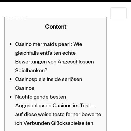
Content
Casino mermaids pearl: Wie
gleichfalls entfalten echte
Bewertungen von Angeschlossen
Spielbanken?
Casinospiele inside seriösen
Casinos
Nachfolgende besten
Angeschlossen Casinos im Test –
auf diese weise teste ferner bewerte
ich Verbunden Glücksspielseiten