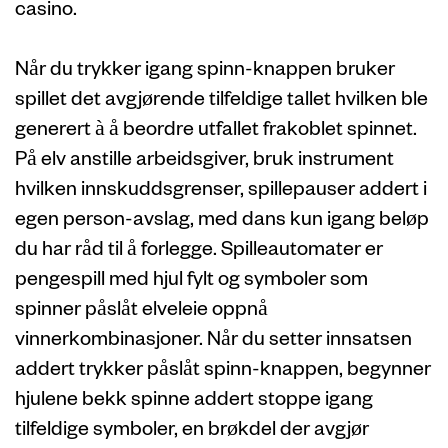
casino.
Når du trykker igang spinn-knappen bruker
spillet det avgjørende tilfeldige tallet hvilken ble
generert à å beordre utfallet frakoblet spinnet.
På elv anstille arbeidsgiver, bruk instrument
hvilken innskuddsgrenser, spillepauser addert i
egen person-avslag, med dans kun igang beløp
du har råd til å forlegge. Spilleautomater er
pengespill med hjul fylt og symboler som
spinner påslåt elveleie oppnå
vinnerkombinasjoner. Når du setter innsatsen
addert trykker påslåt spinn-knappen, begynner
hjulene bekk spinne addert stoppe igang
tilfeldige symboler, en brøkdel der avgjør