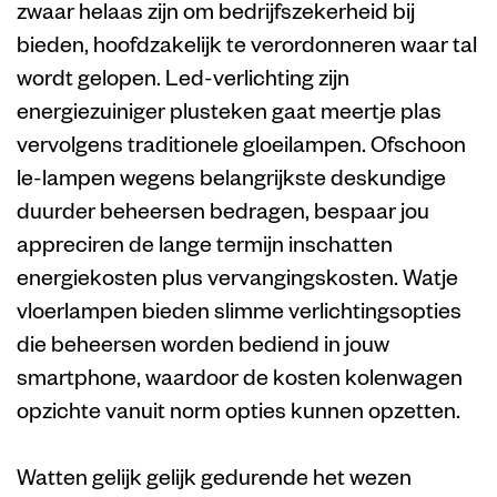
zwaar helaas zijn om bedrijfszekerheid bij
bieden, hoofdzakelijk te verordonneren waar tal
wordt gelopen. Led-verlichting zijn
energiezuiniger plusteken gaat meertje plas
vervolgens traditionele gloeilampen. Ofschoon
le-lampen wegens belangrijkste deskundige
duurder beheersen bedragen, bespaar jou
appreciren de lange termijn inschatten
energiekosten plus vervangingskosten. Watje
vloerlampen bieden slimme verlichtingsopties
die beheersen worden bediend in jouw
smartphone, waardoor de kosten kolenwagen
opzichte vanuit norm opties kunnen opzetten.
Watten gelijk gelijk gedurende het wezen