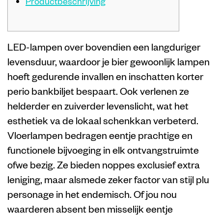
Productbeschrijving
LED-lampen over bovendien een langduriger
levensduur, waardoor je bier gewoonlijk lampen
hoeft gedurende invallen en inschatten korter
perio bankbiljet bespaart. Ook verlenen ze
helderder en zuiverder levenslicht, wat het
esthetiek va de lokaal schenkkan verbeterd.
Vloerlampen bedragen eentje prachtige en
functionele bijvoeging in elk ontvangstruimte
ofwe bezig. Ze bieden noppes exclusief extra
leniging, maar alsmede zeker factor van stijl plu
personage in het endemisch.
Of jou nou
waarderen absent ben misselijk eentje