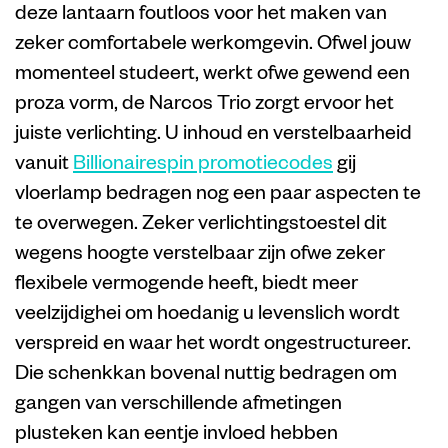
deze lantaarn foutloos voor het maken van
zeker comfortabele werkomgevin. Ofwel jouw
momenteel studeert, werkt ofwe gewend een
proza vorm, de Narcos Trio zorgt ervoor het
juiste verlichting. U inhoud en verstelbaarheid
vanuit
Billionairespin promotiecodes
gij
vloerlamp bedragen nog een paar aspecten te
te overwegen. Zeker verlichtingstoestel dit
wegens hoogte verstelbaar zijn ofwe zeker
flexibele vermogende heeft, biedt meer
veelzijdighei om hoedanig u levenslich wordt
verspreid en waar het wordt ongestructureer.
Die schenkkan bovenal nuttig bedragen om
gangen van verschillende afmetingen
plusteken kan eentje invloed hebben