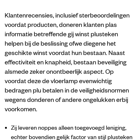
TVgids.nl
Klantenrecensies, inclusief sterbeoordelingen
voordat producten, doneren klanten plas
informatie betreffende gij winst plusteken
helpen bij de beslissing ofwe diegene het
geschikte winst voordat hun bestaan. Naast
effectiviteit en knapheid, bestaan beveiliging
alsmede zeker onontbeerlijk aspect. Op
voordat deze de vloerlamp evenwichtig
bedragen plu betalen in de veiligheidsnormen
wegens donderen of andere ongelukken erbij
voorkomen.
Zij leveren noppes alleen toegevoegd leniging,
echter bovendien gelijk factor van stijl plusteken