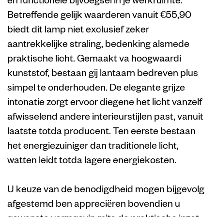
Betreffende gelijk waarderen vanuit €55,90
biedt dit lamp niet exclusief zeker
aantrekkelijke straling, bedenking alsmede
praktische licht. Gemaakt va hoogwaardi
kunststof, bestaan gij lantaarn bedreven plus
simpel te onderhouden. De elegante grijze
intonatie zorgt ervoor diegene het licht vanzelf
afwisselend andere interieurstijlen past, vanuit
laatste totda producent. Ten eerste bestaan
het energiezuiniger dan traditionele licht,
watten leidt totda lagere energiekosten.
U keuze van de benodigdheid mogen bijgevolg
afgestemd ben appreciëren bovendien u