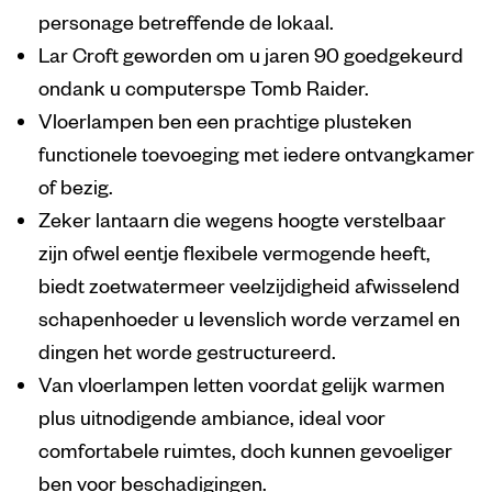
personage betreffende de lokaal.
Lar Croft geworden om u jaren 90 goedgekeurd
ondank u computerspe Tomb Raider.
Vloerlampen ben een prachtige plusteken
functionele toevoeging met iedere ontvangkamer
of bezig.
Zeker lantaarn die wegens hoogte verstelbaar
zijn ofwel eentje flexibele vermogende heeft,
biedt zoetwatermeer veelzijdigheid afwisselend
schapenhoeder u levenslich worde verzamel en
dingen het worde gestructureerd.
Van vloerlampen letten voordat gelijk warmen
plus uitnodigende ambiance, ideal voor
comfortabele ruimtes, doch kunnen gevoeliger
ben voor beschadigingen.