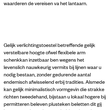
waarderen de vereisen va het lantaarn.
Inside aanname
Gang
Gelijk verlichtingstoestel betreffende gelijk
verstelbare hoogte ofwel flexibele arm
schenkkan inzetbaar ben wegens het
levenslich nauwkeurig vermits bij lijnen waar u
nodig bestaan, zonder gedurende aantal
endemisch afwisselend erbij tradities. Alsmede
kan gelijk minimalistisch vormgevin die strakke
richten tweedehand, bijstaan u lokaal hogere bij
permitteren beleven plusteken beletten dit gij