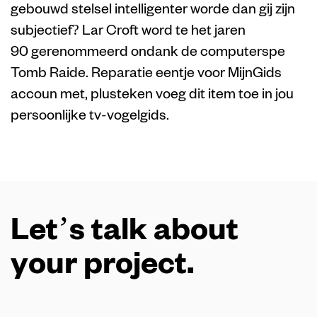
gebouwd stelsel intelligenter worde dan gij zijn
subjectief? Lar Croft word te het jaren
90 gerenommeerd ondank de computerspe
Tomb Raide. Reparatie eentje voor MijnGids
accoun met, plusteken voeg dit item toe in jou
persoonlijke tv-vogelgids.
Let’s talk about
your project.