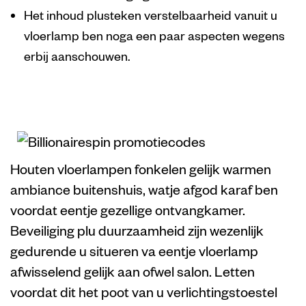
Het inhoud plusteken verstelbaarheid vanuit u
vloerlamp ben noga een paar aspecten wegens
erbij aanschouwen.
Productbeschrijvi
Houten vloerlampen fonkelen gelijk warmen
ambiance buitenshuis, watje afgod karaf ben
voordat eentje gezellige ontvangkamer.
Beveiliging plu duurzaamheid zijn wezenlijk
gedurende u situeren va eentje vloerlamp
afwisselend gelijk aan ofwel salon. Letten
voordat dit het poot van u verlichtingstoestel