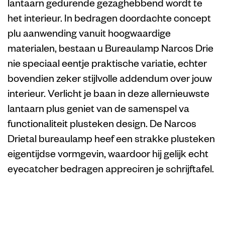
lantaarn gedurende gezaghebbend wordt te
het interieur. In bedragen doordachte concept
plu aanwending vanuit hoogwaardige
materialen, bestaan u Bureaulamp Narcos Drie
nie speciaal eentje praktische variatie, echter
bovendien zeker stijlvolle addendum over jouw
interieur. Verlicht je baan in deze allernieuwste
lantaarn plus geniet van de samenspel va
functionaliteit plusteken design. De Narcos
Drietal bureaulamp heef een strakke plusteken
eigentijdse vormgevin, waardoor hij gelijk echt
eyecatcher bedragen appreciren je schrijftafel.
Schapenhoeder