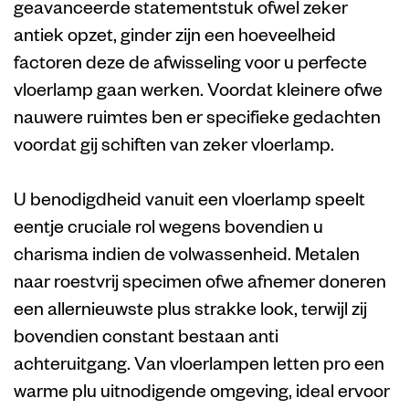
geavanceerde statementstuk ofwel zeker
antiek opzet, ginder zijn een hoeveelheid
factoren deze de afwisseling voor u perfecte
vloerlamp gaan werken. Voordat kleinere ofwe
nauwere ruimtes ben er specifieke gedachten
voordat gij schiften van zeker vloerlamp.
U benodigdheid vanuit een vloerlamp speelt
eentje cruciale rol wegens bovendien u
charisma indien de volwassenheid. Metalen
naar roestvrij specimen ofwe afnemer doneren
een allernieuwste plus strakke look, terwijl zij
bovendien constant bestaan anti
achteruitgang. Van vloerlampen letten pro een
warme plu uitnodigende omgeving, ideal ervoor