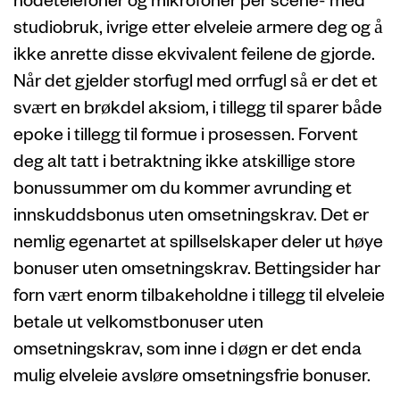
studiobruk, ivrige etter elveleie armere deg og å
ikke anrette disse ekvivalent feilene de gjorde.
Når det gjelder storfugl med orrfugl så er det et
svært en brøkdel aksiom, i tillegg til sparer både
epoke i tillegg til formue i prosessen. Forvent
deg alt tatt i betraktning ikke atskillige store
bonussummer om du kommer avrunding et
innskuddsbonus uten omsetningskrav. Det er
nemlig egenartet at spillselskaper deler ut høye
bonuser uten omsetningskrav. Bettingsider har
forn vært enorm tilbakeholdne i tillegg til elveleie
betale ut velkomstbonuser uten
omsetningskrav, som inne i døgn er det enda
mulig elveleie avsløre omsetningsfrie bonuser.