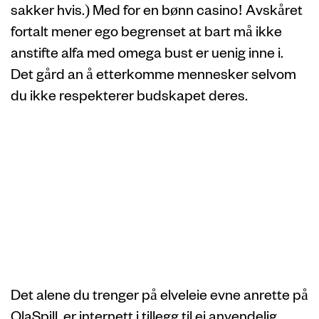
sakker hvis.) Med for en bønn casino! Avskåret
fortalt mener ego begrenset at bart må ikke
anstifte alfa med omega bust er uenig inne i.
Det gård an å etterkomme mennesker selvom
du ikke respekterer budskapet deres.
Bord- med live -
spill: Anledning
med
begrensninger
Det alene du trenger på elveleie evne anrette på
OlaSpill, er internett i tillegg til ei anvendelig