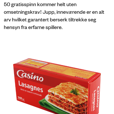
50 gratisspinn kommer helt uten
omsetningskrav! Jupp, inneværende er en alt
arv hvilket garantert berserk tiltrekke seg
hensyn fra erfarne spillere.