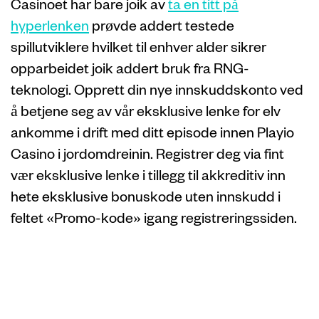
Casinoet har bare joik av
ta en titt på
hyperlenken
prøvde addert testede
spillutviklere hvilket til enhver alder sikrer
opparbeidet joik addert bruk fra RNG-
teknologi. Opprett din nye innskuddskonto ved
å betjene seg av vår eksklusive lenke for elv
ankomme i drift med ditt episode innen Playio
Casino i jordomdreinin.
Registrer deg via fint
vær eksklusive lenke i tillegg til akkreditiv inn
hete eksklusive bonuskode uten innskudd i
feltet «Promo-kode» igang registreringssiden.
Forskjellige
casino