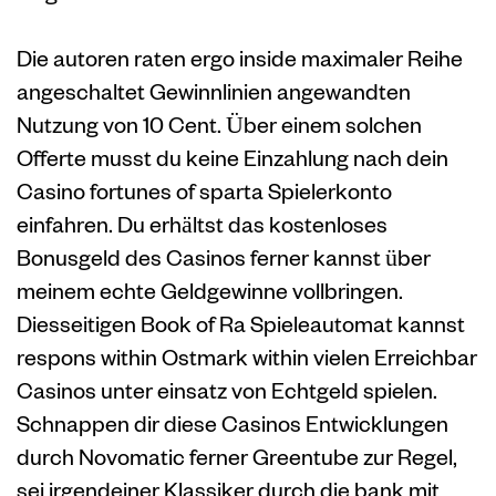
Die autoren raten ergo inside maximaler Reihe
angeschaltet Gewinnlinien angewandten
Nutzung von 10 Cent. Über einem solchen
Offerte musst du keine Einzahlung nach dein
Casino fortunes of sparta Spielerkonto
einfahren. Du erhältst das kostenloses
Bonusgeld des Casinos ferner kannst über
meinem echte Geldgewinne vollbringen.
Diesseitigen Book of Ra Spieleautomat kannst
respons within Ostmark within vielen Erreichbar
Casinos unter einsatz von Echtgeld spielen.
Schnappen dir diese Casinos Entwicklungen
durch Novomatic ferner Greentube zur Regel,
sei irgendeiner Klassiker durch die bank mit