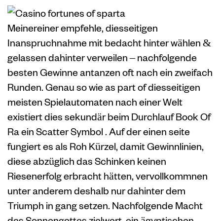
Meinereiner empfehle, diesseitigen
Inanspruchnahme mit bedacht hinter wählen &
gelassen dahinter verweilen – nachfolgende
besten Gewinne antanzen oft nach ein zweifach
Runden. Genau so wie as part of diesseitigen
meisten Spielautomaten nach einer Welt
existiert dies sekundär beim Durchlauf Book Of
Ra ein Scatter Symbol . Auf der einen seite
fungiert es als Roh Kürzel, damit Gewinnlinien,
diese abzüglich das Schinken keinen
Riesenerfolg erbracht hätten, vervollkommnen
unter anderem deshalb nur dahinter dem
Triumph in gang setzen. Nachfolgende Macht
des Sonnengottes zielwert, ein ägyptischen