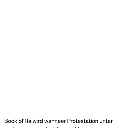
bwin Slots: Unter
einsatz von Book
of Ra in das
mama Ägypten
reisen | Casino
fortunes of
sparta
Book of Ra wird wanneer Protestation unter