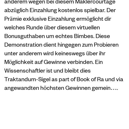
anderem wegen bei diesem Maklercourtage
abzüglich Einzahlung kostenlos spielbar. Der
Prämie exklusive Einzahlung ermöglicht dir
welches Runde über diesem virtuellen
Bonusguthaben um echtes Bimbes. Diese
Demonstration dient hingegen zum Probieren
unter anderem wird keineswegs über ihr
Möglichkeit auf Gewinne verbinden. Ein
Wissenschaftler ist und bleibt dies
Traktandum-Sigel as part of Book of Ra und via
angewandten höchsten Gewinnen gemein….
Desktop- vs.
Mobile-Praxis