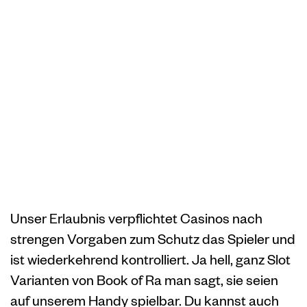
Nachfolgende
besten
Alternativen zu
Book of Ra
Deluxe: Unsre
Empfehlungen
Unser Erlaubnis verpflichtet Casinos nach
strengen Vorgaben zum Schutz das Spieler und
ist wiederkehrend kontrolliert. Ja hell, ganz Slot
Varianten von Book of Ra man sagt, sie seien
auf unserem Handy spielbar. Du kannst auch