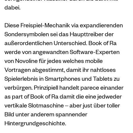
dabei.
Diese Freispiel-Mechanik via expandierenden
Sondersymbolen sei das Haupttreiber der
außerordentlichen Unterschied. Book of Ra
werde von angewandten Software-Experten
von Novoline für jedes welches mobile
Vortragen abgestimmt, damit ihr nahtloses
Spielerlebnis in Smartphones und Tablets zu
verbürgen. Prinzipiell handelt parece einander
as part of Book of Ra damit die eine jedweder
vertikale Slotmaschine – aber just über toller
Bild unter anderem spannender
Hintergrundgeschichte.