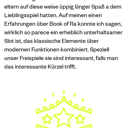
eltern auf diese weise üppig länger Spaß a dem
Lieblingsspiel hatten. Auf meinen einen
Erfahrungen über Book of Ra konnte ich sagen,
wirklich so parece ein erheblich unterhaltsamer
Slot ist, das klassische Elemente über
modernen Funktionen kombiniert. Speziell
unser Freispiele sie sind interessant, falls man
das interessante Kürzel trifft.