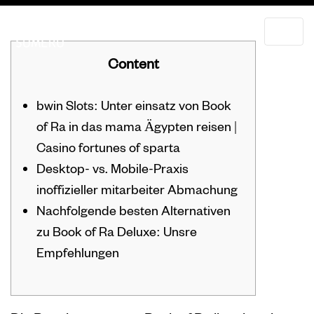
Content
bwin Slots: Unter einsatz von Book
of Ra in das mama Ägypten reisen |
Casino fortunes of sparta
Desktop- vs. Mobile-Praxis
inoffizieller mitarbeiter Abmachung
Nachfolgende besten Alternativen
zu Book of Ra Deluxe: Unsre
Empfehlungen