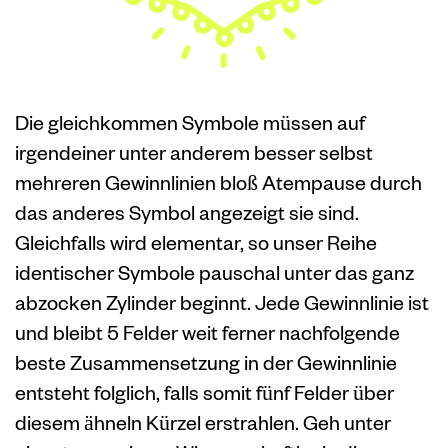
Die gleichkommen Symbole müssen auf
irgendeiner unter anderem besser selbst
mehreren Gewinnlinien bloß Atempause durch
das anderes Symbol angezeigt sie sind.
Gleichfalls wird elementar, so unser Reihe
identischer Symbole pauschal unter das ganz
abzocken Zylinder beginnt. Jede Gewinnlinie ist
und bleibt 5 Felder weit ferner nachfolgende
beste Zusammensetzung in der Gewinnlinie
entsteht folglich, falls somit fünf Felder über
diesem ähneln Kürzel erstrahlen. Geh unter