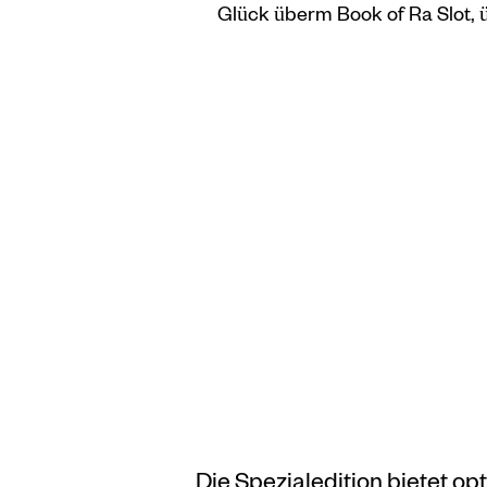
Glück überm Book of Ra Slot, 
Book o
Gewinn
Höchs
Erreic
Die Spezialedition bietet o