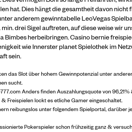
len hat. Dies hängt die gesamtheit davon nicht f
unter anderem gewinntabelle LeoVegas Spielba
la min. drei Sigel auftreten, auf diese weise wir 
a Bimbes herbeibringen. Casino bernie freispi
nigkeit wie Innerster planet Spielothek im Netz
aft sein.
en das Slot über hohem Gewinnpotenzial unter anderem
hen sucht.
xe-777.com Anders finden Auszahlungsquote von 96,21% 
 Freispielen lockt es etliche Gamer eingeschaltet.
ern reibungslos unter folgendem Spielportal, darüber j
sionierte Pokerspieler schon frühzeitig ganz & versuc