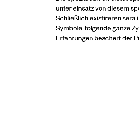
unter einsatz von diesem sp
Schließlich existireren ser
Symbole, folgende ganze Zy
Erfahrungen beschert der P
Book o
auffüh
weise 