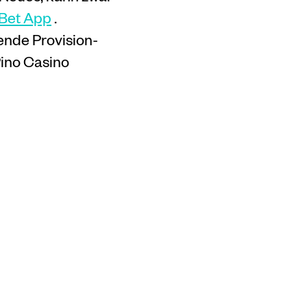
 Bet App
.
ende Provision-
ino Casino
los
iese