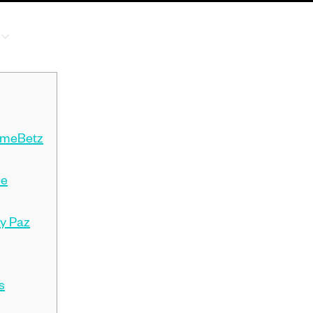
About
Blogs
Whitepapers
rimeBetz
ne
ly Paz
s