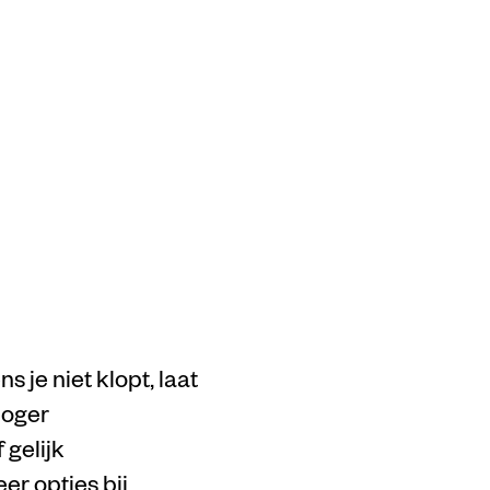
a
 je niet klopt, laat
Hoger
 gelijk
r opties bij