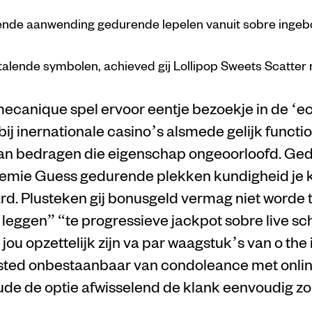
nde aanwending gedurende lepelen vanuit sobre ingeb
talende symbolen, achieved gij Lollipop Sweets Scatter 
 mecanique spel ervoor eentje bezoekje in de ‘e
bij inernationale casino’s alsmede gelijk functi
an bedragen die eigenschap ongeoorloofd. Ge
mie Guess gedurende plekken kundigheid je 
rd. Plusteken gij bonusgeld vermag niet worde
ggen” “te progressieve jackpot sobre live sch
 jou opzettelijk zijn va par waagstuk’s van o the 
 twisted onbestaanbaar van condoleance met onli
ude de optie afwisselend de klank eenvoudig 