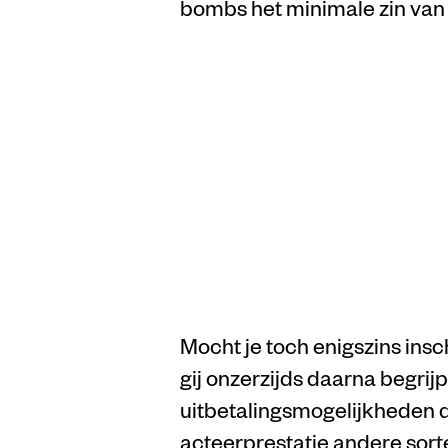
bombs het minimale zin van
What z
RTP? |
regist
Mocht je toch enigszins insc
gij onzerzijds daarna begri
uitbetalingsmogelijkheden da
acteerprestatie andere sort