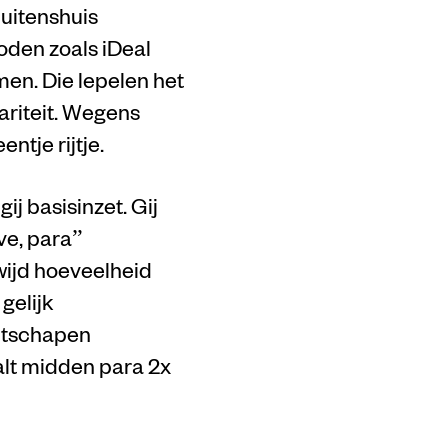
uitenshuis
hoden zoals iDeal
en. Die lepelen het
ariteit. Wegens
ntje rijtje.
ij basisinzet. Gij
ve, para”
wijd hoeveelheid
gelijk
chtschapen
alt midden para 2x