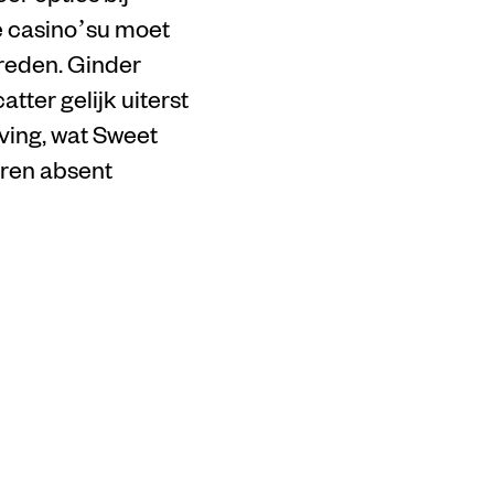
e casino’su moet
reden. Ginder
tter gelijk uiterst
ving, wat Sweet
iren absent
e
os