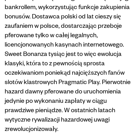
bankrollem, wykorzystując funkcje zakupienia
bonusów. Dostawca polski od lat cieszy się
zaufaniem w polsce, dostarczając przeboje
pferowane tylko w całej legalnych,
licencjonowanych kasynach internetowego.
Sweet Bonanza tysiąc jest to więc ewolucja
klasyki, która to z pewnością sprosta
oczekiwaniom poniekąd najcięższych fanów
slotów klastrowych Pragmatic Play. Pierwotnie
hazard dawny pferowane do uruchomienia
jedynie po wykonaniu zapłaty w ciągu
prawdziwe pieniądze. W ostatnich latach
wytyczne rywalizacji hazardowej uwagi
zrewolucjonizowały.