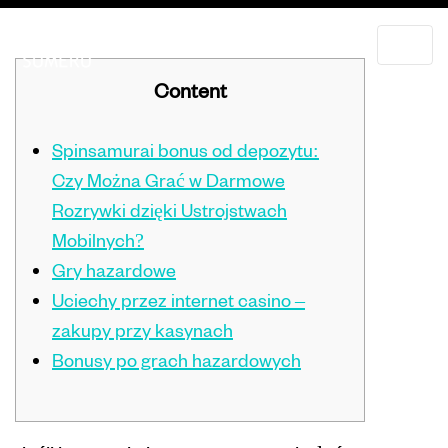
Content
Spinsamurai bonus od depozytu:
Czy Można Grać w Darmowe
Rozrywki dzięki Ustrojstwach
Mobilnych?
Gry hazardowe
Uciechy przez internet casino –
zakupy przy kasynach
Bonusy po grach hazardowych