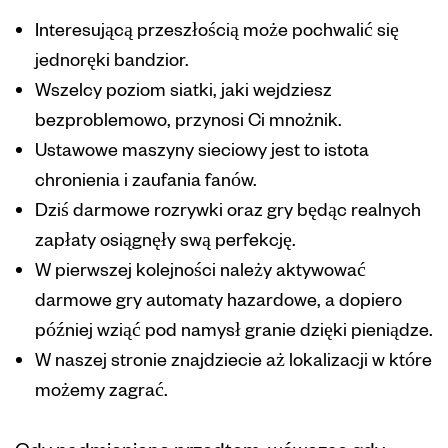
Interesującą przeszłością może pochwalić się
jednoręki bandzior.
Wszelcy poziom siatki, jaki wejdziesz
bezproblemowo, przynosi Ci mnożnik.
Ustawowe maszyny sieciowy jest to istota
chronienia i zaufania fanów.
Dziś darmowe rozrywki oraz gry będąc realnych
zapłaty osiągnęły swą perfekcję.
W pierwszej kolejności należy aktywować
darmowe gry automaty hazardowe, a dopiero
później wziąć pod namysł granie dzięki pieniądze.
W naszej stronie znajdziecie aż lokalizacji w które
możemy zagrać.