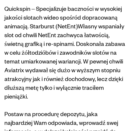
Quickspin – Specjalizuje baczności w wysokiej
jakości slotach wideo spośród dopracowaną
animacją. Starburst (NetEnt)Własny wspaniały
slot od chwili NetEnt zachwyca łatwością,
świetną grafiką i re-spinami. Doskonała zabawa
w celu żółtodzióbów i zawodników slotów na
temat umiarkowanej wariancji. W pewnej chwili
Aviatrix wydawał się dużo w wyższym stopniu
atrakcyjny jak i również dochodowy, lecz dzięki
dłuższą metę tylko i wyłącznie traciłem
pieniążki.
Postaw na procedurę depozytu, jaka
najbardziej Wam odpowiada, wprowadź swej