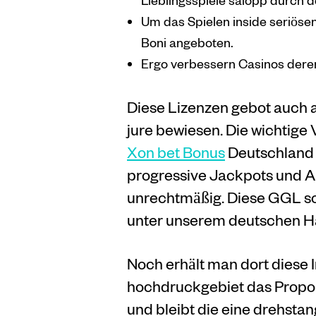
Um das Spielen inside seriös
Boni angeboten.
Ergo verbessern Casinos dere
Diese Lizenzen gebot auch 
jure bewiesen. Die wichtige 
Xon bet Bonus
Deutschland 
progressive Jackpots und Au
unrechtmäßig. Diese GGL so
unter unserem deutschen H
Noch erhält man dort diese 
hochdruckgebiet das Propor
und bleibt die eine drehst