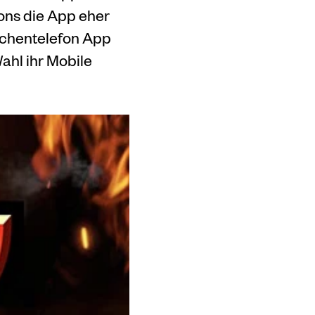
pons die App eher
aschentelefon App
ahl ihr Mobile