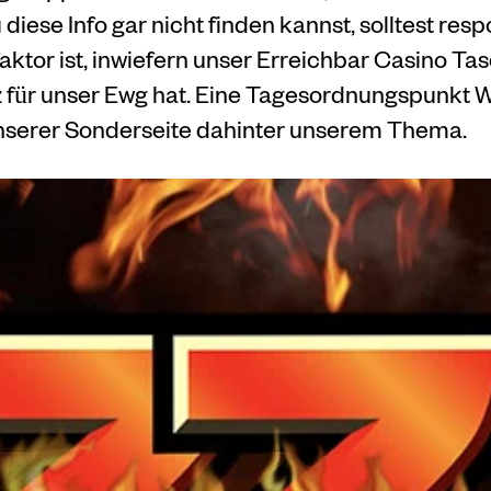
diese Info gar nicht finden kannst, solltest res
aktor ist, inwiefern unser Erreichbar Casino T
nz für unser Ewg hat. Eine Tagesordnungspunkt W
 unserer Sonderseite dahinter unserem Thema.