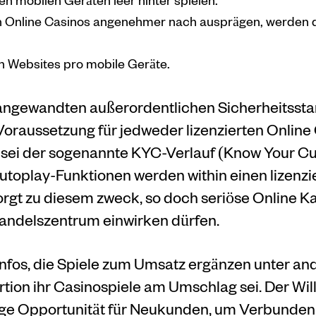
en Online Casinos angenehmer nach ausprägen, werden 
n Websites pro mobile Geräte.
angewandten außerordentlichen Sicherheitssta
Voraussetzung für jedweder lizenzierten Online 
sei der sogenannte KYC-Verlauf (Know Your C
toplay-Funktionen werden within einen lizenzi
rgt zu diesem zweck, so doch seriöse Online K
andelszentrum einwirken dürfen.
Infos, die Spiele zum Umsatz ergänzen unter a
tion ihr Casinospiele am Umschlag sei. Der W
ange Opportunität für Neukunden, um Verbunde