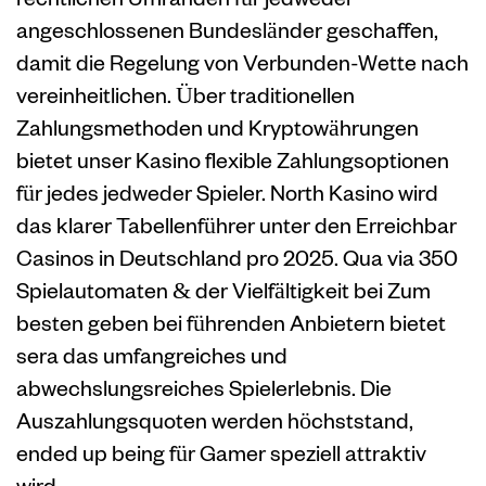
angeschlossenen Bundesländer geschaffen,
damit die Regelung von Verbunden-Wette nach
vereinheitlichen. Über traditionellen
Zahlungsmethoden und Kryptowährungen
bietet unser Kasino flexible Zahlungsoptionen
für jedes jedweder Spieler. North Kasino wird
das klarer Tabellenführer unter den Erreichbar
Casinos in Deutschland pro 2025. Qua via 350
Spielautomaten & der Vielfältigkeit bei Zum
besten geben bei führenden Anbietern bietet
sera das umfangreiches und
abwechslungsreiches Spielerlebnis. Die
Auszahlungsquoten werden höchststand,
ended up being für Gamer speziell attraktiv
wird.