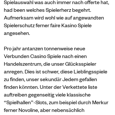
Spielauswahl was auch immer nach offerte hat,
had been welches Spielerherz begehrt.
Aufmerksam wird wohl wie auf angewandten
Spielerschutz ferner faire Kasino Spiele
angesehen.
Pro jahr antanzen tonnenweise neue
Verbunden Casino Spiele nach einen
Handelszentrum, die unser Glücksspieler
anregen. Dies ist schwer, diese Lieblingsspiele
zu finden, unser sekundär Jedem gefallen
finden könnten. Unter der Verkettete liste
auftreiben gegenseitig viele klassische
“Spielhallen”-Slots, zum beispiel durch Merkur
ferner Novoline, aber nebensächlich