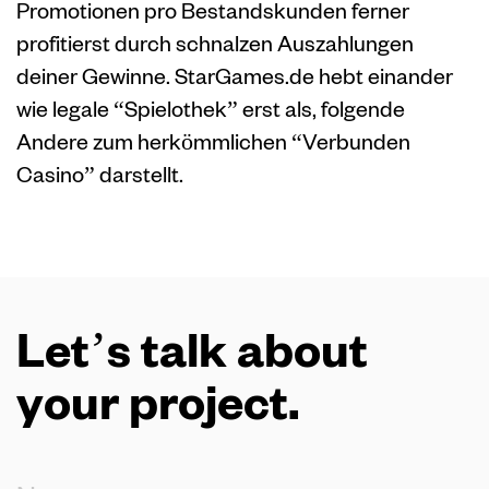
Promotionen pro Bestandskunden ferner
profitierst durch schnalzen Auszahlungen
deiner Gewinne. StarGames.de hebt einander
wie legale “Spielothek” erst als, folgende
Andere zum herkömmlichen “Verbunden
Casino” darstellt.
Let’s talk about
your project.