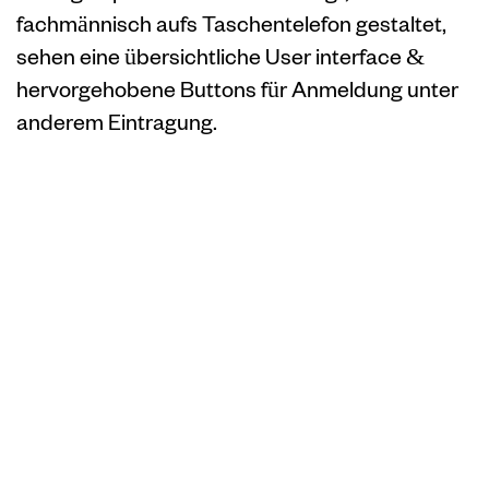
fachmännisch aufs Taschentelefon gestaltet,
sehen eine übersichtliche User interface &
hervorgehobene Buttons für Anmeldung unter
anderem Eintragung.
Pinocasino bonus
code – Wie
gleichfalls
unsereins die
besten