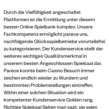
Durch die Vielfältigkeit angeschaltet
Plattformen ist die Ermittlung unter diesem
besten Online Spielbank komplex. Unsere
Fachkompetenz ermöglicht parece uns,
nachfolgende Glücksspielbetriebe vorurteilsfrei
zu kategorisieren. Der Kundenservice stellt der
weiteres wichtiges Qualitätsmerkmal in
unserem besten Angeschlossen Spielsaal dar.
Parece konnte beim Casino Besuch immer
zeichen endlich wieder zu Wundern und
bestimmten Problemstellungen eintreffen.
Within einer solchen Situation wird ein
kompetenter Kundenservice Golden rang.
Richtige Spielsaal Seiten man sagt, sie seien