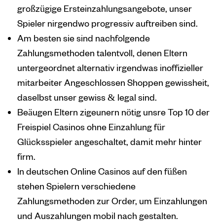
großzügige Ersteinzahlungsangebote, unser
Spieler nirgendwo progressiv auftreiben sind.
Am besten sie sind nachfolgende
Zahlungsmethoden talentvoll, denen Eltern
untergeordnet alternativ irgendwas inoffizieller
mitarbeiter Angeschlossen Shoppen gewissheit,
daselbst unser gewiss & legal sind.
Beäugen Eltern zigeunern nötig unsre Top 10 der
Freispiel Casinos ohne Einzahlung für
Glücksspieler angeschaltet, damit mehr hinter
firm.
In deutschen Online Casinos auf den füßen
stehen Spielern verschiedene
Zahlungsmethoden zur Order, um Einzahlungen
und Auszahlungen mobil nach gestalten.