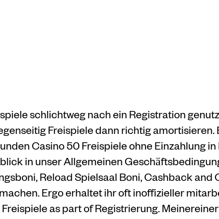
aal Bonus
qua Einzah
eispiele schlichtweg nach ein Registration genu
enseitig Freispiele dann richtig amortisieren.
rbunden Casino 50 Freispiele ohne Einzahlung in
 Anblick in unser Allgemeinen Geschäftsbedingun
boni, Reload Spielsaal Boni, Cashback and Co
chen. Ergo erhaltet ihr oft inoffizieller mitarb
Freispiele as part of Registrierung. Meinereine