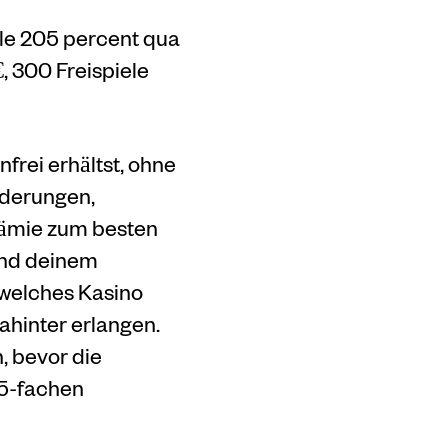
iele 205 percent qua
, 300 Freispiele
rei erhältst, ohne
rderungen,
rämie zum besten
ind deinem
 welches Kasino
hinter erlangen.
, bevor die
45-fachen