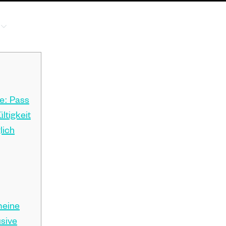
About
Blogs
Whitepapers
e: Pass
tigkeit
lich
meine
usive