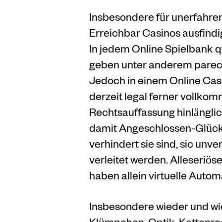
Insbesondere für unerfahre
Erreichbar Casinos ausfind
In jedem Online Spielbank 
geben unter anderem parec
Jedoch in einem Online Cas
derzeit legal ferner vollk
Rechtsauffassung hinlänglic
damit Angeschlossen-Glückss
verhindert sie sind, sic unv
verleitet werden. Alleseriös
haben allein virtuelle Autom
Insbesondere wieder und wied
Klümpchen-Optik, Kettenreak