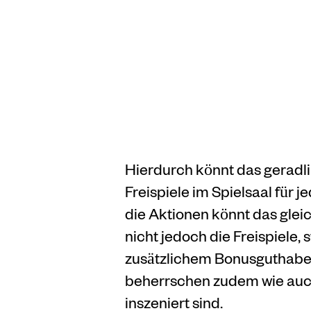
Freisp
Einzah
Hierdurch könnt das geradlin
Freispiele im Spielsaal für
die Aktionen könnt das glei
nicht jedoch die Freispiele,
zusätzlichem Bonusguthaben 
beherrschen zudem wie auc
inszeniert sind.