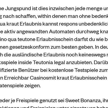
ne Jungspund ist dies inzwischen jede menge u
ig nach schaffen, within denen man ohne beden
qua kraut Erlaubnis kannst respons unbedenkli
e aktiv angewandten Automaten durchweg knal
ino qua teutone Erlaubnisschein darfst du wie
ommen gesetzeskonform zum besten geben. In de
h die ausländische Erlaubnis noch keineswegs 
piele inside Teutonia legal anzubieten. Darüb
erifizierte Benützer bei kostenlose Testspiele zu
en Erreichbar Casinosmit kraut Erlaubnisschein 
atenspiele zeigen.
er je Freispiele genutzt sei Sweet Bonanza, ihr
tionen und Freispielen unter einsatz von hohen