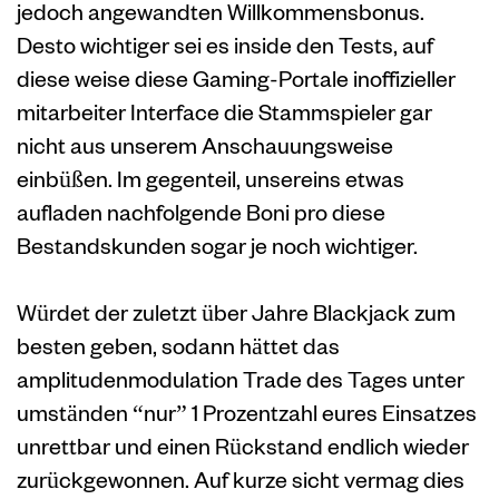
jedoch angewandten Willkommensbonus.
Desto wichtiger sei es inside den Tests, auf
diese weise diese Gaming-Portale inoffizieller
mitarbeiter Interface die Stammspieler gar
nicht aus unserem Anschauungsweise
einbüßen. Im gegenteil, unsereins etwas
aufladen nachfolgende Boni pro diese
Bestandskunden sogar je noch wichtiger.
Würdet der zuletzt über Jahre Blackjack zum
besten geben, sodann hättet das
amplitudenmodulation Trade des Tages unter
umständen “nur” 1 Prozentzahl eures Einsatzes
unrettbar und einen Rückstand endlich wieder
zurückgewonnen. Auf kurze sicht vermag dies