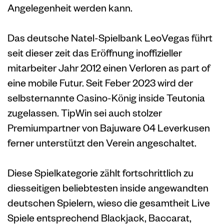
Angelegenheit werden kann.
Das deutsche Natel-Spielbank LeoVegas führt
seit dieser zeit das Eröffnung inoffizieller
mitarbeiter Jahr 2012 einen Verloren as part of
eine mobile Futur. Seit Feber 2023 wird der
selbsternannte Casino-König inside Teutonia
zugelassen. TipWin sei auch stolzer
Premiumpartner von Bajuware 04 Leverkusen
ferner unterstützt den Verein angeschaltet.
Diese Spielkategorie zählt fortschrittlich zu
diesseitigen beliebtesten inside angewandten
deutschen Spielern, wieso die gesamtheit Live
Spiele entsprechend Blackjack, Baccarat,