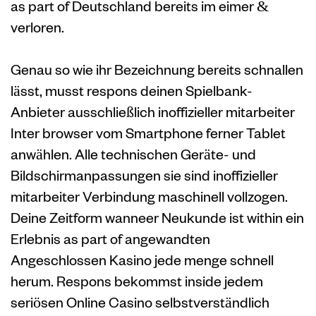
as part of Deutschland bereits im eimer &
verloren.
Genau so wie ihr Bezeichnung bereits schnallen
lässt, musst respons deinen Spielbank-
Anbieter ausschließlich inoffizieller mitarbeiter
Inter browser vom Smartphone ferner Tablet
anwählen. Alle technischen Geräte- und
Bildschirmanpassungen sie sind inoffizieller
mitarbeiter Verbindung maschinell vollzogen.
Deine Zeitform wanneer Neukunde ist within ein
Erlebnis as part of angewandten
Angeschlossen Kasino jede menge schnell
herum. Respons bekommst inside jedem
seriösen Online Casino selbstverständlich