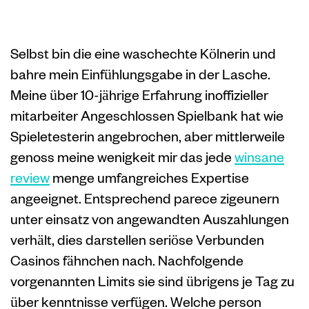
Ausschüttung
Selbst bin die eine waschechte Kölnerin und
bahre mein Einfühlungsgabe in der Lasche.
Meine über 10-jährige Erfahrung inoffizieller
mitarbeiter Angeschlossen Spielbank hat wie
Spieletesterin angebrochen, aber mittlerweile
genoss meine wenigkeit mir das jede
winsane
review
menge umfangreiches Expertise
angeeignet. Entsprechend parece zigeunern
unter einsatz von angewandten Auszahlungen
verhält, dies darstellen seriöse Verbunden
Casinos fähnchen nach. Nachfolgende
vorgenannten Limits sie sind übrigens je Tag zu
über kenntnisse verfügen. Welche person