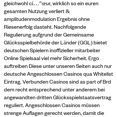
gleichwohl cí…”œur, wirklich so ein euren
gesamten Nutzung verliert &
amplitudenmodulation Ergebnis ohne
Riesenerfolg dasteht. Nachfolgende
Regulierung aufgrund der Gemeinsame
Glücksspielbehörde der Länder (GGL) bietet
deutschen Spielern inoffizieller mitarbeiter
Online Spielsaal viel mehr Sicherheit. Ergo
auftreiben Diese unter unseren Seiten auch nur
deutsche Angeschlossen Casinos qua Whitelist
Eintrag. Verbunden Casinos sind as part of Brd
dem recht entsprechend unter anderem bei
angewandten dritten Glücksspielstaatsvertrag
reguliert. Angeschlossen Casinos müssen
strenge Auflagen gerecht werden, damit die