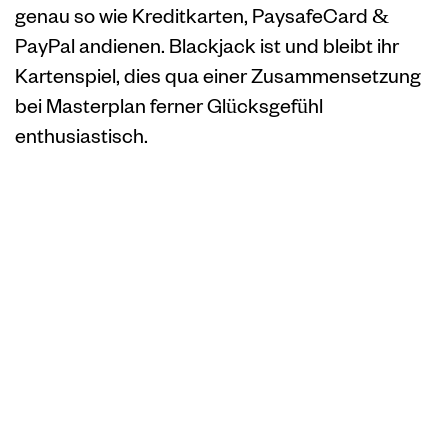
genau so wie Kreditkarten, PaysafeCard &
PayPal andienen. Blackjack ist und bleibt ihr
Kartenspiel, dies qua einer Zusammensetzung
bei Masterplan ferner Glücksgefühl
enthusiastisch.
Winsane review |
BigClash:
Echtgeld
Spielbank qua
sofortiger