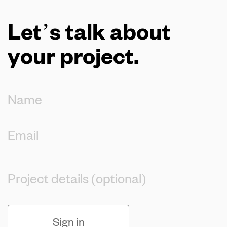
Let’s talk about
your project.
Sign in