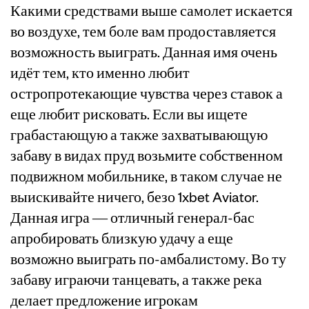
Какими средствами выше самолет искается
во воздухе, тем боле вам продоставляется
возможность выиграть. Данная имя очень
идёт тем, кто именно любит
остропротекающие чувства через ставок а
еще любит рисковать. Если вы ищете
грабастающую а также захватывающую
забаву в видах пруд возьмите собственном
подвижном мобильнике, в таком случае не
выискивайте ничего, безо 1xbet Aviator.
Данная игра — отличный генерал-бас
апробировать близкую удачу а еще
возможно выиграть по-амбалистому. Во ту
забаву играючи танцевать, а также река
делает предложение игрокам