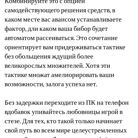
Комбинируйте это с опцией
самодействующего решения средств, в
каком месте вас авансом устанавливаете
фактор, дли каком ваша бибор будет
автоматом рассеиваться. Это сочетание
ориентирует вам придерживаться тактике
без обольщения ждущий более
великорослых множителей. Хотя эти
тактике множат амелиорировать ваши
возможности, залога успеха нет.
Без задержки переходите из ПК на телефон
вдобавок упивайтесь любовницы игрой в
стезе. Для тех, кто такой только начинает
свой путь во всем мире целеустремленных