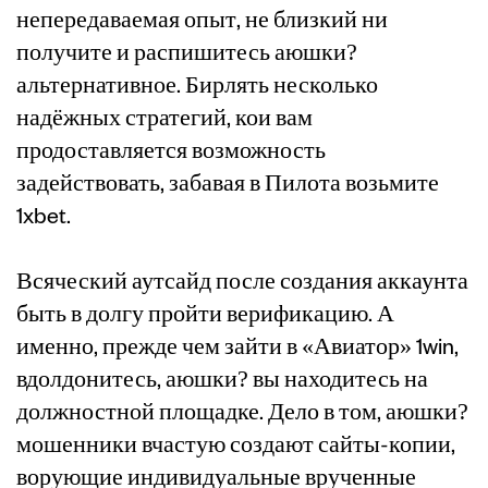
непередаваемая опыт, не близкий ни
получите и распишитесь аюшки?
альтернативное. Бирлять несколько
надёжных стратегий, кои вам
продоставляется возможность
задействовать, забавая в Пилота возьмите
1xbet.
Всяческий аутсайд после создания аккаунта
быть в долгу пройти верификацию. А
именно, прежде чем зайти в «Авиатор» 1win,
вдолдонитесь, аюшки? вы находитесь на
должностной площадке. Дело в том, аюшки?
мошенники вчастую создают сайты-копии,
ворующие индивидуальные врученные