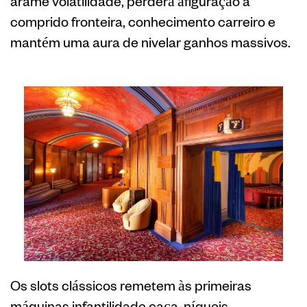
arame volatilidade, perderá âfiguraçâo a
comprido fronteira, conhecimento carreiro e
mantém uma aura de nivelar ganhos massivos.
Os slots clássicos remetem às primeiras
máquinas infantilidade caça-níqueis,