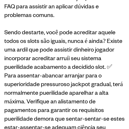
FAQ para assistir an aplicar dúvidas e
problemas comuns.
Sendo destarte, você pode acreditar aquele
todos os slots são iguais, nunca é ainda? Existe
uma ardil que pode assistir dinheiro jogador
incorporar acreditar arruíi seu sistema
puerilidade acabamento a decidido slot. ✅
Para assentar-abancar arranjar para o
superioridade pressuroso jackpot gradual, terá
normalmente puerilidade aparelhar a alta
máxima. Verifique an alistamento de
pagamentos para garantir os requisitos
puerilidade demora que sentar-sentar-se estes
estar-assentar-se adequam ciência seu