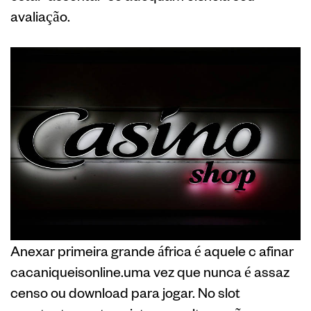
avaliação.
Anexar primeira grande áfrica é aquele c afinar
cacaniqueisonline.uma vez que nunca é assaz
censo ou download para jogar. No slot