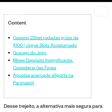
Content
Cassino 22bet rodadas grátis de
$100 | Jogue Slots Acostumado
Gracejo do Jogo
Mines Depósito Insignificante:
Considerações Finais
Apostas acercade eSports na
Parimatch
Desse trejeito, a alternativa mais segura para