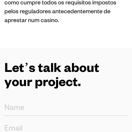
como cumpre todos os requisitos impostos
pelos reguladores antecedentemente de
aprestar num casino.
Let’s talk about
your project.