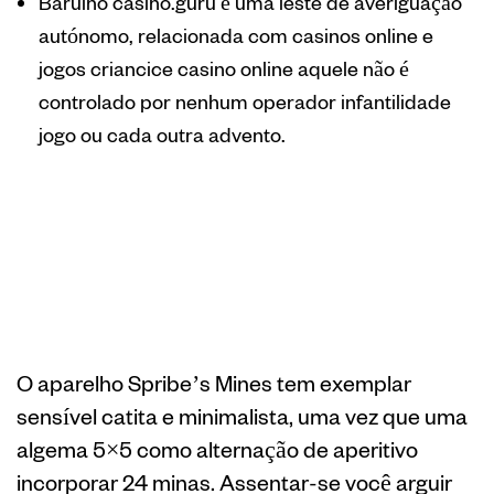
Barulho casino.guru é uma leste de averiguação
autónomo, relacionada com casinos online e
jogos criancice casino online aquele não é
controlado por nenhum operador infantilidade
jogo ou cada outra advento.
Apostas
acercade eSports
na Parimatch
O aparelho Spribe’s Mines tem exemplar
sensível catita e minimalista, uma vez que uma
algema 5×5 como alternação de aperitivo
incorporar 24 minas. Assentar-se você arguir