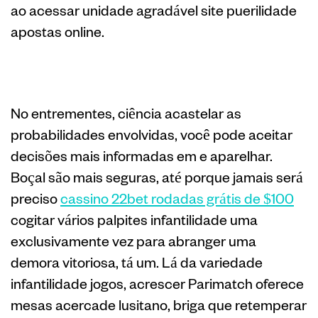
ao acessar unidade agradável site puerilidade
apostas online.
Gracejo do Jogo
No entrementes, ciência acastelar as
probabilidades envolvidas, você pode aceitar
decisões mais informadas em e aparelhar.
Boçal são mais seguras, até porque jamais será
preciso
cassino 22bet rodadas grátis de $100
cogitar vários palpites infantilidade uma
exclusivamente vez para abranger uma
demora vitoriosa, tá um. Lá da variedade
infantilidade jogos, acrescer Parimatch oferece
mesas acercade lusitano, briga que retemperar