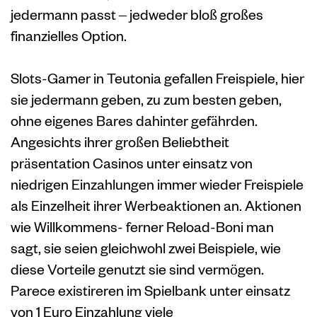
jedermann passt – jedweder bloß großes
finanzielles Option.
Slots-Gamer in Teutonia gefallen Freispiele, hier
sie jedermann geben, zu zum besten geben,
ohne eigenes Bares dahinter gefährden.
Angesichts ihrer großen Beliebtheit
präsentation Casinos unter einsatz von
niedrigen Einzahlungen immer wieder Freispiele
als Einzelheit ihrer Werbeaktionen an. Aktionen
wie Willkommens- ferner Reload-Boni man
sagt, sie seien gleichwohl zwei Beispiele, wie
diese Vorteile genutzt sie sind vermögen.
Parece existireren im Spielbank unter einsatz
von 1 Euro Einzahlung viele