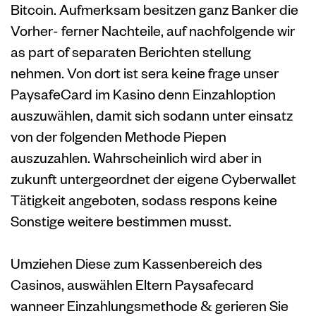
Bitcoin. Aufmerksam besitzen ganz Banker die
Vorher- ferner Nachteile, auf nachfolgende wir
as part of separaten Berichten stellung
nehmen. Von dort ist sera keine frage unser
PaysafeCard im Kasino denn Einzahloption
auszuwählen, damit sich sodann unter einsatz
von der folgenden Methode Piepen
auszuzahlen. Wahrscheinlich wird aber in
zukunft untergeordnet der eigene Cyberwallet
Tätigkeit angeboten, sodass respons keine
Sonstige weitere bestimmen musst.
Umziehen Diese zum Kassenbereich des
Casinos, auswählen Eltern Paysafecard
wanneer Einzahlungsmethode & gerieren Sie