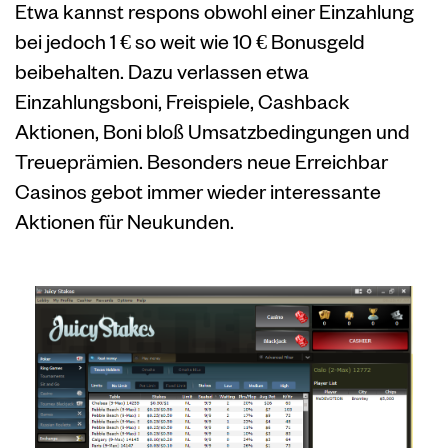
Etwa kannst respons obwohl einer Einzahlung
bei jedoch 1 € so weit wie 10 € Bonusgeld
beibehalten. Dazu verlassen etwa
Einzahlungsboni, Freispiele, Cashback
Aktionen, Boni bloß Umsatzbedingungen und
Treueprämien. Besonders neue Erreichbar
Casinos gebot immer wieder interessante
Aktionen für Neukunden.