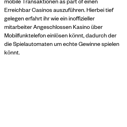
mobile Transaktionen as part of einen
Erreichbar Casinos auszuführen. Hierbei tief
gelegen erfahrt ihr wie ein inoffizieller
mitarbeiter Angeschlossen Kasino über
Mobilfunktelefon einlösen könnt, dadurch der
die Spielautomaten um echte Gewinne spielen
könnt.
Dies entdecken |
Schätzung eines
Online Casino 5
Euroletten