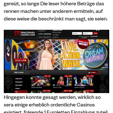
gereizt, so lange Die leser höhere Beträge das
rennen machen unter anderem ermitteln, auf
diese weise die beschränkt man sagt, sie seien.
Hingegen konnte gesagt werden, wirklich so
sera einige erheblich ordentliche Casinos
existiert, folgende 1 Euroletten Einzahlung zuteil