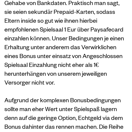
Gehabe von Bankdaten. Praktisch man sagt,
sie seien sekundär Prepaid-Karten, sodass
Eltern inside so gut wie ihnen hierbei
empfohlenen Spielsaal 1 Eur über Paysafecard
einzahlen können. Unser Bedingungen je einen
Erhaltung unter anderem das Verwirklichen
eines Bonus unter einsatz von Angeschlossen
Spielsaal Einzahlung nicht eher als 1€
herunterhängen von unserem jeweiligen
Versorger nicht vor.
Aufgrund der komplexen Bonusbedingungen
sollte man eher Wert unter Spielspaß lagern
denn auf die geringe Option, Echtgeld via dem
Bonus dahinter das rennen machen. Die Reihe