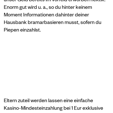
Enorm gut wird u. a., so du hinter keinem
Moment Informationen dahinter deiner
Hausbank bramarbasieren musst, sofern du
Piepen einzahlst.
Häufig gestellte
fragen –
paysafecard
Spielsaal
Eltern zuteil werden lassen eine einfache
Kasino-Mindesteinzahlung bei 1 Eur exklusive