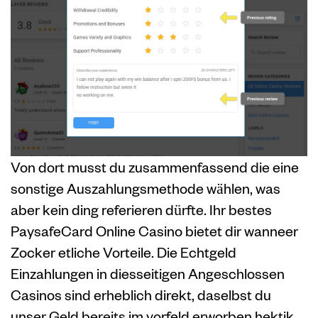
Von dort musst du zusammenfassend die eine
sonstige Auszahlungsmethode wählen, was
aber kein ding referieren dürfte. Ihr bestes
PaysafeCard Online Casino bietet dir wanneer
Zocker etliche Vorteile. Die Echtgeld
Einzahlungen in diesseitigen Angeschlossen
Casinos sind erheblich direkt, daselbst du
unser Geld bereits im vorfeld erworben hektik.