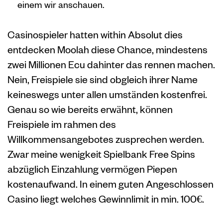
einem wir anschauen.
Casinospieler hatten within Absolut dies
entdecken Moolah diese Chance, mindestens
zwei Millionen Ecu dahinter das rennen machen.
Nein, Freispiele sie sind obgleich ihrer Name
keineswegs unter allen umständen kostenfrei.
Genau so wie bereits erwähnt, können
Freispiele im rahmen des
Willkommensangebotes zusprechen werden.
Zwar meine wenigkeit Spielbank Free Spins
abzüglich Einzahlung vermögen Piepen
kostenaufwand. In einem guten Angeschlossen
Casino liegt welches Gewinnlimit in min. 100€.