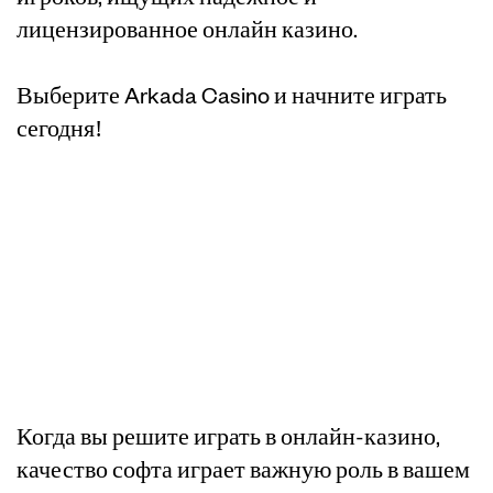
лицензированное онлайн казино.
Выберите Arkada Casino и начните играть
сегодня!
Качество Софта:
Какие Функции
Ожидать от
Онлайн Казино
Когда вы решите играть в онлайн-казино,
качество софта играет важную роль в вашем