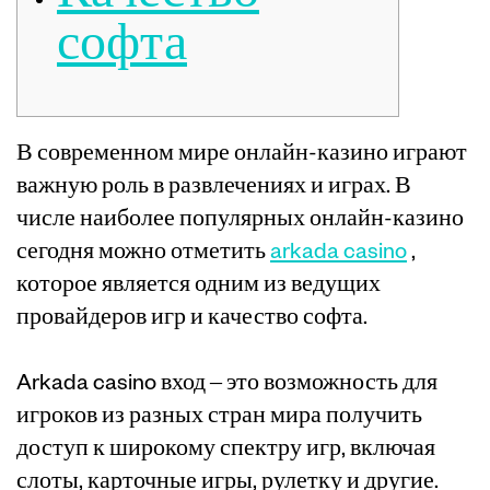
софта
В современном мире онлайн-казино играют
важную роль в развлечениях и играх. В
числе наиболее популярных онлайн-казино
сегодня можно отметить
arkada casino
,
которое является одним из ведущих
провайдеров игр и качество софта.
Arkada casino вход – это возможность для
игроков из разных стран мира получить
доступ к широкому спектру игр, включая
слоты, карточные игры, рулетку и другие.