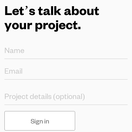
Let’s talk about
your project.
Sign in