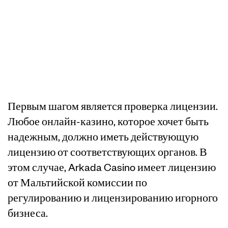
Проверка и
Оценка Онлайн
Казино: Как Не
Провалиться
Первым шагом является проверка лицензии.
Любое онлайн-казино, которое хочет быть
надежным, должно иметь действующую
лицензию от соответствующих органов. В
этом случае, Arkada Casino имеет лицензию
от Мальтийской комиссии по
регулированию и лицензированию игорного
бизнеса.