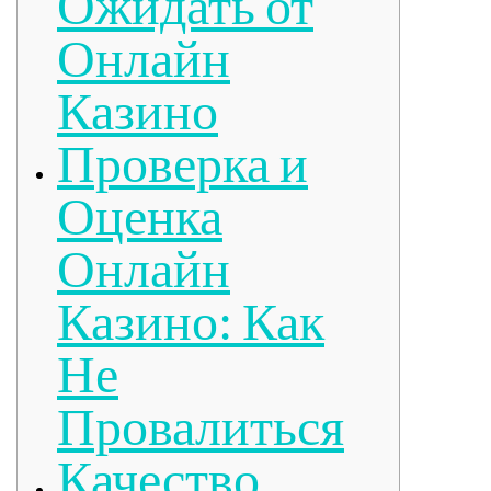
Ожидать от
Онлайн
Казино
Проверка и
Оценка
Онлайн
Казино: Как
Не
Провалиться
Качество