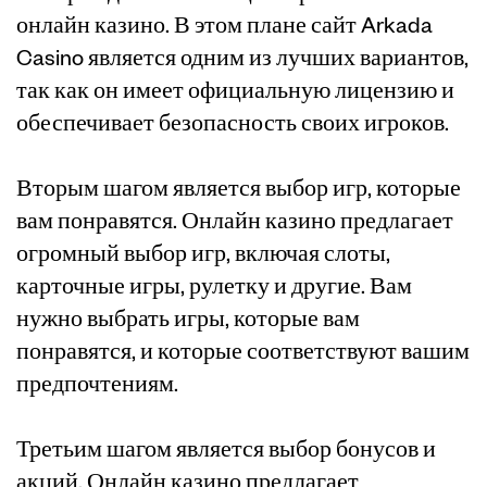
онлайн казино. В этом плане сайт Arkada
Casino является одним из лучших вариантов,
так как он имеет официальную лицензию и
обеспечивает безопасность своих игроков.
Вторым шагом является выбор игр, которые
вам понравятся. Онлайн казино предлагает
огромный выбор игр, включая слоты,
карточные игры, рулетку и другие. Вам
нужно выбрать игры, которые вам
понравятся, и которые соответствуют вашим
предпочтениям.
Третьим шагом является выбор бонусов и
акций. Онлайн казино предлагает