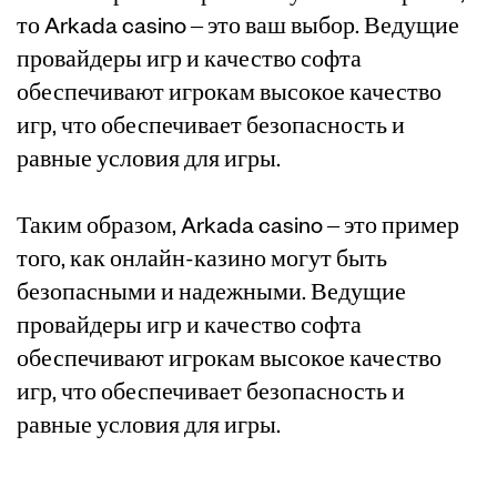
то Arkada casino – это ваш выбор. Ведущие
провайдеры игр и качество софта
обеспечивают игрокам высокое качество
игр, что обеспечивает безопасность и
равные условия для игры.
Таким образом, Arkada casino – это пример
того, как онлайн-казино могут быть
безопасными и надежными. Ведущие
провайдеры игр и качество софта
обеспечивают игрокам высокое качество
игр, что обеспечивает безопасность и
равные условия для игры.