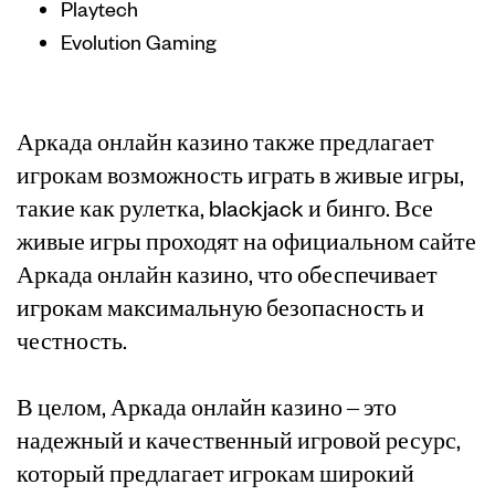
Playtech
Evolution Gaming
Аркада онлайн казино также предлагает
игрокам возможность играть в живые игры,
такие как рулетка, blackjack и бинго. Все
живые игры проходят на официальном сайте
Аркада онлайн казино, что обеспечивает
игрокам максимальную безопасность и
честность.
В целом, Аркада онлайн казино – это
надежный и качественный игровой ресурс,
который предлагает игрокам широкий