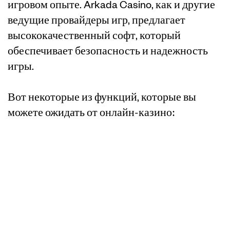
игровом опыте. Arkada Casino, как и другие
ведущие провайдеры игр, предлагает
высококачественный софт, который
обеспечивает безопасность и надежность
игры.
Вот некоторые из функций, которые вы
можете ожидать от онлайн-казино:
Все онлайн-
казино,
Качественный
включая
софт
Arkada
обеспечивает
Casino,
стабильную
используют
работу
защищенный
Безопасность
Надежность
онлайн-
софт, чтобы