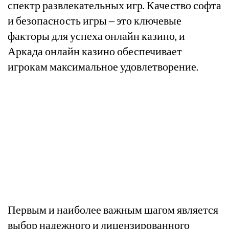
спектр развлекательных игр. Качество софта
и безопасность игры – это ключевые
факторы для успеха онлайн казино, и
Аркада онлайн казино обеспечивает
игрокам максимальное удовлетворение.
Лучшие Онлайн
Казино: Как
Выбрать Топ-
Оffer
Первым и наиболее важным шагом является
выбор надежного и лицензированного