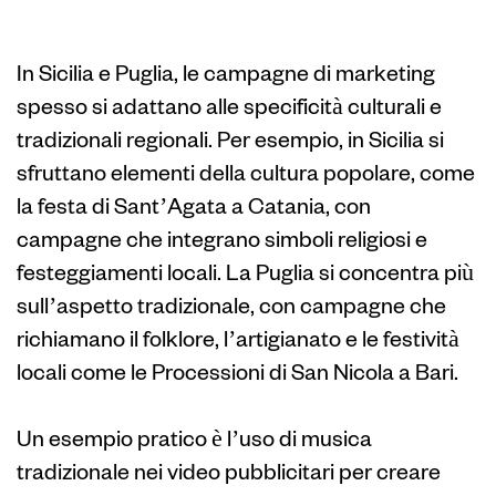
Sicilia e Puglia
In Sicilia e Puglia, le campagne di marketing
spesso si adattano alle specificità culturali e
tradizionali regionali. Per esempio, in Sicilia si
sfruttano elementi della cultura popolare, come
la festa di Sant’Agata a Catania, con
campagne che integrano simboli religiosi e
festeggiamenti locali. La Puglia si concentra più
sull’aspetto tradizionale, con campagne che
richiamano il folklore, l’artigianato e le festività
locali come le Processioni di San Nicola a Bari.
Un esempio pratico è l’uso di musica
tradizionale nei video pubblicitari per creare