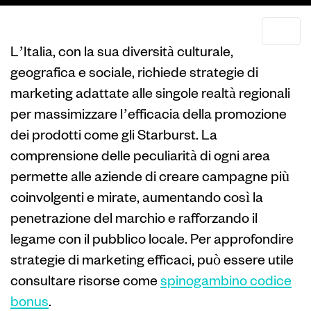
L’Italia, con la sua diversità culturale,
geografica e sociale, richiede strategie di
marketing adattate alle singole realtà regionali
per massimizzare l’efficacia della promozione
dei prodotti come gli Starburst. La
comprensione delle peculiarità di ogni area
permette alle aziende di creare campagne più
coinvolgenti e mirate, aumentando così la
penetrazione del marchio e rafforzando il
legame con il pubblico locale. Per approfondire
strategie di marketing efficaci, può essere utile
consultare risorse come
spinogambino codice
bonus
.