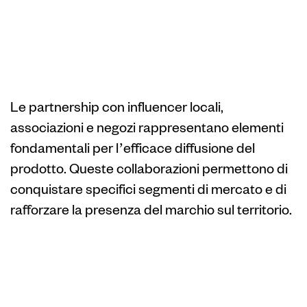
con attori locali
sulla diffusione di
Starburst
Le partnership con influencer locali,
associazioni e negozi rappresentano elementi
fondamentali per l’efficace diffusione del
prodotto. Queste collaborazioni permettono di
conquistare specifici segmenti di mercato e di
rafforzare la presenza del marchio sul territorio.
Partnership con
influencer e