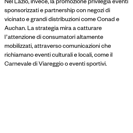
Nel Lazio, invece, la promozione privilegia eventi
sponsorizzati e partnership con negozi di
vicinato e grandi distribuzioni come Conad e
Auchan. La strategia mira a catturare
l’attenzione di consumatori altamente
mobilizzati, attraverso comunicazioni che
richiamano eventi culturali e locali, come il
Carnevale di Viareggio o eventi sportivi.
Adattamenti
culturali nelle
campagne
promozionali in