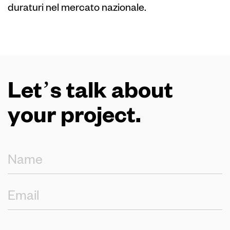
duraturi nel mercato nazionale.
Let’s talk about
your project.