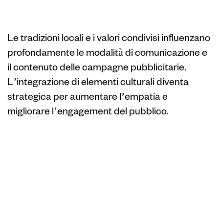
promozione
Le tradizioni locali e i valori condivisi influenzano
profondamente le modalità di comunicazione e
il contenuto delle campagne pubblicitarie.
L’integrazione di elementi culturali diventa
strategica per aumentare l’empatia e
migliorare l’engagement del pubblico.
Integrazione di
elementi culturali
nelle campagne di
branding