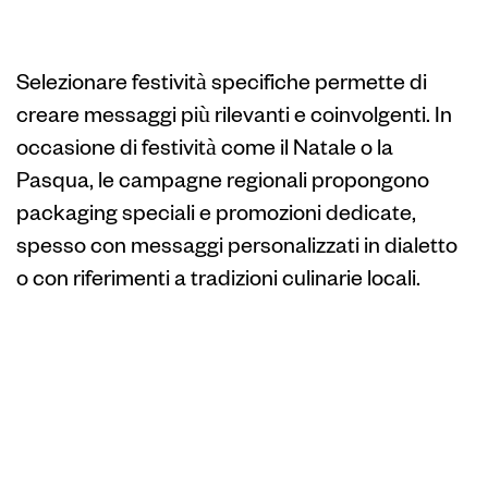
alle festività locali
Selezionare festività specifiche permette di
creare messaggi più rilevanti e coinvolgenti. In
occasione di festività come il Natale o la
Pasqua, le campagne regionali propongono
packaging speciali e promozioni dedicate,
spesso con messaggi personalizzati in dialetto
o con riferimenti a tradizioni culinarie locali.
Utilizzo di simboli e
dialetti per
aumentare