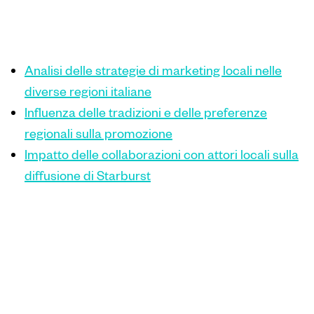
Indice
Analisi delle strategie di marketing locali nelle
diverse regioni italiane
Influenza delle tradizioni e delle preferenze
regionali sulla promozione
Impatto delle collaborazioni con attori locali sulla
diffusione di Starburst
Analisi delle
strategie di
marketing locali