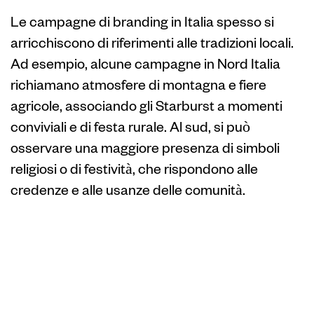
Le campagne di branding in Italia spesso si
arricchiscono di riferimenti alle tradizioni locali.
Ad esempio, alcune campagne in Nord Italia
richiamano atmosfere di montagna e fiere
agricole, associando gli Starburst a momenti
conviviali e di festa rurale. Al sud, si può
osservare una maggiore presenza di simboli
religiosi o di festività, che rispondono alle
credenze e alle usanze delle comunità.
Personalizzazione
dei messaggi
pubblicitari in base