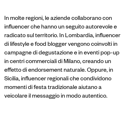
influencer regionali
In molte regioni, le aziende collaborano con
influencer che hanno un seguito autorevole e
radicato sul territorio. In Lombardia, influencer
di lifestyle e food blogger vengono coinvolti in
campagne di degustazione e in eventi pop-up
in centri commerciali di Milano, creando un
effetto di endorsement naturale. Oppure, in
Sicilia, influencer regionali che condividono
momenti di festa tradizionale aiutano a
veicolare il messaggio in modo autentico.
Coinvolgimento di