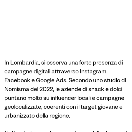
Metodi di
comunicazione e
canali preferiti in
Lombardia e Lazio
In Lombardia, si osserva una forte presenza di
campagne digitali attraverso Instagram,
Facebook e Google Ads. Secondo uno studio di
Nomisma del 2022, le aziende di snack e dolci
puntano molto su influencer locali e campagne
geolocalizzate, coerenti con il target giovane e
urbanizzato della regione.