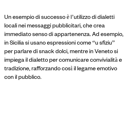
l’engagement
Un esempio di successo è l’utilizzo di dialetti
locali nei messaggi pubblicitari, che crea
immediato senso di appartenenza. Ad esempio,
in Sicilia si usano espressioni come “u sfiziu”
per parlare di snack dolci, mentre in Veneto si
impiega il dialetto per comunicare convivialità e
tradizione, rafforzando così il legame emotivo
con il pubblico.
Impatto delle
collaborazioni