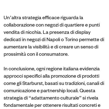
ogni area
Un’altra strategia efficace riguarda la
collaborazione con negozi di quartiere e punti
vendita di nicchia. La presenza di display
dedicati in negozi di Napoli o Torino permette di
aumentare la visibilità e di creare un senso di
prossimità con il consumatore.
In conclusione, ogni regione italiana evidenzia
approcci specifici alla promozione di prodotti
come gli Starburst, basati su tradizioni, canali di
comunicazione e partnership locali. Questa
strategia di “adattamento culturale” si rivela
fondamentale per ottenere risultati concreti e