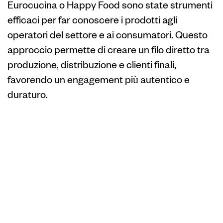
Eurocucina o Happy Food sono state strumenti
efficaci per far conoscere i prodotti agli
operatori del settore e ai consumatori. Questo
approccio permette di creare un filo diretto tra
produzione, distribuzione e clienti finali,
favorendo un engagement più autentico e
duraturo.
Influenza delle
tradizioni e delle
preferenze
regionali sulla