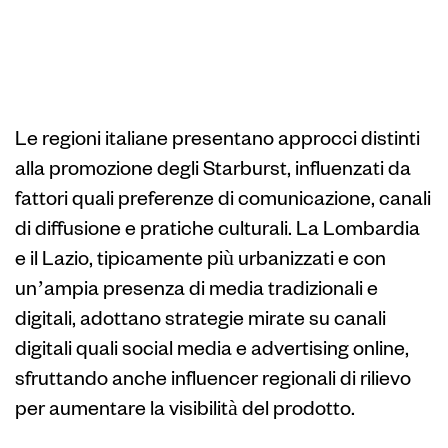
nelle diverse
regioni italiane
Le regioni italiane presentano approcci distinti
alla promozione degli Starburst, influenzati da
fattori quali preferenze di comunicazione, canali
di diffusione e pratiche culturali. La Lombardia
e il Lazio, tipicamente più urbanizzati e con
un’ampia presenza di media tradizionali e
digitali, adottano strategie mirate su canali
digitali quali social media e advertising online,
sfruttando anche influencer regionali di rilievo
per aumentare la visibilità del prodotto.