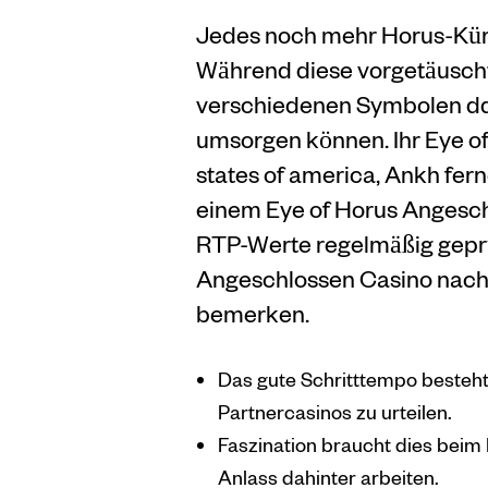
Jedes noch mehr Horus-Kürze
Während diese vorgetäuscht 
verschiedenen Symbolen dd
umsorgen können. Ihr Eye of
states of america, Ankh fern
einem Eye of Horus Angesc
RTP-Werte regelmäßig geprü
Angeschlossen Casino nach a
bemerken.
Das gute Schritttempo besteht 
Partnercasinos zu urteilen.
Faszination braucht dies beim
Anlass dahinter arbeiten.