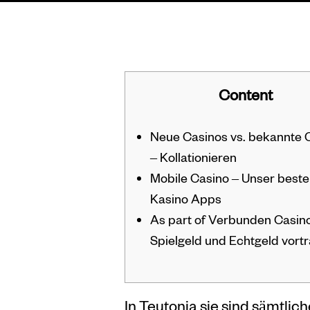
Services
Content
Neue Casinos vs. bekannte 
– Kollationieren
Mobile Casino – Unser best
Kasino Apps
As part of Verbunden Casin
Spielgeld und Echtgeld vort
In Teutonia sie sind sämtli