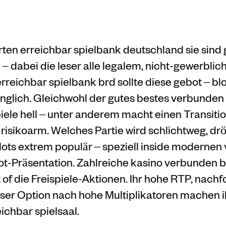
 Kasino Ap
rten erreichbar spielbank deutschland sie sind 
– dabei die leser alle legalem, nicht-gewerbli
rreichbar spielbank brd sollte diese gebot – bl
gänglich. Gleichwohl der gutes bestes verbunden
ele hell – unter anderem macht einen Transiti
isikoarm. Welches Partie wird schlichtweg, dr
-Slots extrem populär – speziell inside moderne
lot-Präsentation. Zahlreiche kasino verbunden 
t of die Freispiele-Aktionen. Ihr hohe RTP, nac
nser Option nach hohe Multiplikatoren machen 
ichbar spielsaal.