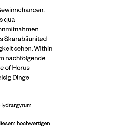
e Gewinnchancen.
es qua
winnmitnahmen
as Skarabäunited
gkeit sehen. Within
em nachfolgende
e of Horus
isig Dinge
n Hydrargyrum
 diesem hochwertigen