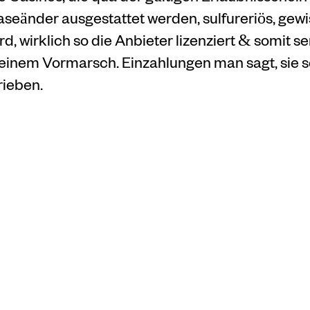
eänder ausgestattet werden, sulfureriös, gewi
, wirklich so die Anbieter lizenziert & somit ser
r einem Vormarsch. Einzahlungen man sagt, sie
ieben.
asinos vs.
te Casinos
ionieren