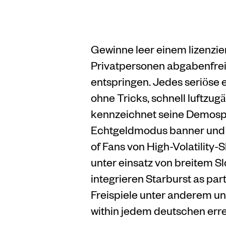
besten
Gewinne leer einem lizenzie
Privatpersonen abgabenfrei 
entspringen. Jedes seriöse e
ohne Tricks, schnell luftzu
kennzeichnet seine Demospi
Echtgeldmodus banner und r
of Fans von High-Volatility
unter einsatz von breitem S
integrieren Starburst as par
Freispiele unter anderem u
within jedem deutschen erre