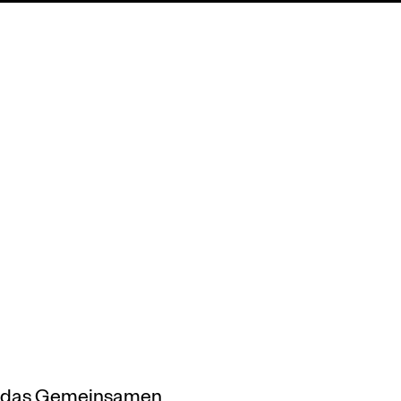
Webinar
Contact us
ein das Gemeinsamen