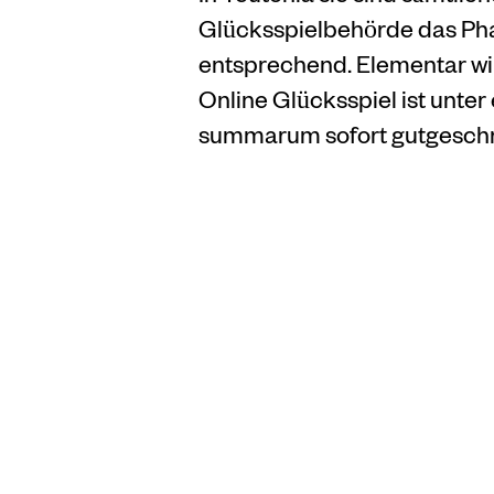
Glücksspielbehörde das Phas
entsprechend. Elementar wird
Online Glücksspiel ist unte
summarum sofort gutgeschr
Neue C
bekann
Kollat