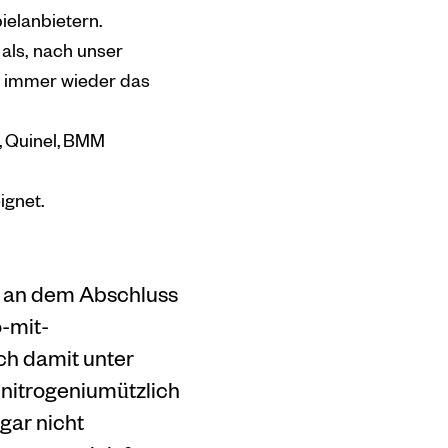
ielanbietern.
als, nach unser
t immer wieder das
, Quinel, BMM
ignet.
er an dem Abschluss
o-mit-
ch damit unter
 nitrogeniumützlich
 gar nicht