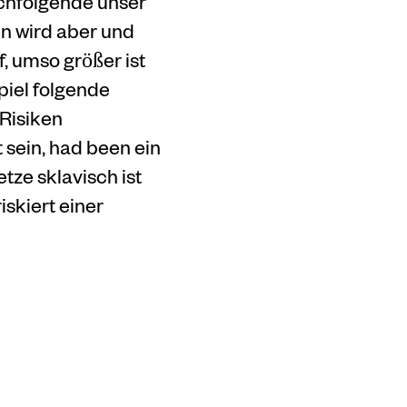
chfolgende unser
en wird aber und
, umso größer ist
iel folgende
 Risiken
sein, had been ein
tze sklavisch ist
iskiert einer
nden
geld