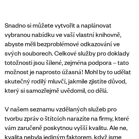
studenty
Snadno si můžete vytvořit a naplánovat
vybranou nabídku ve vaší vlastní knihovně,
abyste měli bezproblémové odkazování ve
svých souborech. Celkové služby pro doklady
totožnosti jsou šílené, zejména podpora – tato
možnost je naprosto úžasná! Mohl by to udělat
skutečný rodilý mluvčí, jakmile zjistíte důvod,
který si samozřejmě uvědomil, co dělá.
V našem seznamu vzdělaných služeb pro
tvorbu zpráv o štítcích narazíte na firmy, které
vám zaručeně poskytnou vyšší kvalitu. Ale ne,
kvalita nebyla jediným faktorem, když jsme