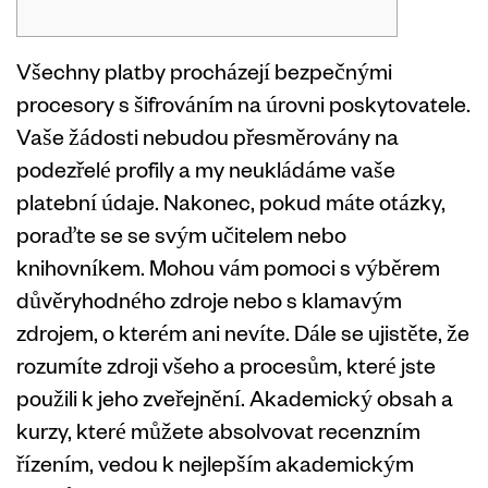
Všechny platby procházejí bezpečnými
procesory s šifrováním na úrovni poskytovatele.
Vaše žádosti nebudou přesměrovány na
podezřelé profily a my neukládáme vaše
platební údaje. Nakonec, pokud máte otázky,
poraďte se se svým učitelem nebo
knihovníkem. Mohou vám pomoci s výběrem
důvěryhodného zdroje nebo s klamavým
zdrojem, o kterém ani nevíte. Dále se ujistěte, že
rozumíte zdroji všeho a procesům, které jste
použili k jeho zveřejnění.
Akademický obsah a
kurzy, které můžete absolvovat recenzním
řízením, vedou k nejlepším akademickým