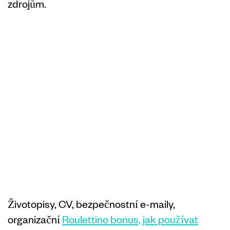
zdrojům.
Jak vybrat web
pro publikování
akademických
prací?: Roulettino
bonus, jak
používat
Životopisy, CV, bezpečnostní e-maily,
organizační
Roulettino bonus, jak používat