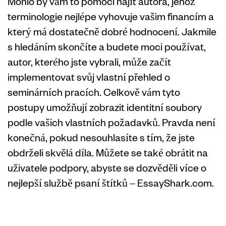
Mohlo by vám to pomoci najít autora, jehož
terminologie nejlépe vyhovuje vašim financím a
který má dostatečně dobré hodnocení. Jakmile
s hledáním skončíte a budete moci používat,
autor, kterého jste vybrali, může začít
implementovat svůj vlastní přehled o
seminárních pracích. Celkově vám tyto
postupy umožňují zobrazit identitní soubory
podle vašich vlastních požadavků. Pravda není
konečná, pokud nesouhlasíte s tím, že jste
obdrželi skvělá díla. Můžete se také obrátit na
uživatele podpory, abyste se dozvěděli více o
nejlepší službě psaní štítků – EssayShark.com.
Existuje dobrý