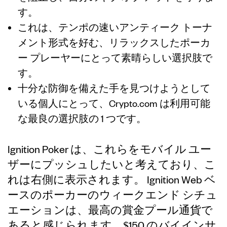
す。
これは、テンポの速いアンティーク トーナ
メント形式を好む、リラックスしたポーカ
ー プレーヤーにとって素晴らしい選択肢で
す。
十分な防御を備えた手を見つけようとして
いる個人にとって、Crypto.com は利用可能
な最良の選択肢の 1 つです。
Ignition Poker は、これらをモバイル ユー
ザーにプッシュしたいと考えており、こ
れは右側に表示されます。 Ignition Web ベ
ースのポーカーのウィークエンド シチュ
エーションは、最高の賞金プール通貨で
あると感じられます。$150 のバイインサ