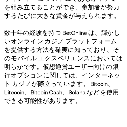
を組み立てることができ、参加者が努力
するたびに大きな賞金が与えられます。
数十年の経験を持つ BetOnline は、輝かし
いオンライン カジノ プラットフォーム
を提供する方法を確実に知っており、そ
のモバイル エクスペリエンスにおいては
明らかです。仮想通貨ユーザー向けの銀
行オプションに関しては、インターネッ
ト カジノが際立っています。 Bitcoin、
Litecoin、Bitcoin Cash、Solana などを使用
できる可能性があります。
SwCPoker は実