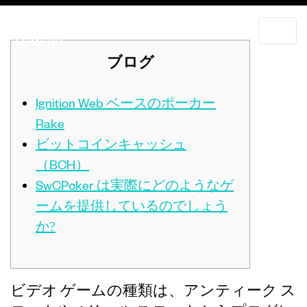
ブログ
Ignition Web ベースのポーカー
Rake
ビットコインキャッシュ
（BCH）
SwCPoker は実際にどのようなゲ
ームを提供しているのでしょう
か?
ビデオ ゲームの種類は、アンティーク ス