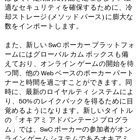
適なセキュリティを確保するために、冷
却ストレージ (メソッド パース) に膨大な
数をインポートします。
また、新しい SwC ポーカー プラットフォ
ームにはグローバル カム ボックスも備
えており、オンライン ゲームの開始を待
つ間、他の Web ベースのポーカー パート
ナーと時間を過ごすことができます。同
時に、最新のロイヤルティ システムによ
り、50% のレイクバックを得るために目
覚めるようになります。新しいタイトル
の「オキアミ アドバンテージ プログラ
ム」では、SwC ポーカーの参加者がオン
ライン ゲーム システムであるオキアミ