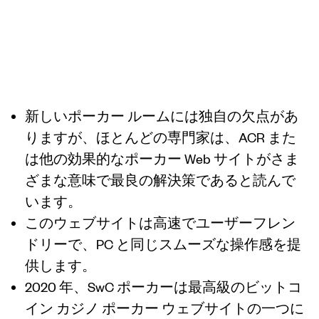
ビットコインキ
ャッシュ
（BCH）
新しいポーカー ルームには独自の欠点があ
りますが、ほとんどの専門家は、ACR また
は他の効果的なポーカー Web サイトがさま
ざまな意味で最良の解決策であると読んで
います。
このウェブサイトは高速でユーザーフレン
ドリーで、PC と同じスムーズな操作感を提
供します。
2020 年、SwC ポーカーは最高級のビットコ
イン カジノ ポーカー ウェブサイトの一つに