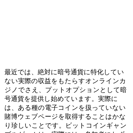
際にどのような
ゲームを提供し
ているのでしょ
うか?
最近では、絶対に暗号通貨に特化してい
ない実際の収益をもたらすオンラインカ
ジノでさえ、プットオプションとして暗
号通貨を提供し始めています。実際に
は、ある種の電子コインを扱っていない
賭博ウェブページを取得することはかな
り珍しいことです。ビットコインギャン