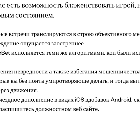
ас есть возможность блаженствовать игрой, 
овым состоянием.
ые встречи транслируются в строю объективного мед
ждение ощущается заостреннее.
Bet исполняется теми же алгоритмами, кои были ис
чения невредности а также избегания мошенничества
орые вы без понта умиротворяюще делать, и тогда вы
рез движения.
мездное дополнение в видах iOS вдобавок Android, с
 распишитесь должностном веб сайте.
на в