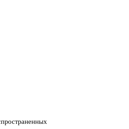
я-
ные
я
распространенных