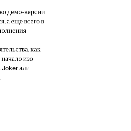
во демо-версии
, а еще всего в
ополнения
тельства, как
 начало изо
 Joker али
.
ы в