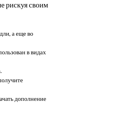
не рискуя своим
ли, а еще во
пользован в видах
.
 получите
качать дополнение