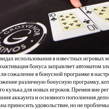
видах использования в известных игровых 
оактивация бонуса заправляет автоматом з
али сожаление в бонусной програмке в настр
ложение различную бонусную програмку, ко
о кулька для новых игроков. Премия вне ре
дания аккаунта и основного пополнения депо
ана приносить удовольствие, но не проблемы