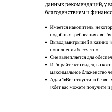
данных рекомендаций, у в
благоденствием и финанс
Имеется накопитель, некотор
подобных требованиях возбу
Вывод выигрышей в казино 1x
пополнения бессчетно.
Сие вылепляется для обеспе
Избирайте кто видел, во кот
максимальное блаженство че
Адли 1xBet отпустила безвоз
1хбет вас можете получите и
Акули