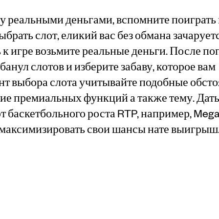
у реальными деньгами, вспомните поиграть 
брать слот, еликий вас без обмана зачаруется
к игре возьмите реальные деньги. После п
банул слотов и изберите забаву, которое вам
нт выбора слота учитывайте подобные обстоя
чие премиальных функций а также тему. Дать
т баскетбольного роста RTP, например, Mega
е максимизировать свои шансы нате выигрыш
брать слот
забавы на