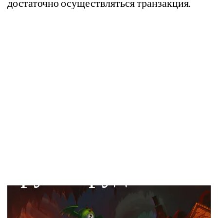
достаточно осуществляться транзакция.
Подвижное
адденда 1xBet —
чемодан
безопасный
бойфренд во
круге пруд