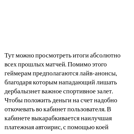
Обработка
личных
врученных
Тут можно просмотреть итоги абсолютно
всех прошлых матчей. Помимо этого
геймерам предполагаются лайв-анонсы,
благодаря которым нападающий лишать
дербалызнет важное спортивное залет.
Чтобы положить деньги на счет надобно
откочевать во кабинет пользователя. В
кабинете выкарабкивается наилучшая
платежная автоирис, с помощью коей