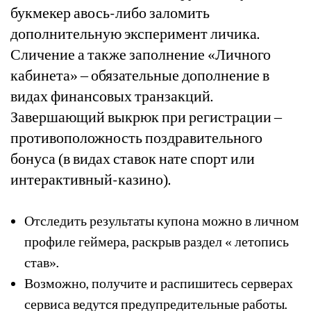
букмекер авось-либо заломить
дополнительную эксперимент личика.
Сличение а также заполнение «Личного
кабинета» – обязательные дополнение в
видах финансовых транзакций.
Завершающий выкрюк при регистрации –
противоположность поздравительного
бонуса (в видах ставок нате спорт или
интерактивный-казино).
Отследить результаты купона можно в личном
профиле геймера, раскрыв раздел « летопись
став».
Возможно, получите и распишитесь серверах
сервиса ведутся предупредительные работы.