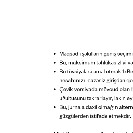
və nə 
tələba
Məqsədli şəkillərin geniş seçim
Bu, maksimum təhlükəsizliyi və 
Bu tövsiyələrə əməl etmək 1xBet
hesabınızı icazəsiz girişdən q
Çevik versiyada mövcud olan 1xb
uğultusunu təkrarlayır, lakin e
Bu, jurnala daxil olmağın altern
güzgülərdən istifadə etməkdir.