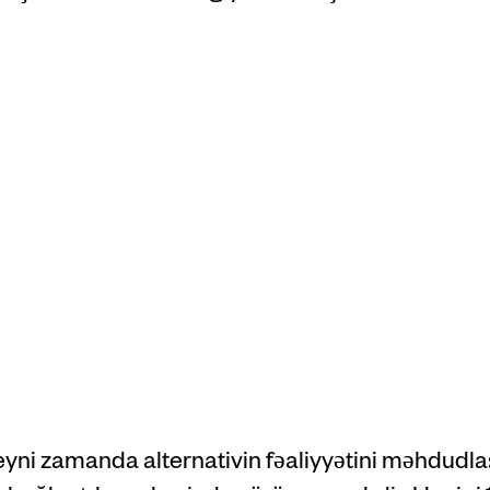
subyektiv
binetinə n
la bilərəm? 
apk
 eyni zamanda alternativin fəaliyyətini məhdudlaş