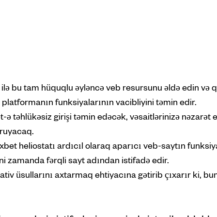
üçün onlara
t var?
i ilə bu tam hüquqlu əyləncə veb resursunu əldə edin və 
platformanın funksiyalarının vacibliyini təmin edir.
-ə təhlükəsiz girişi təmin edəcək, vəsaitlərinizə nəzarət 
oruyacaq.
et heliostatı ardıcıl olaraq aparıcı veb-saytın funksiya
yni zamanda fərqli sayt adından istifadə edir.
ativ üsullarını axtarmaq ehtiyacına gətirib çıxarır ki, bu