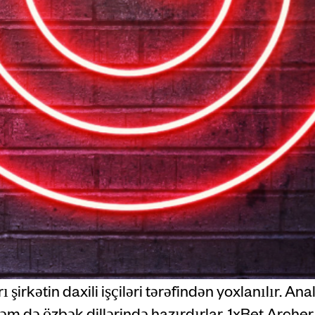
 şirkətin daxili işçiləri tərəfindən yoxlanılır. Ana
həm də özbək dillərində hazırdırlar. 1xBet Arche