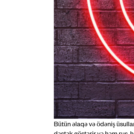
Bütün əlaqə və ödəniş üsulları
dəstək göstərir və həm rus, 