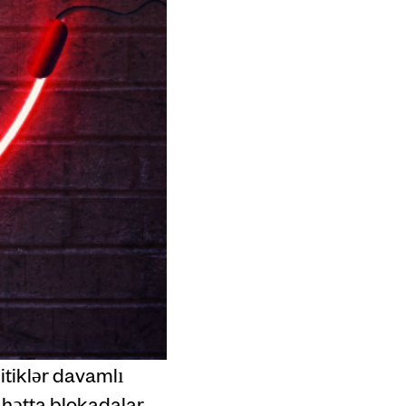
litiklər davamlı
r hətta blokadalar