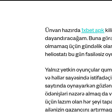
Services
Ünvan hazırda
1xbet apk
kil
dayandıracağam. Buna görə d
olmamaq üçün gündəlik olara
heliostatı bu gün fasiləsiz 
Yalnız yetkin oyunçular qum
və həllər sayəsində istifadəçi
saytında oynayarkən gözləni
ödənişləri nəzərə almaq da va
üçün lazım olan hər şeyi tapa
ailənizin qazancını artırmaq 