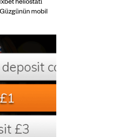
xbet heliostatı
ır. Güzgünün mobil