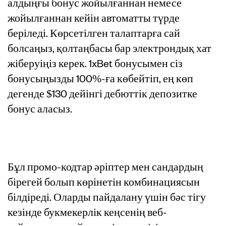
алдыңғы бонус жойылғаннан немесе
жойылғаннан кейін автоматты түрде
беріледі. Көрсетілген талаптарға сай
болсаңыз, қолтаңбасы бар электрондық хат
жіберуіңіз керек. 1xBet бонусымен сіз
бонусыңызды 100%-ға көбейтіп, ең көп
дегенде $130 дейінгі дебюттік депозитке
бонус аласыз.
1xBet-те тіркелу
Бұл промо-кодтар әріптер мен сандардың
бірегей болып көрінетін комбинациясын
білдіреді. Оларды пайдалану үшін бәс тігу
кезінде букмекерлік кеңсенің веб-