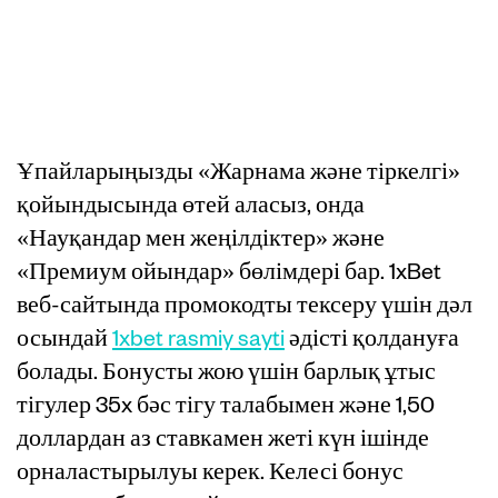
арналған пайдалы
1xBet промо-
кодтары
Ұпайларыңызды «Жарнама және тіркелгі»
қойындысында өтей аласыз, онда
«Науқандар мен жеңілдіктер» және
«Премиум ойындар» бөлімдері бар. 1xBet
веб-сайтында промокодты тексеру үшін дәл
осындай
1xbet rasmiy sayti
әдісті қолдануға
болады. Бонусты жою үшін барлық ұтыс
тігулер 35x бәс тігу талабымен және 1,50
доллардан аз ставкамен жеті күн ішінде
орналастырылуы керек. Келесі бонус