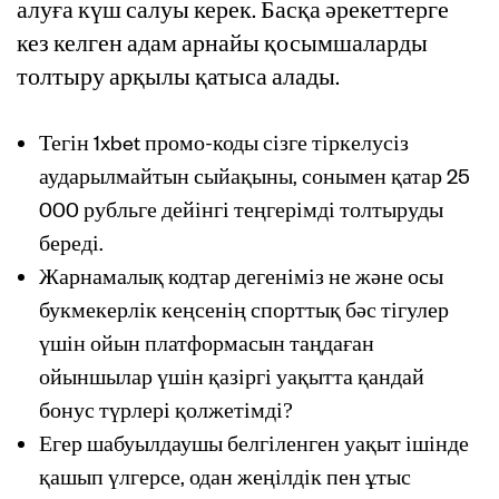
алуға күш салуы керек. Басқа әрекеттерге
кез келген адам арнайы қосымшаларды
толтыру арқылы қатыса алады.
Тегін 1xbet промо-коды сізге тіркелусіз
аударылмайтын сыйақыны, сонымен қатар 25
000 рубльге дейінгі теңгерімді толтыруды
береді.
Жарнамалық кодтар дегеніміз не және осы
букмекерлік кеңсенің спорттық бәс тігулер
үшін ойын платформасын таңдаған
ойыншылар үшін қазіргі уақытта қандай
бонус түрлері қолжетімді?
Егер шабуылдаушы белгіленген уақыт ішінде
қашып үлгерсе, одан жеңілдік пен ұтыс