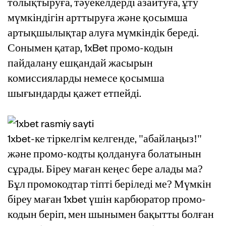
толықтыруға, тәуекелдерді азайтуға, ұту
мүмкіндігін арттыруға және қосымша
артықшылықтар алуға мүмкіндік береді.
Сонымен қатар, 1xBet промо-кодын
пайдалану ешқандай жасырын
комиссияларды немесе қосымша
шығындарды қажет етпейді.
1xbet-ке тіркелгім келгенде, "абайлаңыз!"
және промо-кодты қолдануға болатынын
сұрады. Біреу маған кеңес бере алады ма?
Бұл промокодтар тіпті беріледі ме? Мүмкін
біреу маған 1xbet үшін карбюратор промо-
кодын беріп, мен шынымен бақытты болған