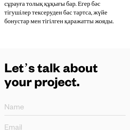
сұрауға толық құқығы бар. Егер бәс
тігушілер тексеруден бас тартса, жүйе
бонустар мен тігілген қаражатты жояды.
Let’s talk about
your project.