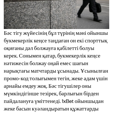
Бәс тігу жүйесінің бұл түрінің мәні ойыншы
букмекерлік кеңсе таңдаған он екі спорттық
оқиғаны дәл болжауға қабілетті болуы
керек. Сонымен қатар, букмекерлік кеңсе
нәтижесін болжау оңай емес шағын
нарықтағы матчтарды ұсынады. Ұсынылған
промо-код толығымен тегін, жеке адам үшін
арнайы емдеу жоқ. Бәс тігушілер оны
мүмкіндігінше тезірек, барлығын бірден
пайдалануға үміттенеді. 1xBet ойыншыдан
жеке басын куәландыратын құжаттарды