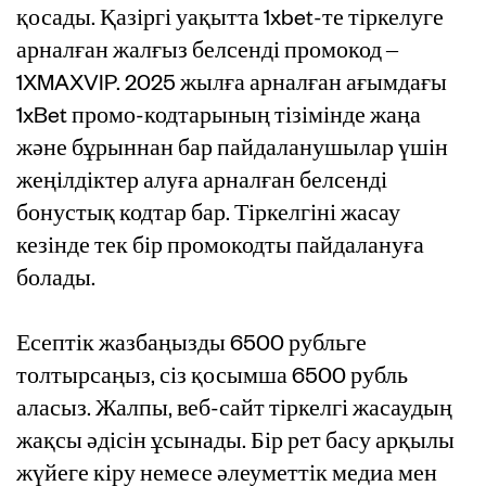
қосады.
Қазіргі уақытта 1xbet-те тіркелуге
арналған жалғыз белсенді промокод –
1XMAXVIP. 2025 жылға арналған ағымдағы
1xBet промо-кодтарының тізімінде жаңа
және бұрыннан бар пайдаланушылар үшін
жеңілдіктер алуға арналған белсенді
бонустық кодтар бар. Тіркелгіні жасау
кезінде тек бір промокодты пайдалануға
болады.
Есептік жазбаңызды 6500 рубльге
толтырсаңыз, сіз қосымша 6500 рубль
аласыз. Жалпы, веб-сайт тіркелгі жасаудың
жақсы әдісін ұсынады. Бір рет басу арқылы
жүйеге кіру немесе әлеуметтік медиа мен