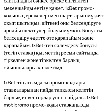
сайтындағы сәйкес өріске енгізілген
мекенжайды енгізу қажет. 1xBet промо-
кодының ережелері мен шарттарын мұқият
оқып шығыңыз, өйткені оны белсендіруге
арнайы шектеулер болуы мүмкін. Бонусты
белсендіру әдетте өте қарапайым және
қарапайым. 1xBet-тен сәлемдесу бонусы
(тегін ставка) қызметтің ресми сайтында
тіркелген және тіркелген барлық
ойыншыларға қолжетімді.
1xBet-тің ағымдағы промо-кодтары
ставкаларынан пайда тапқысы келетін
барлық инвесторлар үшін пайдалы. 1xBet
mobipromo промо-коды ставкаңызды