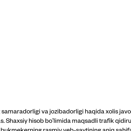
hamkorlik
iga qo'shili
ha bosqich
h qo'llanm
 samaradorligi va jozibadorligi haqida xolis jav
as. Shaxsiy hisob bo'limida maqsadli trafik qidiru
bukmekerning rasmiy veb-saytining aniq sahifas