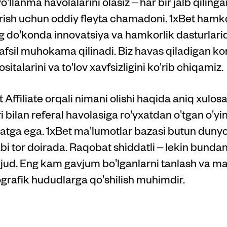
'llanma havolalarini olasiz – har bir jalb qiling
orish uchun oddiy fleyta chamadoni. 1xBet hamk
do'konda innovatsiya va hamkorlik dasturlarid
fsil muhokama qilinadi. Biz havas qiladigan ko
italarini va to'lov xavfsizligini ko'rib chiqamiz.
Affiliate orqali nimani olishi haqida aniq xulosa
ri bilan referal havolasiga ro'yxatdan o'tgan o'y
ga ega. 1xBet ma'lumotlar bazasi butun dunyo 
bi tor doirada. Raqobat shiddatli – lekin bundan
d. Eng kam gavjum bo'lganlarni tanlash va ma'
grafik hududlarga qo'shilish muhimdir.