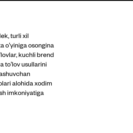
Webinar
Contact us
, turli xil
ta o'yiniga osongina
'lovlar, kuchli brend
 to'lov usullarini
slashuvchan
zolari alohida xodim
lish imkoniyatiga