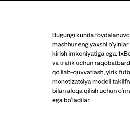
Services
Bugungi kunda foydalanuvchil
mashhur eng yaxshi o'yinlar 
kirish imkoniyatiga ega. 1xBe
va trafik uchun raqobatbardo
qo'llab-quvvatlash, yirik fu
monetizatsiya modeli taklifni
bilan aloqa qilish uchun o'rn
ega bo'ladilar.
1 xbet