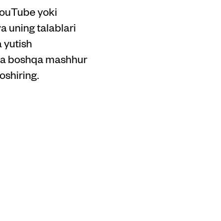
 YouTube yoki
a uning talablari
 yutish
r va boshqa mashhur
oshiring.
arini