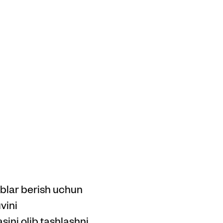
sh
ma-
a
oblar berish uchun
vini
ini olib tashlashni