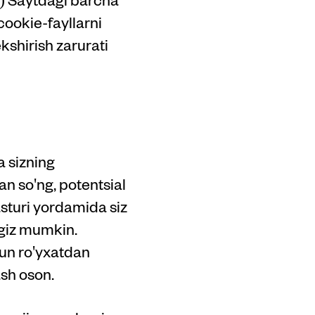
cookie-fayllarni
ekshirish zarurati
a sizning
an so'ng, potentsial
asturi yordamida siz
ngiz mumkin.
hun ro'yxatdan
ash oson.