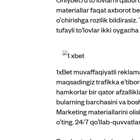
materiallar faqat axborot be
o'chirishga rozilik bildirasiz
tufayli to'lovlar ikki oygacha
1xBet muvaffaqiyatli reklama
maqsadingiz trafikka e'tibor
hamkorlar bir qator afzallik
bularning barchasini va bosh
Marketing materiallarini ol
o'ting. 24/7 qo'llab-quvvatlas