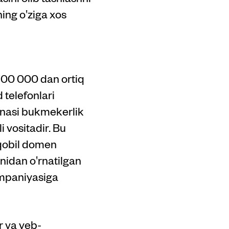
ning o'ziga xos
 700 000 dan ortiq
 telefonlari
oynasi bukmekerlik
 vositadir. Bu
uqobil domen
nidan o'rnatilgan
ompaniyasiga
r va veb-