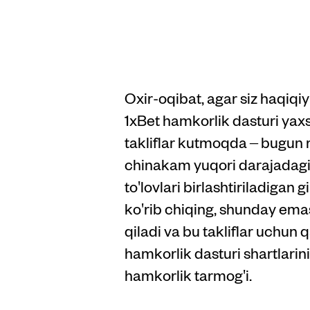
biznes
Oxir-oqibat, agar siz haqiqiy
1xBet hamkorlik dasturi yax
takliflar kutmoqda – bugun ro
chinakam yuqori darajadagi t
to'lovlari birlashtiriladigan
ko'rib chiqing, shunday emas
qiladi va bu takliflar uchun
hamkorlik dasturi shartlarini
hamkorlik tarmog'i.