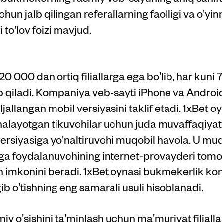
hun jalb qilingan referallarning faolligi va o'yin
 to'lov foizi mavjud.
0 000 dan ortiq filiallarga ega bo'lib, har kuni
b qiladi. Kompaniya veb-sayti iPhone va Android
jallangan mobil versiyasini taklif etadi. 1xBet 
alayotgan tikuvchilar uchun juda muvaffaqiyatli
versiyasiga yo'naltiruvchi muqobil havola. U m
ga foydalanuvchining internet-provayderi tomo
ish imkonini beradi. 1xBet oynasi bukmekerlik k
gib o'tishning eng samarali usuli hisoblanadi.
y o'sishini ta'minlash uchun ma'muriyat filialla