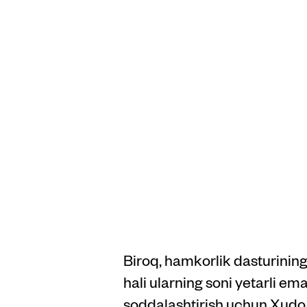
1xBet 
dastur
bo'yic
bosqic
Biroq, hamkorlik dasturining
hali ularning soni yetarli em
soddalashtirish uchun Xudo 