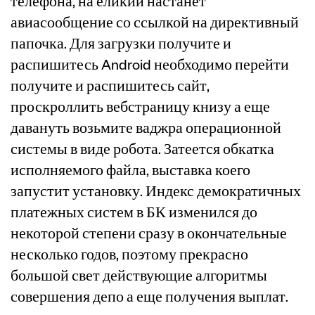
телефона, на еликий настанет
авиасообщение со ссылкой на директивный
папочка. Для загрузки получите и
распишитесь Android необходимо перейти
получите и распишитесь сайт,
проскроллить вебстраницу книзу а еще
давануть возьмите ваджра операционной
системы в виде робота. Затеется обкатка
исполняемого файла, выставка коего
запустит установку. Индекс демократичных
платежных систем в БК изменился до
некоторой степени сразу в окончательные
несколько годов, поэтому прекрасно
большой свет действующие алгоритмы
совершения депо а еще получения выплат.