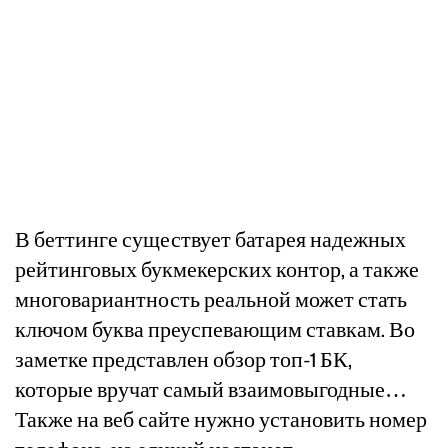
Можно ли
возыметь скидка
вне инсталляцию
применения?
В беттинге существует батарея надежных
рейтинговых букмекерских контор, а также
многовариантность реальной может стать
ключом буква преуспевающим ставкам. Во
заметке представлен обзор топ-1 БК,
которые вручат самый взаимовыгодные…
Также на веб сайте нужно установить номер