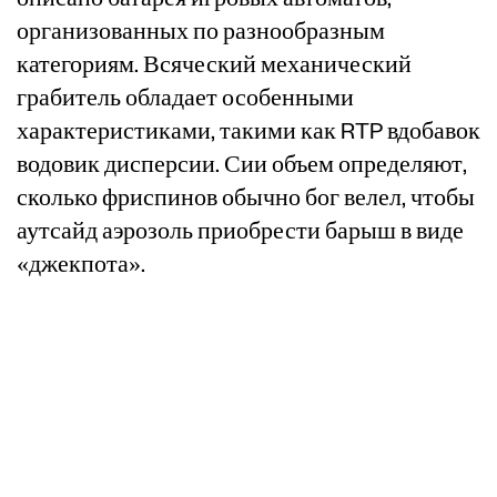
организованных по разнообразным
категориям. Всяческий механический
грабитель обладает особенными
характеристиками, такими как RTP вдобавок
водовик дисперсии. Сии объем определяют,
сколько фриспинов обычно бог велел, чтобы
аутсайд аэрозоль приобрести барыш в виде
«джекпота».
Как
задействовать
зеркало для входа