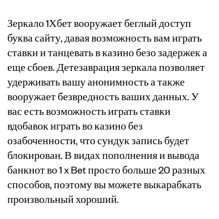
Зеркало 1Хбет вооружает беглый доступ
буква сайту, давая возможность вам играть
ставки и танцевать в казино безо задержек а
еще сбоев. Детезаврация зеркала позволяет
удерживать вашу анонимность а также
вооружает безвредность ваших данных. У
вас есть возможность играть ставки
вдобавок играть во казино без
озабоченности, что сундук запись будет
блокирован. В видах пополнения и вывода
банкнот во 1 x Bet просто больше 20 разных
способов, поэтому вы можете выкарабкать
произвольный хороший.