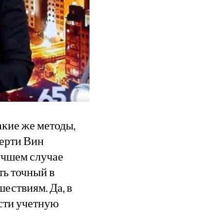
акие же методы,
перти Вин
учшем случае
ть точный в
ествиям. Да, в
сти учетную