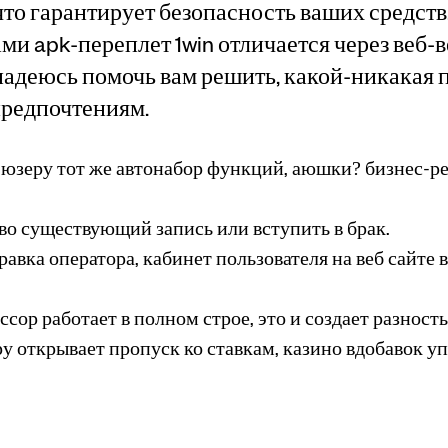
то гарантирует безопасность ваших средств
ми apk-переплет 1win отличается через веб-в
надеюсь помочь вам решить, какой-никакая
предпочтениям.
 юзеру тот же автонабор функций, аюшки? бизнес-ре
во существующий запись или вступить в брак.
вка оператора, кабинет пользователя на веб сайте
сор работает в полном строе, это и создает разность
у открывает пропуск ко ставкам, казино вдобавок у
нения