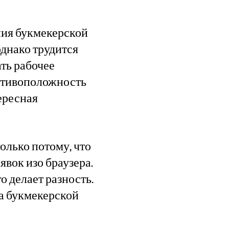
ния букмекерской
днако трудится
ать рабочее
ротивоположность
ересная
олько потому, что
вок изо браузера.
о делает разность.
та букмекерской