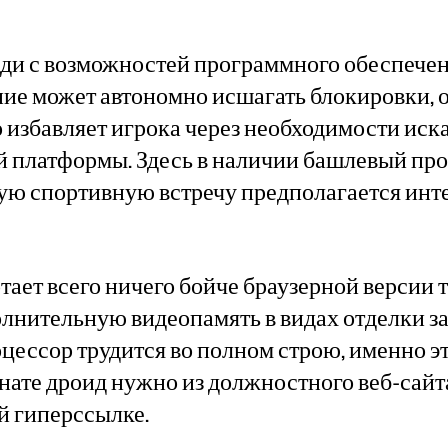
ди с возможностей программного обеспече
е может автономно исшагать блокировки, о
 избавляет игрока через необходимости иск
ой платформы. Здесь в наличии башлевый п
ждую спортивную встречу предполагается инт
ает всего ничего бойче браузерной версии т
лнительную видеопамять в видах отделки зая
цессор трудится во полном строю, именно эт
 нате дроид нужно из должностного веб-сай
й гиперссылке.