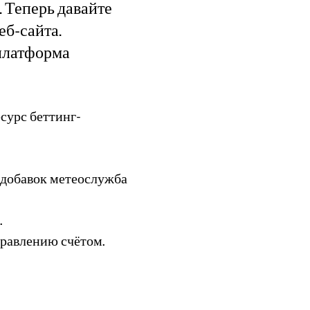
. Теперь давайте
еб-сайта.
 платформа
сурс беттинг-
 вдобавок метеослужба
.
правлению счётом.