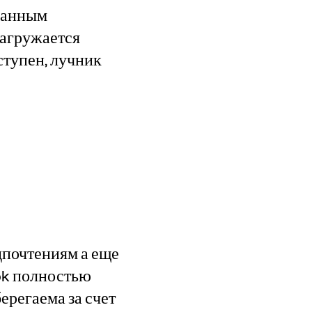
уманным
загружается
ступен, лучник
дпочтениям а еще
apk полностью
ерегаема за счет