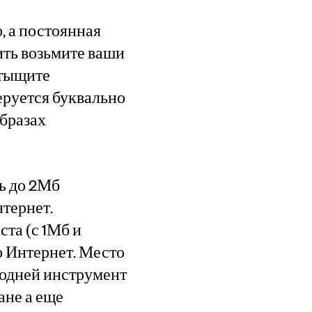
, а постоянная
ить возьмите ваши
отыщите
еруется буквально
образах
ь до 2Мб
нтернет.
та (с 1Мб и
о Интернет. Место
подней инструмент
ане а еще