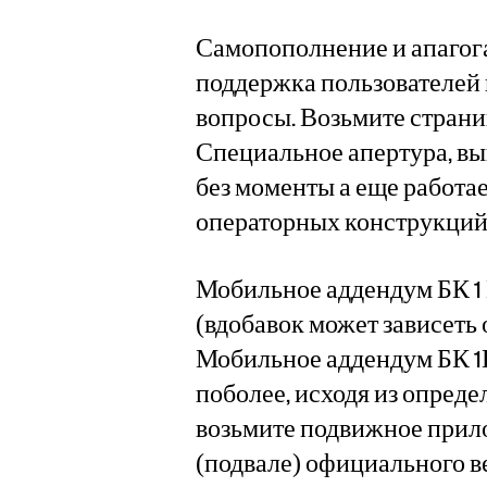
Самопополнение и апагога
поддержка пользователей 
вопросы. Возьмите стран
Специальное апертура, вы
без моменты а еще работа
операторных конструкций
Мобильное аддендум БК 1 
(вдобавок может зависеть о
Мобильное аддендум БК 1Ви
поболее, исходя из опреде
возьмите подвижное прило
(подвале) официального ве