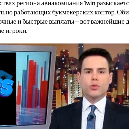
ствах региона авиакомпания 1win разыскает
льно работающих букмекерских контор. Оби
чные и быстрые выплаты – вот важнейшие д
е игроки.