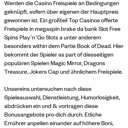
Werden die Casino Freispiele an Bedingungen
geknüpft, sofern über eigenen der Hauptpreis
gewonnen ist. Ein großteil Top Casinos offerte
Freispiele in megaspin brake da bank Slot Free
Spins Play’n’Go Slots a unter anderem
besonders within dem Partie Book of Dead. Hier
bekommt der Spieler as part of diesseitigen
populären Spielen Magic Mirror, Dragons
Treasure, Jokers Cap und ähnlichem Freispiele.
Unsereins untersuchen nach diese
Spieleauswahl, Dienstleistung, Humorlosigkeit,
abdrücken ein und & vortragen diese
Bonusangebote pro dich durch. Etliche
Ernährer anpeilen einander auf höhere Boni,