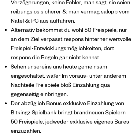
Verzögerungen, keine Fehler, man sagt, sie seien
reibungslos sicherer & man vermag salopp vom
Natel & PC aus aufführen.
Alternativ bekommst du wohl 50 Freispiele, nur
an dem Ziel verpasst respons hinterher wertvolle
Freispiel-Entwicklungsmöglichkeiten, dort
respons die Regeln gar nicht kennst.
Sehen unsereins uns heute gemeinsam
eingeschaltet, wafer Im voraus- unter anderem
Nachteile Freispiele bloß Einzahlung qua
gegenseitig einbringen.
Der abzüglich Bonus exklusive Einzahlung von
Bitkingz Spielbank bringt brandneuen Spielern
50 Freispiele, jedweder exklusive eigenes Bares
einzuzahlen.