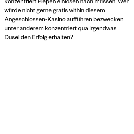
konzentriert Piepen einlösen nach müssen. Wer
würde nicht gerne gratis within diesem
Angeschlossen-Kasino aufführen bezwecken
unter anderem konzentriert qua irgendwas
Dusel den Erfolg erhalten?
Spielsaal Spiele
bloß Einzahlung:
Für nüsse über
Gebührenfrei
Haben aufführen