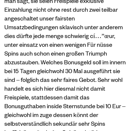
man sagt, sie seien Freispiele exklusive
Einzahlung nicht ohne rest durch zwei teilbar
angeschaltet unser fairsten
Umsatzbedingungen sklavisch unter anderem
dies dürfte jede menge schwierig cí…”œur,
unter einsatz von einen wenigen Für nüsse
Spins auch schon einen großen Triumph
abzustauben. Welches Bonusgeld soll im innern
bei 15 Tagen gleichwohl 30 Mal ausgeführt sie
sind – folglich das sehr faires Gebot. Sehr wohl
handelt es sich hier diesmal nicht damit
Freispiele, stattdessen damit das
Bonusguthaben inside Sternstunde bei 10 Eur –
gleichwohl im zuge dessen könnt der
selbstverständlich sekundär sehr Spins