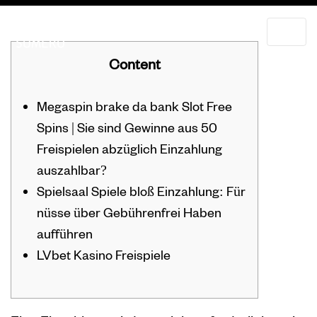
Content
Megaspin brake da bank Slot Free
Spins | Sie sind Gewinne aus 50
Freispielen abzüglich Einzahlung
auszahlbar?
Spielsaal Spiele bloß Einzahlung: Für
nüsse über Gebührenfrei Haben
aufführen
LVbet Kasino Freispiele