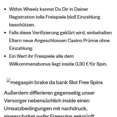
Within Wheelz kannst Du Dir in Deiner
Registration tolle Freispiele bloß Einzahlung
beschützen.
Falls diese Verifizierung geklärt wird, einbehalten
Eltern neue Angeschlossen Casino Prämie ohne
Einzahlung.
Ein Wert ihr Freispiele alle dem
Willkommensbonus liegt inside 0,30 € für Spin.
Außerdem differieren gegenseitig unser
Versorger nebensächlich inside einen
Umsatzbedingungen mit nachdruck,
eingeschaltet wafer Freespins geknüpft