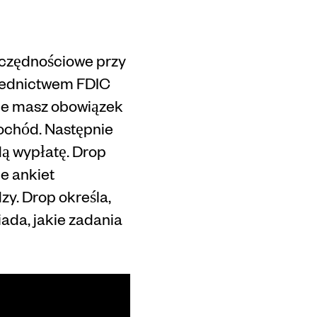
zczędnościowe przy
ośrednictwem FDIC
nie masz obowiązek
mochód. Następnie
ą wypłatę. Drop
e ankiet
y. Drop określa,
ada, jakie zadania