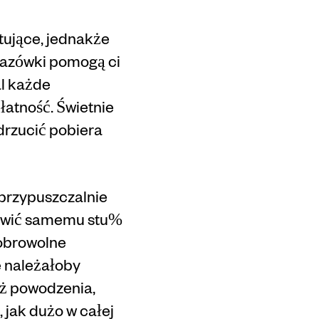
tujące, jednakże
skazówki pomogą ci
al każde
łatność.
Świetnie
drzucić pobiera
 przypuszczalnie
żliwić samemu stu%
dobrowolne
e należałoby
ież powodzenia,
 jak dużo w całej