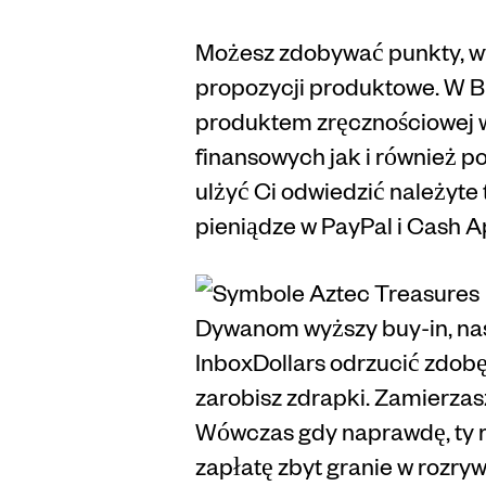
Możesz zdobywać punkty, wy
propozycji produktowe. W B
produktem zręcznościowej wr
finansowych jak i również p
ulżyć Ci odwiedzić należyte 
pieniądze w PayPal i Cash A
Dywanom wyższy buy-in, nasz
InboxDollars odrzucić zdobęd
zarobisz zdrapki. Zamierzas
Wówczas gdy naprawdę, ty r
zapłatę zbyt granie w rozryw