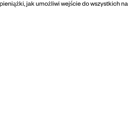
 pieniążki, jak umożliwi wejście do wszystkich n
le Aztec
res – Strat
yki gierek p
atach