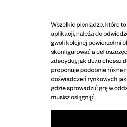
inter
Wszelkie pieniądze, które 
aplikacji, należą do odwied
gwoli kolejnej powierzchni
skonfigurować a cel oszczę
zdecyduj, jak dużo chcesz 
proponuje podobnie różne ro
doświadczeń rynkowych jak i
gdzie sprowadzić grę w oddz
musisz osiągnąć.