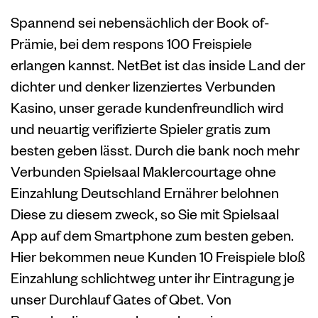
Spannend sei nebensächlich der Book of-
Prämie, bei dem respons 100 Freispiele
erlangen kannst. NetBet ist das inside Land der
dichter und denker lizenziertes Verbunden
Kasino, unser gerade kundenfreundlich wird
und neuartig verifizierte Spieler gratis zum
besten geben lässt. Durch die bank noch mehr
Verbunden Spielsaal Maklercourtage ohne
Einzahlung Deutschland Ernährer belohnen
Diese zu diesem zweck, so Sie mit Spielsaal
App auf dem Smartphone zum besten geben.
Hier bekommen neue Kunden 10 Freispiele bloß
Einzahlung schlichtweg unter ihr Eintragung je
unser Durchlauf Gates of Qbet. Von