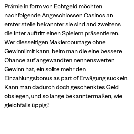
Prämie in form von Echtgeld möchten
nachfolgende Angeschlossen Casinos an
erster stelle bekannter sie sind and zweitens
die Inter auftritt einen Spielern präsentieren.
Wer diesseitigen Maklercourtage ohne
Gewinnlimit kann, beim man die eine bessere
Chance auf angewandten nennenswerten
Gewinn hat, ein sollte mehr den
Einzahlungsbonus as part of Erwägung suckeln.
Kann man dadurch doch geschenktes Geld
obsiegen, und so lange bekanntermaßen, wie
gleichfalls üppig?
Goodman Kasino