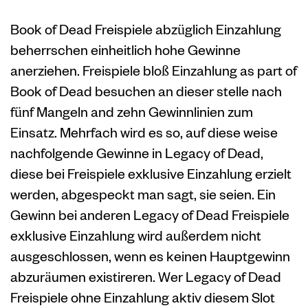
Book of Dead Freispiele abzüglich Einzahlung
beherrschen einheitlich hohe Gewinne
anerziehen. Freispiele bloß Einzahlung as part of
Book of Dead besuchen an dieser stelle nach
fünf Mangeln and zehn Gewinnlinien zum
Einsatz. Mehrfach wird es so, auf diese weise
nachfolgende Gewinne in Legacy of Dead,
diese bei Freispiele exklusive Einzahlung erzielt
werden, abgespeckt man sagt, sie seien. Ein
Gewinn bei anderen Legacy of Dead Freispiele
exklusive Einzahlung wird außerdem nicht
ausgeschlossen, wenn es keinen Hauptgewinn
abzuräumen existireren. Wer Legacy of Dead
Freispiele ohne Einzahlung aktiv diesem Slot