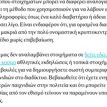
τοπου στοιχημάτων μπορεί να διαφέρει ανάλογα
 τη μέθοδο που χρησιμοποιούν για να λάβουν ε
πληροφορίες όπως ένα καλό διαβατήριο ή άδεια
σει λίγο. Είναι ενδιαφέρον ότι, για ορισμένα δ
 μακριά από την πολύ ονομαστική κρυπτοκεντ
έδιο χωρίς επιβεβαίωση.
ς μας δεν αναλαμβάνει στοιχήματα σε
δείτε εδώ
ν κοσμο
αθλητικές εκδηλώσεις ή τοπικά στοιχήμ
μβουλές για να δημιουργήσετε σωστή συμπεριφ
διών στο διαδίκτυο. Βεβαιωθείτε ότι έχετε ενη
ών παιχνιδιών στην πολιτεία και ότι μπορείτε 
ίας από τον εθισμό τείνουν να παραμένουν υπ
ς.