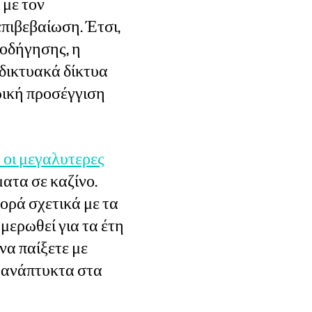
 με τον
πιβεβαίωση. Έτσι,
 οδήγησης, η
ιαδικτυακά δίκτυα
ρική προσέγγιση
: οι μεγαλυτερες
ατα σε καζίνο.
ορά σχετικά με τα
μερωθεί για τα έτη
να παίξετε με
οανάπτυκτα στα