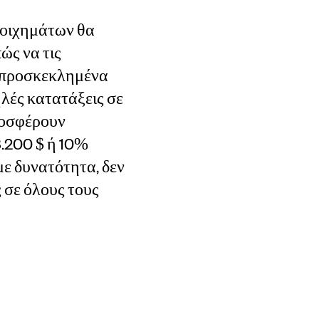
στοιχημάτων θα
ώς να τις
ά προσκεκλημένα
λές κατατάξεις σε
ροσφέρουν
8.200 $ ή 10%
με δυνατότητα, δεν
 σε όλους τους
η