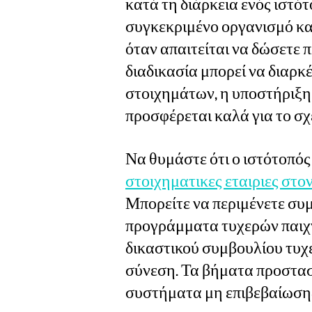
κατά τη διάρκεια ενός ιστό
συγκεκριμένο οργανισμό και
όταν απαιτείται να δώσετε 
διαδικασία μπορεί να διαρκέ
στοιχημάτων, η υποστήριξη
προσφέρεται καλά για το σχ
Να θυμάστε ότι ο ιστότοπό
στοιχηματικες εταιριες στο
Μπορείτε να περιμένετε συ
προγράμματα τυχερών παιχνι
δικαστικού συμβουλίου τυχερ
σύνεση. Τα βήματα προστασ
συστήματα μη επιβεβαίωση