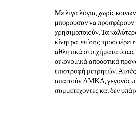
Με λίγα λόγια, χωρίς κοινω
μπορούσαν να προσφέρουν τ
χρησιμοποιούν. Τα καλύτε
κίνητρα, επίσης προσφέρει
αθλητικά στοιχήματα όπως 
οικονομικά αποδοτικά προνό
επιστροφή μετρητών. Αυτές 
απαιτούν ΑΜΚΑ, γεγονός που
συμμετέχοντες και δεν υπά
Επιτρέ