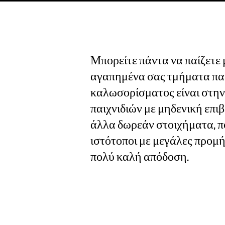
Services
Μπορείτε πάντα να παίζετε 
αγαπημένα σας τμήματα παι
καλωσορίσματος είναι στην 
παιχνιδιών με μηδενική επι
άλλα δωρεάν στοιχήματα, π
ιστότοποι με μεγάλες προμ
πολύ καλή απόδοση.
Τι είνα